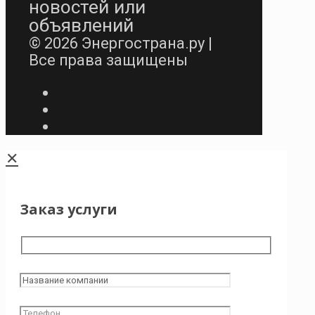
новостей или
объявлений
© 2026 Энергострана.ру |
Все права защищены
✕
Заказ услуги