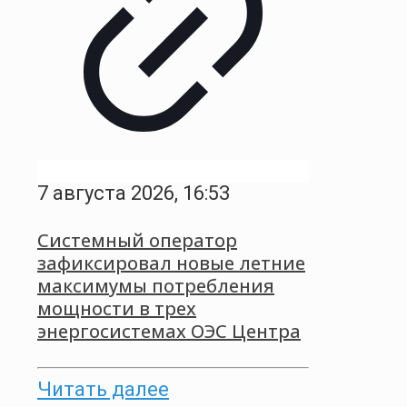
7 августа 2026, 16:53
Системный оператор
зафиксировал новые летние
максимумы потребления
мощности в трех
энергосистемах ОЭС Центра
Читать далее