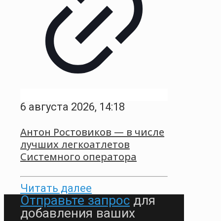
6 августа 2026, 14:18
Антон Ростовиков — в числе
лучших легкоатлетов
Системного оператора
Читать далее
Отправьте запрос
для
добавления ваших