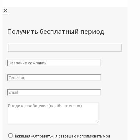
✕
Получить бесплатный период
Нажимая «Отправить», я разрешаю использовать мои