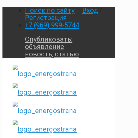
Поиск по сайту
Вход
/
Регистрация
+7 (969) 999-5744
Опубликовать:
объявление
новость, статью