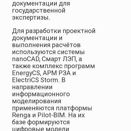
документации для
государственной
экспертизы.
Для разработки проектной
документации и
выполнения расчётов
используются системы
nanoCAD, Смарт ЛЭП, а
также комплекс программ
EnergyCS, АРМ РЗА и
ElectriCS Storm. В
направлении
информационного
моделирования
применяются платформы
Renga и Pilot-BIM. На их
базе формируются
цифровые модели