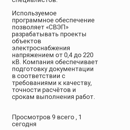
Используемое
программное обеспечение
позволяет «СВЭП»
разрабатывать проекты
объектов
электроснабжения
напряжением от 0,4 до 220
кВ. Компания обеспечивает
подготовку документации
в соответствии с
требованиями к качеству,
точности расчётов и
срокам выполнения работ.
Просмотров 9 всего , 1
сегодня