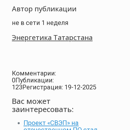
Автор публикации
не в сети 1 неделя
Энергетика Татарстана
Комментарии:
0
Публикации:
123
Регистрация: 19-12-2025
Вас может
заинтересовать:
Проект «СВЭП» на
отечественном ПО стал