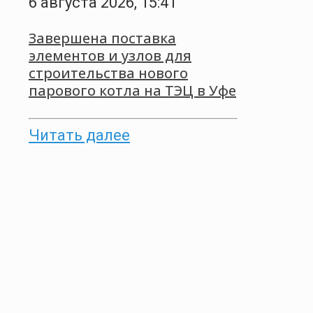
6 августа 2026, 15:41
Завершена поставка
элементов и узлов для
строительства нового
парового котла на ТЭЦ в Уфе
Читать далее