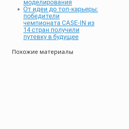
моделирования
От идеи до топ-карьеры:
победители
чемпионата CASE-IN из
14 стран получили
путевку в будущее
Похожие материалы