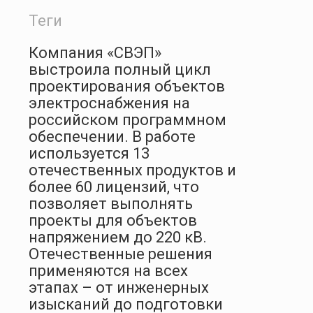
Теги
Компания «СВЭП»
выстроила полный цикл
проектирования объектов
электроснабжения на
российском программном
обеспечении. В работе
используется 13
отечественных продуктов и
более 60 лицензий, что
позволяет выполнять
проекты для объектов
напряжением до 220 кВ.
Отечественные решения
применяются на всех
этапах – от инженерных
изысканий до подготовки