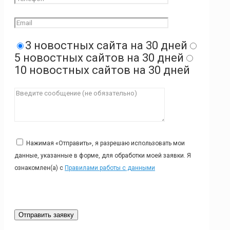
3 новостных сайта на 30 дней
5 новостных сайтов на 30 дней
10 новостных сайтов на 30 дней
Нажимая «Отправить», я разрешаю использовать мои
данные, указанные в форме, для обработки моей заявки. Я
ознакомлен(а) с
Правилами работы с данными