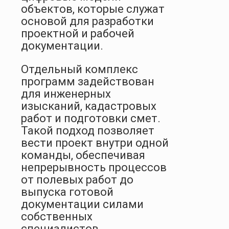
объектов, которые служат
основой для разработки
проектной и рабочей
документации.
Отдельный комплекс
программ задействован
для инженерных
изысканий, кадастровых
работ и подготовки смет.
Такой подход позволяет
вести проект внутри одной
команды, обеспечивая
непрерывность процессов
от полевых работ до
выпуска готовой
документации силами
собственных
специалистов.