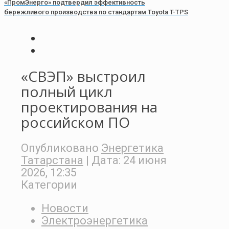
«ПромЭнерго» подтвердил эффективность
бережливого производства по стандартам Toyota T-TPS
«СВЭП» выстроил
полный цикл
проектирования на
российском ПО
Опубликовано
Энергетика
Татарстана
| Дата:
24 июня
2026, 12:35
Категории
Новости
Электроэнергетика