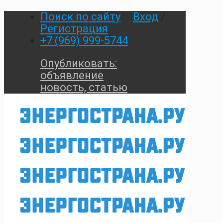
Поиск по сайту
Вход
/
Регистрация
+7 (969) 999-5744
Опубликовать:
объявление
новость, статью