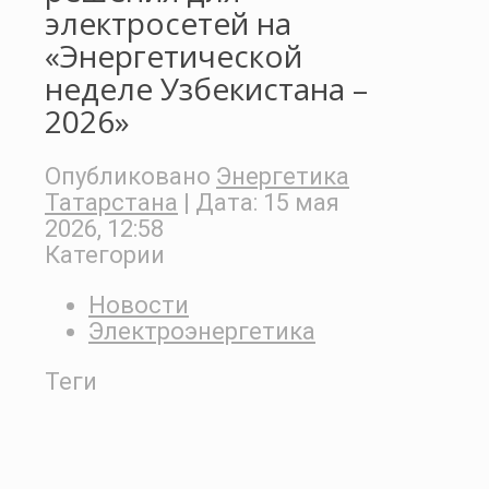
электросетей на
«Энергетической
неделе Узбекистана –
2026»
Опубликовано
Энергетика
Татарстана
| Дата:
15 мая
2026, 12:58
Категории
Новости
Электроэнергетика
Теги