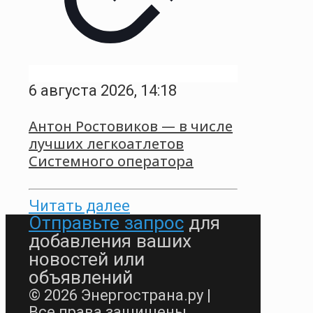
6 августа 2026, 14:18
Антон Ростовиков — в числе
лучших легкоатлетов
Системного оператора
Читать далее
Отправьте запрос
для
добавления ваших
новостей или
объявлений
© 2026 Энергострана.ру |
Все права защищены