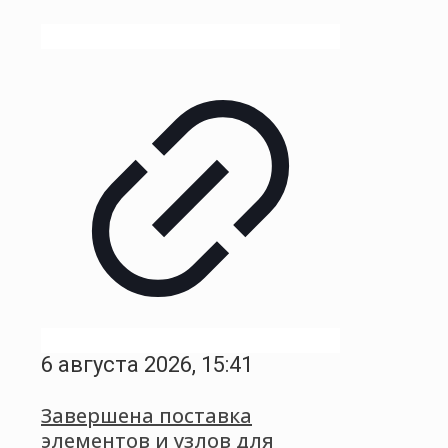
6 августа 2026, 15:41
Завершена поставка
элементов и узлов для