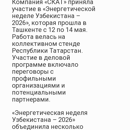
Компания «СКАТ» приняла
участие в «Энергетической
неделе Узбекистана –
2026», которая прошла в
Ташкенте с 12 по 14 мая.
Работа велась на
коллективном стенде
Республики Татарстан.
Участие в деловой
программе включало
переговоры с
профильными
организациями и
потенциальными
партнерами.
«Энергетическая неделя
Узбекистана – 2026»
объединила несколько