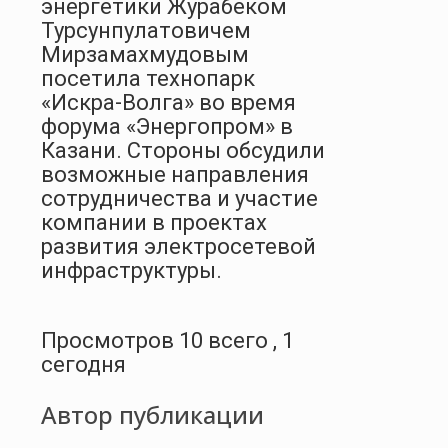
энергетики Журабеком
Турсунпулатовичем
Мирзамахмудовым
посетила технопарк
«Искра-Волга» во время
форума «Энергопром» в
Казани. Стороны обсудили
возможные направления
сотрудничества и участие
компании в проектах
развития электросетевой
инфраструктуры.
Просмотров 10 всего , 1
сегодня
Автор публикации