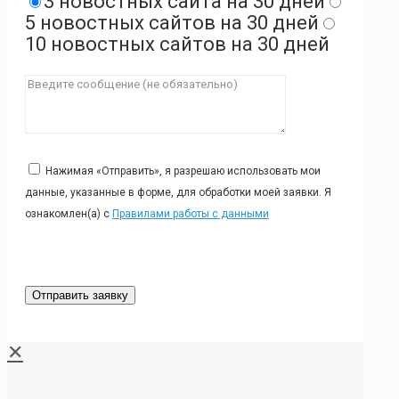
3 новостных сайта на 30 дней
5 новостных сайтов на 30 дней
10 новостных сайтов на 30 дней
Нажимая «Отправить», я разрешаю использовать мои
данные, указанные в форме, для обработки моей заявки. Я
ознакомлен(а) с
Правилами работы с данными
✕