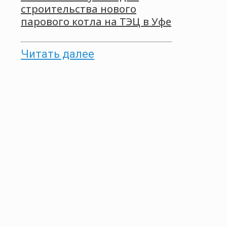
строительства нового
парового котла на ТЭЦ в Уфе
Читать далее