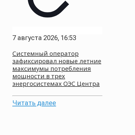
7 августа 2026, 16:53
Системный оператор
зафиксировал новые летние
максимумы потребления
мощности в трех
энергосистемах ОЭС Центра
Читать далее