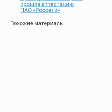
прошла аттестацию
ПАО «Россети»
Похожие материалы