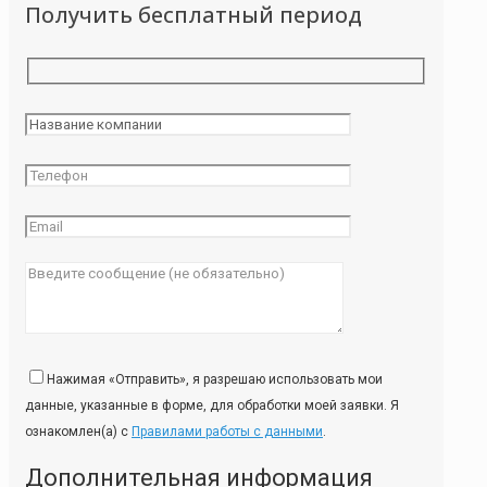
Получить бесплатный период
Нажимая «Отправить», я разрешаю использовать мои
данные, указанные в форме, для обработки моей заявки. Я
ознакомлен(а) с
Правилами работы с данными
.
Дополнительная информация