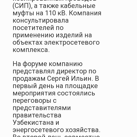
(СИП), а также кабельные
муфты на 110 кВ. Компания
консультировала
посетителей по
применению изделий на
объектах электросетевого
комплекса.
На форуме компанию
представлял директор по
продажам Сергей Ильин. В
первый день на площадке
мероприятия состоялись
переговоры с
представителями
правительства
Узбекистана и
энергосетевого хозяйства.