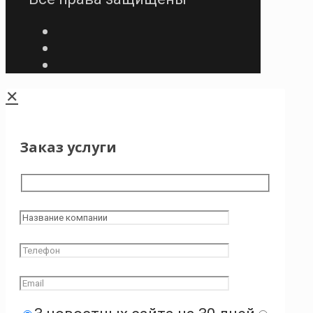
✕
Заказ услуги