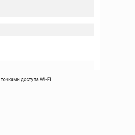
точками доступа Wi-Fi