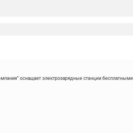
омпания” оснащает электрозарядные станции бесплатными 