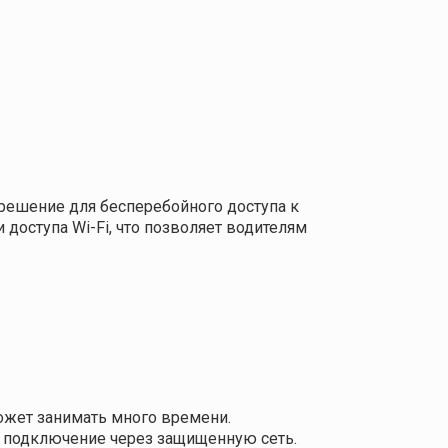
 решение для бесперебойного доступа к
доступа Wi-Fi, что позволяет водителям
может занимать много времени.
, подключение через защищенную сеть.