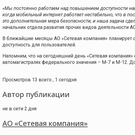
«Мы постоянно работаем над повышением доступности наше
когда мобильный интернет работает нестабильно, что в п
это дополнительная мера безопасности, и наша задача сде
начальник отдела развития прочих видов деятельности А
В ближайшие месяцы АО «Сетевая компания» планирует о
доступность для пользователей.
Напомним, что на сегодняшний день «Сетевая компания» о
автомагистралях федерального значения – М-7 и М-12. До
Просмотров 13 всего , 1 сегодня
Автор публикации
не в сети 2 дня
АО «Сетевая компания»