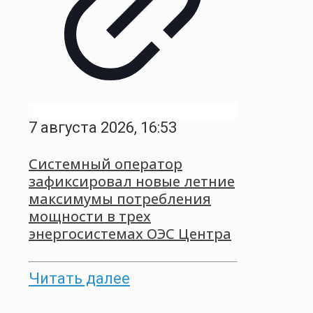
7 августа 2026, 16:53
Системный оператор
зафиксировал новые летние
максимумы потребления
мощности в трех
энергосистемах ОЭС Центра
Читать далее