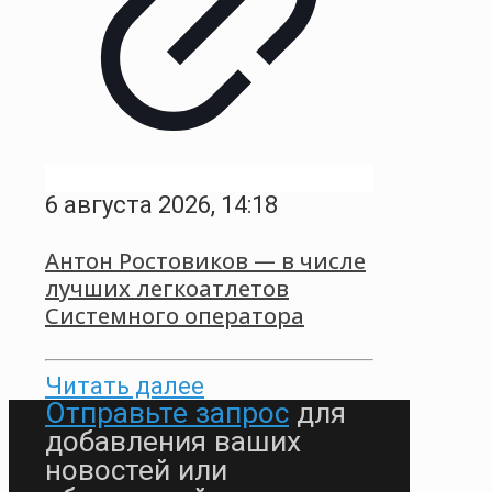
6 августа 2026, 14:18
Антон Ростовиков — в числе
лучших легкоатлетов
Системного оператора
Читать далее
Отправьте запрос
для
добавления ваших
новостей или