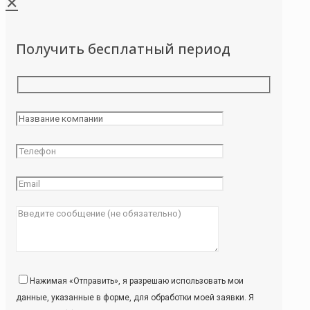
✕
Получить бесплатный период
Нажимая «Отправить», я разрешаю использовать мои
данные, указанные в форме, для обработки моей заявки. Я