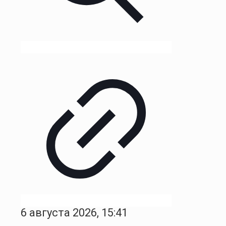
6 августа 2026, 15:41