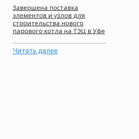
Завершена поставка
элементов и узлов для
строительства нового
парового котла на ТЭЦ в Уфе
Читать далее