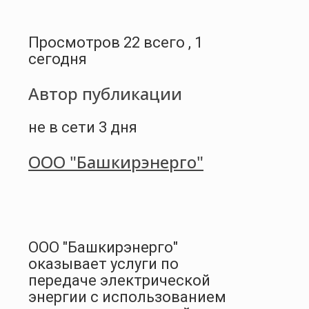
Просмотров 22 всего , 1
сегодня
Автор публикации
не в сети 3 дня
ООО "Башкирэнерго"
ООО "Башкирэнерго"
оказывает услуги по
передаче электрической
энергии с использованием