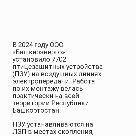
В 2024 году ООО
«Башкирэнерго»
установило 7702
птицезащитных устройства
(ПЗУ) на воздушных линиях
электропередачи. Работа
по их монтажу велась
практически на всей
территории Республики
Башкортостан.
ПЗУ устанавливаются на
ЛЭП в местах скопления,