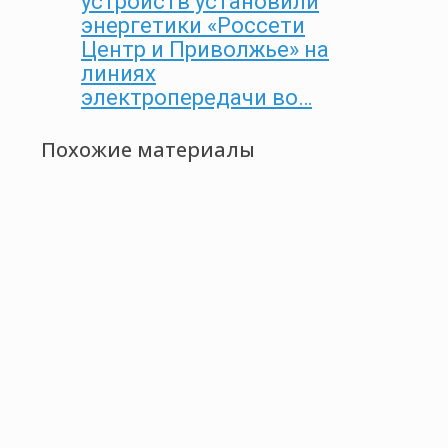
устройств установили
энергетики «Россети
Центр и Приволжье» на
линиях
электропередачи во…
Похожие материалы