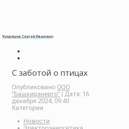
Кудряшов Сергей Иванович
С заботой о птицах
Опубликовано
ООО
"Башкирэнерго"
| Дата:
16
декабря 2024, 09:40
Категории
Новости
Электроэнергетика