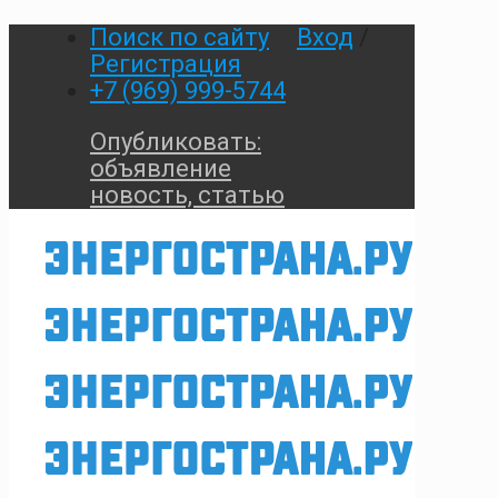
Поиск по сайту
Вход
/
Регистрация
+7 (969) 999-5744
Опубликовать:
объявление
новость, статью