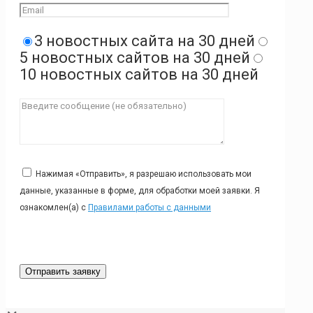
3 новостных сайта на 30 дней
5 новостных сайтов на 30 дней
10 новостных сайтов на 30 дней
Нажимая «Отправить», я разрешаю использовать мои
данные, указанные в форме, для обработки моей заявки. Я
ознакомлен(а) с
Правилами работы с данными