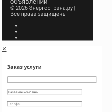
объявлений
© 2026 Энергострана.ру |
Все права защищены
✕
Заказ услуги