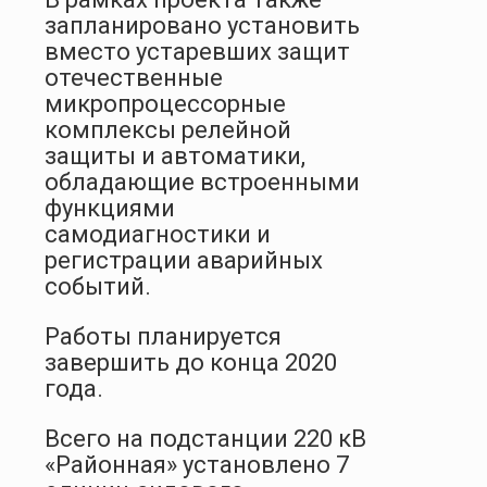
запланировано установить
вместо устаревших защит
отечественные
микропроцессорные
комплексы релейной
защиты и автоматики,
обладающие встроенными
функциями
самодиагностики и
регистрации аварийных
событий.
Работы планируется
завершить до конца 2020
года.
Всего на подстанции 220 кВ
«Районная» установлено 7