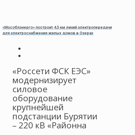
«Мособлэнерго» построит 4,5 км линий электропередачи
для электроснабжения жилых домов в Озерах
«Россети ФСК ЕЭС»
модернизирует
силовое
оборудование
крупнейшей
подстанции Бурятии
– 220 кВ «Районна