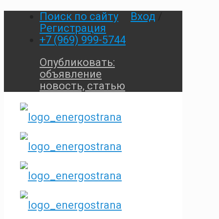
Поиск по сайту
Вход
/
Регистрация
+7 (969) 999-5744
Опубликовать:
объявление
новость, статью