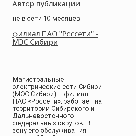
Автор публикации
не в сети 10 месяцев
филиал ПАО "Россети" -
МЭС Сибири
Магистральные
электрические сети Сибири
(МЭС Сибири) – филиал
ПАО «Россети», работает на
территории Сибирского и
Дальневосточного
федеральных округов. В
зону его обслуживания