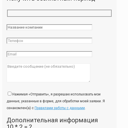
Нажимая «Отправить», я разрешаю использовать мои
данные, указанные в форме, для обработки моей заявки. Я
ознакомлен(а) с
Правилами работы с данными
.
Дополнительная информация
10 * 2 = ?