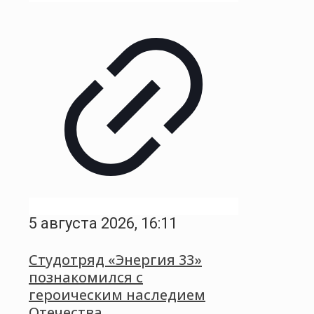
5 августа 2026, 16:11
Студотряд «Энергия 33»
познакомился с
героическим наследием
Отечества