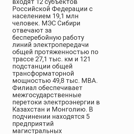
входят 12 субъектов
Российской Федерации с
населением 19,1 млн
человек. МЭС Сибири
отвечают за
бесперебойную работу
линий электропередачи
общей протяженностью по
трассе 27,1 тыс. км и 121
подстанции общей
трансформаторной
мощностью 49,8 тыс. МВА.
Филиал обеспечивает
межгосударственные
перетоки электроэнергии в
Казахстан и Монголию. В
подчинении находятся 5
предприятий
магистральных