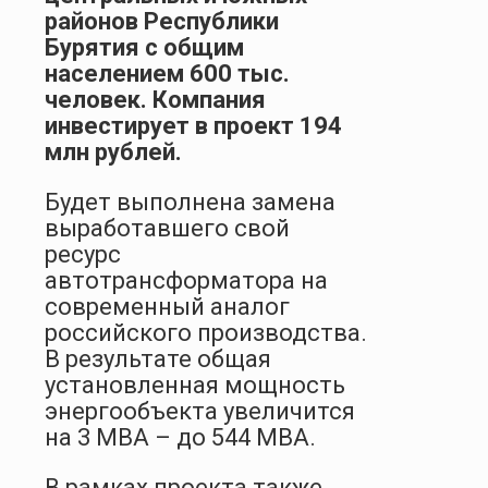
районов Республики
Бурятия с общим
населением 600 тыс.
человек. Компания
инвестирует в проект 194
млн рублей.
Будет выполнена замена
выработавшего свой
ресурс
автотрансформатора на
современный аналог
российского производства.
В результате общая
установленная мощность
энергообъекта увеличится
на 3 МВА – до 544 МВА.
В рамках проекта также