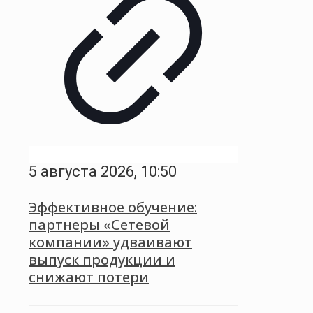
5 августа 2026, 10:50
Эффективное обучение:
партнеры «Сетевой
компании» удваивают
выпуск продукции и
снижают потери