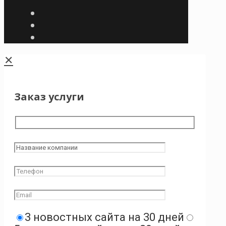
✕
Заказ услуги
3 новостных сайта на 30 дней