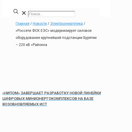
✕
Главная
/
Новости
/
Электроэнергетика
/
«Россети ФСК ЕЭС» модернизирует силовое
оборудование крупнейшей подстанции Бурятии
– 220 кВ «Районна
«НИПОМ» ЗАВЕРШАЕТ РАЗРАБОТКУ НОВОЙ ЛИНЕЙКИ
ЦИФРОВЫХ МИНИЭНЕРГОКОМПЛЕКСОВ НА БАЗЕ
ВОЗОБНОВЛЯЕМЫХ ИСТ