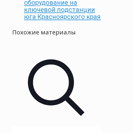
оборудование на
ключевой подстанции
юга Красноярского края
Похожие материалы