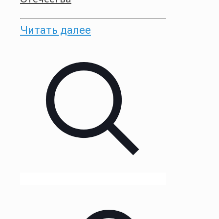
Читать далее