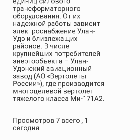
единиц силового
трансформаторного
оборудования. От их
надежной работы зависит
электроснабжение Улан-
Удэ и близлежащих
районов. В числе
крупнейших потребителей
энергообъекта – Улан-
Удэнский авиационный
завод (АО «Вертолеты
России»), где производится
многоцелевой вертолет
тяжелого класса Ми-171А2.
Просмотров 7 всего , 1
сегодня