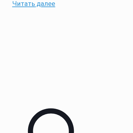
Читать далее