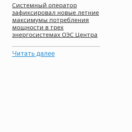
Системный оператор
зафиксировал новые летние
максимумы потребления
мощности в трех
энергосистемах ОЭС Центра
Читать далее