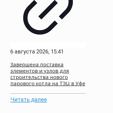
6 августа 2026, 15:41
Завершена поставка
элементов и узлов для
строительства нового
парового котла на ТЭЦ в Уфе
Читать далее