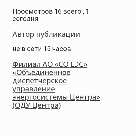
Просмотров 16 всего , 1
сегодня
Автор публикации
не в сети 15 часов
Филиал АО «СО ЕЭС»
«Объединенное
диспетчерское
управление
энергосистемы Центра»
(ОДУ Центра)