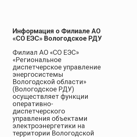
Информация о Филиале АО
«СО ЕЭС» Вологодское РДУ
Филиал АО «СО ЕЭС»
«Региональное
диспетчерское управление
энергосистемы
Вологодской области»
(Вологодское РДУ)
осуществляет функции
оперативно-
диспетчерского
управления объектами
электроэнергетики на
территории Вологодской