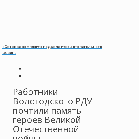
«Сетевая компания» подвела итоги отопительного
сезона
Работники
Вологодского РДУ
почтили память
героев Великой
Отечественной
войны