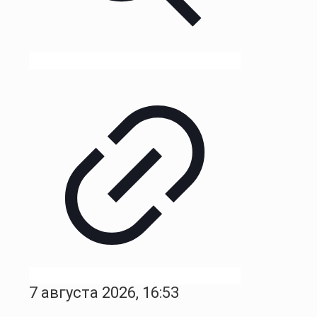
7 августа 2026, 16:53