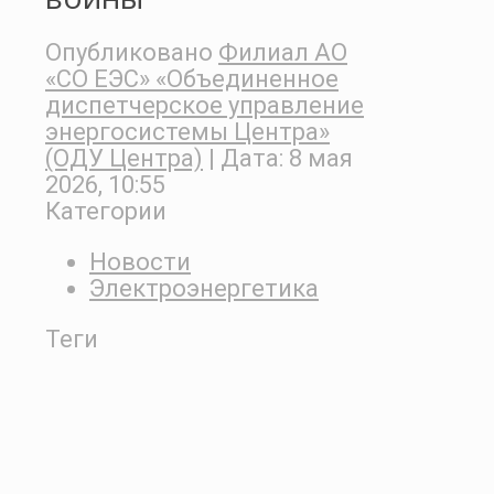
Опубликовано
Филиал АО
«СО ЕЭС» «Объединенное
диспетчерское управление
энергосистемы Центра»
(ОДУ Центра)
| Дата:
8 мая
2026, 10:55
Категории
Новости
Электроэнергетика
Теги