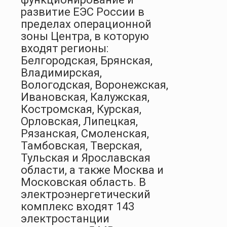
развитие ЕЭС России в
пределах операционной
зоны Центра, в которую
входят регионы:
Белгородская, Брянская,
Владимирская,
Вологодская, Воронежская,
Ивановская, Калужская,
Костромская, Курская,
Орловская, Липецкая,
Рязанская, Смоленская,
Тамбовская, Тверская,
Тульская и Ярославская
области, а также Москва и
Московская область. В
электроэнергетический
комплекс входят 143
электростанции