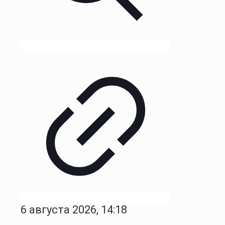
6 августа 2026, 14:18