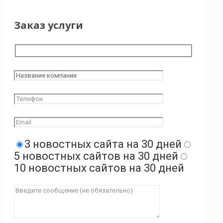
Заказ услуги
3 новостных сайта на 30 дней
5 новостных сайтов на 30 дней
10 новостных сайтов на 30 дней