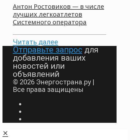
Антон Ростовиков — в числе
лучших легкоатлетов
Системного оператора
Читать далее
Отправьте запрос
для
добавления ваших
новостей или
объявлений
© 2026 Энергострана.ру |
Все права защищены
✕