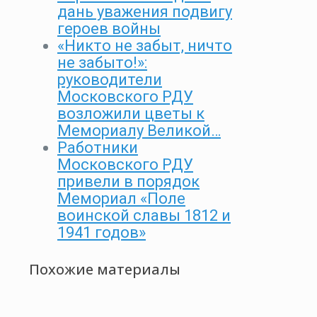
дань уважения подвигу
героев войны
«Никто не забыт, ничто
не забыто!»:
руководители
Московского РДУ
возложили цветы к
Мемориалу Великой…
Работники
Московского РДУ
привели в порядок
Мемориал «Поле
воинской славы 1812 и
1941 годов»
Похожие материалы