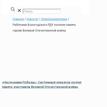
✕
Главная
/
Новости
/
Электроэнергетика
/
Работники Вологодского РДУ почтили память
героев Великой Отечественной войны
«Наследники Победы»: Системный оператор почтил
память участников Великой Отечественной войны