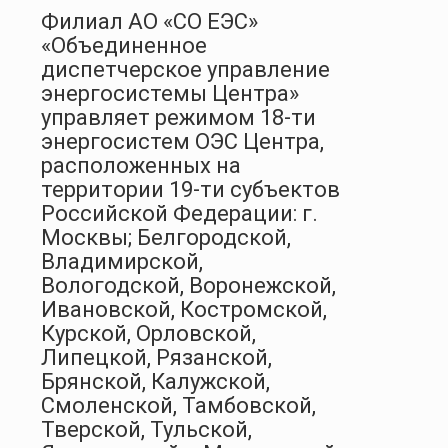
Филиал АО «СО ЕЭС»
«Объединенное
диспетчерское управление
энергосистемы Центра»
управляет режимом 18-ти
энергосистем ОЭС Центра,
расположенных на
территории 19-ти субъектов
Российской Федерации: г.
Москвы; Белгородской,
Владимирской,
Вологодской, Воронежской,
Ивановской, Костромской,
Курской, Орловской,
Липецкой, Рязанской,
Брянской, Калужской,
Смоленской, Тамбовской,
Тверской, Тульской,