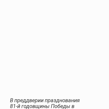
В преддверии празднования
81-й годовщины Победы в