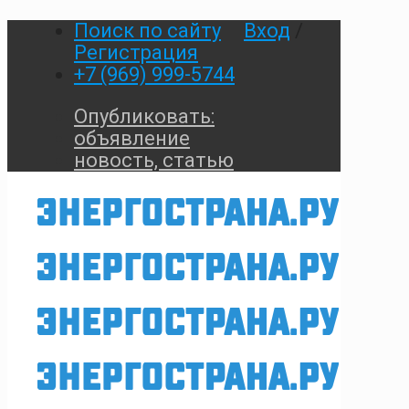
Поиск по сайту
Вход
/
Регистрация
+7 (969) 999-5744
Опубликовать:
объявление
новость, статью