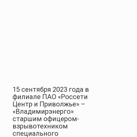
15 сентября 2023 года в
филиале ПАО «Россети
Центр и Приволжье» –
«Владимирэнерго»
старшим офицером-
взрывотехником
специального