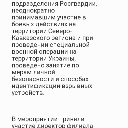
подразделения Росгвардии,
неоднократно
принимавшим участие в
боевых действиях на
территории Северо-
Кавказского региона и при
проведении специальной
военной операции на
территории Украины,
проведено занятие по
мерам личной
безопасности и способах
идентификации взрывных
устройств.
В мероприятии приняли
участие директор филиала