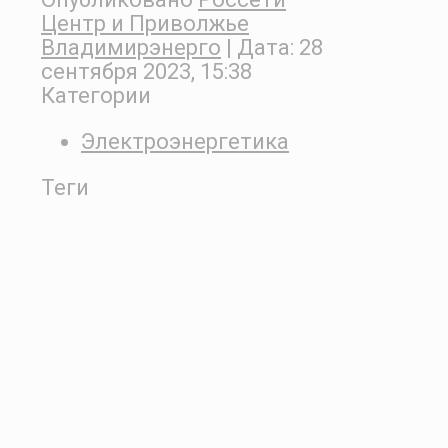
Центр и Приволжье
Владимирэнерго
| Дата:
28
сентября 2023, 15:38
Категории
Электроэнергетика
Теги