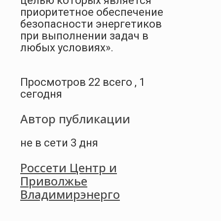
целью которых является
приоритетное обеспечение
безопасности энергетиков
при выполнении задач в
любых условиях».
Просмотров 22 всего , 1
сегодня
Автор публикации
не в сети 3 дня
Россети Центр и
Приволжье
Владимирэнерго