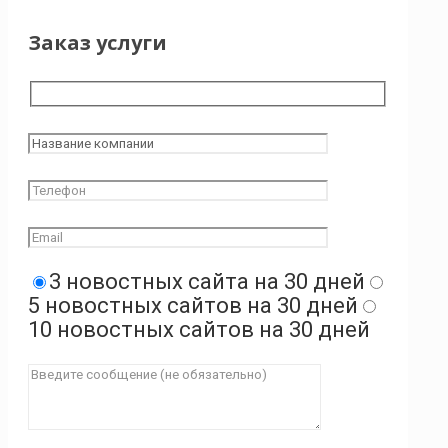
Заказ услуги
3 новостных сайта на 30 дней
5 новостных сайтов на 30 дней
10 новостных сайтов на 30 дней