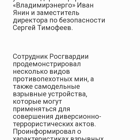
«Владимирэнерго» Иван
Янин и заместитель
директора по безопасности
Сергей Тимофеев.
Сотрудник Росгвардии
продемонстрировал
несколько видов
противопехотных мин, а
также самодельные
взрывные устройства,
которые могут
применяться для
совершения диверсионно-
террористических актов.
Проинформировал о
характеристиках взрывных