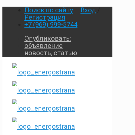
Поиск по сайту
Вход
/
Регистрация
+7 (969) 999-5744
Опубликовать:
объявление
новость, статью