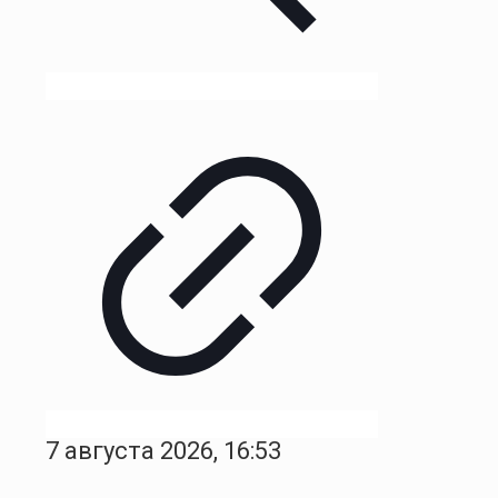
7 августа 2026, 16:53