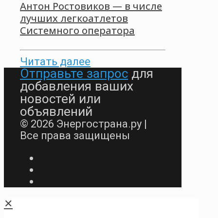
Антон Ростовиков — в числе
лучших легкоатлетов
Системного оператора
Читать далее
Отправьте запрос
для
добавления ваших
новостей или
объявлений
© 2026 Энергострана.ру |
Все права защищены
✕