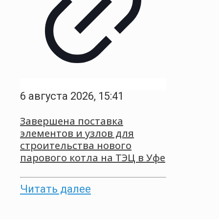
6 августа 2026, 15:41
Завершена поставка
элементов и узлов для
строительства нового
парового котла на ТЭЦ в Уфе
Читать далее