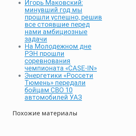
Игорь Маковский:
минувший год мы
прошли успешно, решив
все стоявшие перед
нами амбициозные
задачи
На Молодежном дне
РЭН прошли
соревнования
чемпионата «CASE-IN»
Энергетики «Россети
Тюмень» передали
бойцам СВО 10
автомобилей УАЗ
Похожие материалы