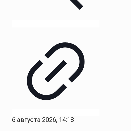
6 августа 2026, 14:18