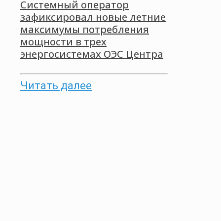
Системный оператор
зафиксировал новые летние
максимумы потребления
мощности в трех
энергосистемах ОЭС Центра
Читать далее