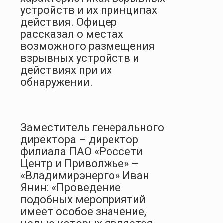
устройств и их принципах
действия. Офицер
рассказал о местах
возможного размещения
взрывных устройств и
действиях при их
обнаружении.
Заместитель генерального
директора – директор
филиала ПАО «Россети
Центр и Приволжье» –
«Владимирэнерго» Иван
Янин: «Проведение
подобных мероприятий
имеет особое значение,