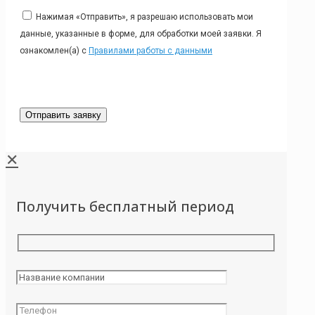
Нажимая «Отправить», я разрешаю использовать мои
данные, указанные в форме, для обработки моей заявки. Я
ознакомлен(а) с
Правилами работы с данными
✕
Получить бесплатный период