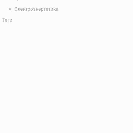
Электроэнергетика
Теги