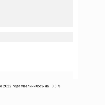
 2022 года увеличилось на 13,3 %