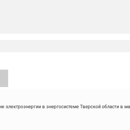
е электроэнергии в энергосистеме Тверской области в мае