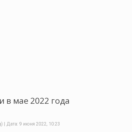
 в мае 2022 года
а)
| Дата:
9 июня 2022, 10:23