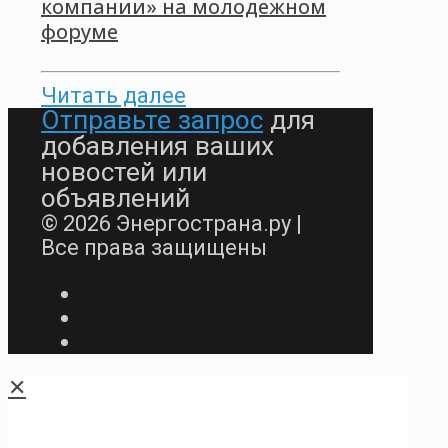
компании» на молодежном
форуме
Читать далее
Отправьте запрос
для
добавления ваших
новостей или
объявлений
© 2026 Энергострана.ру |
Все права защищены
✕