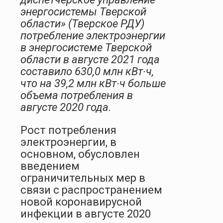
энергосистемы Тверской
области» (Тверское РДУ)
потребление электроэнергии
в энергосистеме Тверской
области в августе 2021 года
составило 630,0 млн кВт∙ч,
что на 39,2 млн кВт∙ч больше
объема потребления в
августе 2020 года.
Рост потребления
электроэнергии, в
основном, обусловлен
введением
ограничительных мер в
связи с распространением
новой коронавирусной
инфекции в августе 2020