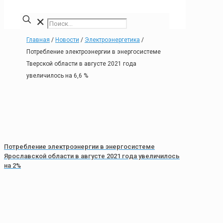
✕
Главная
/
Новости
/
Электроэнергетика
/
Потребление электроэнергии в энергосистеме
Тверской области в августе 2021 года
увеличилось на 6,6 %
Потребление электроэнергии в энергосистеме
Ярославской области в августе 2021 года увеличилось
на 2%