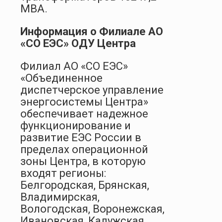
МВА.
Информация о Филиале АО
«СО ЕЭС» ОДУ Центра
Филиал АО «СО ЕЭС»
«Объединенное
диспетчерское управление
энергосистемы Центра»
обеспечивает надежное
функционирование и
развитие ЕЭС России в
пределах операционной
зоны Центра, в которую
входят регионы:
Белгородская, Брянская,
Владимирская,
Вологодская, Воронежская,
Ивановская, Калужская,