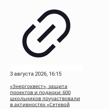
3 августа 2026, 16:15
«Энергоквест», защита
проектов и подарки: 600
школьников поучаствовали
в активностях «Сетевой