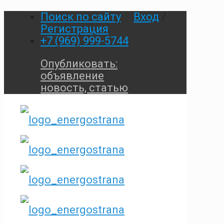
Поиск по сайту
Вход
/
Регистрация
+7 (969) 999-5744
Опубликовать:
объявление
новость, статью