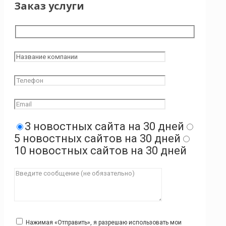
Заказ услуги
3 новостных сайта на 30 дней
5 новостных сайтов на 30 дней
10 новостных сайтов на 30 дней
Нажимая «Отправить», я разрешаю использовать мои