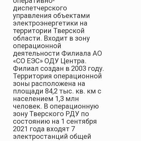
оперативно-
диспетчерского
управления объектами
электроэнергетики на
территории Тверской
области. Входит в зону
операционной
деятельности Филиала АО
«СО ЕЭС» ОДУ Центра.
Филиал создан в 2003 году.
Территория операционной
зоны расположена на
площади 84,2 тыс. кв. км с
населением 1,3 млн
человек. В операционную
зону Тверского РДУ по
состоянию на 1 сентября
2021 года входят 7
электростанций общей