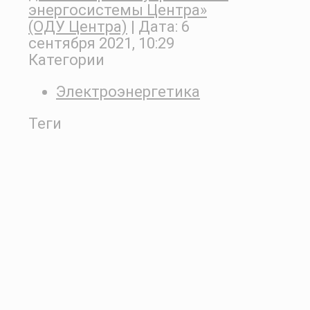
энергосистемы Центра»
(ОДУ Центра)
| Дата:
6
сентября 2021, 10:29
Категории
Электроэнергетика
Теги