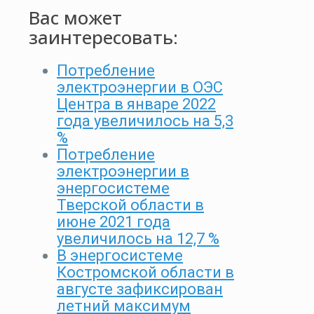
Вас может
заинтересовать:
Потребление
электроэнергии в ОЭС
Центра в январе 2022
года увеличилось на 5,3
%
Потребление
электроэнергии в
энергосистеме
Тверской области в
июне 2021 года
увеличилось на 12,7 %
В энергосистеме
Костромской области в
августе зафиксирован
летний максимум