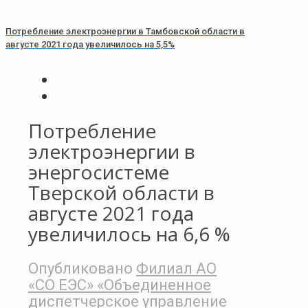
Потребление электроэнергии в Тамбовской области в
августе 2021 года увеличилось на 5,5%
Потребление
электроэнергии в
энергосистеме
Тверской области в
августе 2021 года
увеличилось на 6,6 %
Опубликовано
Филиал АО
«СО ЕЭС» «Объединенное
диспетчерское управление