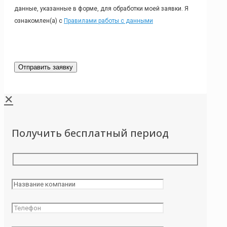
данные, указанные в форме, для обработки моей заявки. Я
ознакомлен(а) с
Правилами работы с данными
✕
Получить бесплатный период