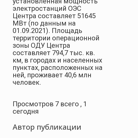
установленная мощность
электростанций ОЭС
Центра составляет 51645
МВт (по данным на
01.09.2021). Площадь
территории операционной
зоны ОДУ Центра
составляет 794,7 тыс. кв.
км, в городах и населенных
пунктах, расположенных на
ней, проживает 40,6 млн
человек.
Просмотров 7 всего , 1
сегодня
Автор публикации