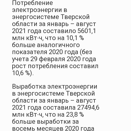
Потребление
электроэнергии в
энергосистеме Тверской
области за январь – август
2021 года составило 5601,1
млн кВт∙ч, что на 10,1 %
больше аналогичного
показателя 2020 года (без
учета 29 февраля 2020 года
рост потребления составил
10,6 %).
Выработка электроэнергии
в энергосистеме Тверской
области за январь – август
2021 года составила 27494,6
млн кВт∙ч, что на 23,8 %
больше выработки за
восемь месяцев 2020 года