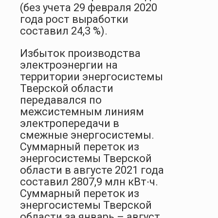
(без учета 29 февраля 2020
года рост выработки
составил 24,3 %).
Избыток производства
электроэнергии на
территории энергосистемы
Тверской области
передавался по
межсистемным линиям
электропередачи в
смежные энергосистемы.
Суммарный переток из
энергосистемы Тверской
области в августе 2021 года
составил 2807,9 млн кВт∙ч.
Суммарный переток из
энергосистемы Тверской
области за январь – август