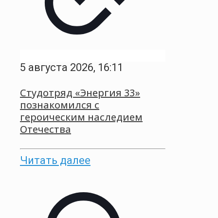
5 августа 2026, 16:11
Студотряд «Энергия 33»
познакомился с
героическим наследием
Отечества
Читать далее