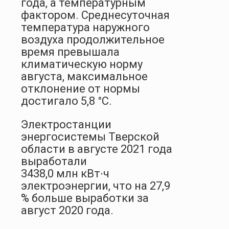
года, а температурным
фактором. Среднесуточная
температура наружного
воздуха продолжительное
время превышала
климатическую норму
августа, максимальное
отклонение от нормы
достигало 5,8 °С.
Электростанции
энергосистемы Тверской
области в августе 2021 года
выработали
3438,0 млн кВт∙ч
электроэнергии, что на 27,9
% больше выработки за
август 2020 года.