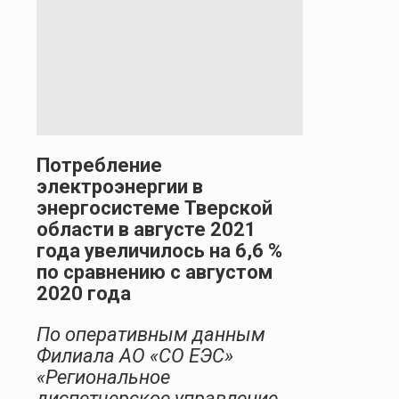
Потребление
электроэнергии в
энергосистеме Тверской
области в августе 2021
года увеличилось на 6,6 %
по сравнению с августом
2020 года
По оперативным данным
Филиала АО «СО ЕЭС»
«Региональное
диспетчерское управление