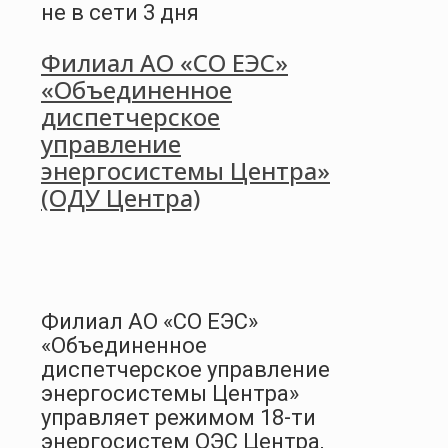
не в сети 3 дня
Филиал АО «СО ЕЭС»
«Объединенное
диспетчерское
управление
энергосистемы Центра»
(ОДУ Центра)
Филиал АО «СО ЕЭС»
«Объединенное
диспетчерское управление
энергосистемы Центра»
управляет режимом 18-ти
энергосистем ОЭС Центра,