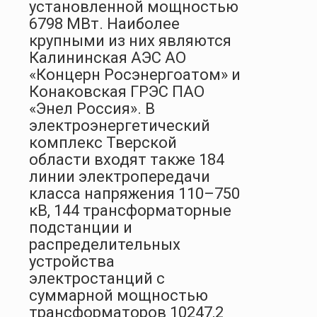
установленной мощностью
6798 МВт. Наиболее
крупными из них являются
Калининская АЭС АО
«Концерн Росэнергоатом» и
Конаковская ГРЭС ПАО
«Энел Россия». В
электроэнергетический
комплекс Тверской
области входят также 184
линии электропередачи
класса напряжения 110–750
кВ, 144 трансформаторные
подстанции и
распределительных
устройства
электростанций с
суммарной мощностью
трансформаторов 10247,2