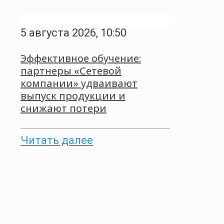
5 августа 2026, 10:50
Эффективное обучение:
партнеры «Сетевой
компании» удваивают
выпуск продукции и
снижают потери
Читать далее