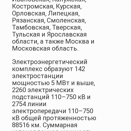
Костромская, Курская,
Орловская, Липецкая,
Рязанская, Смоленская,
Тамбовская, Тверская,
Тульская и Ярославская
области, а также Москва и
Московская область.
Электроэнергетический
комплекс образуют 142
электростанции
мощностью 5 МВт и выше,
2260 электрических
подстанций 110–750 кВ и
2754 линии
электропередачи 110–750
кВ общей протяженностью
88516 км. Суммарная