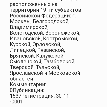
расположенных на
территории 19-ти субъектов
Российской Федерации: г.
Москвы; Белгородской,
Владимирской,
Вологодской, Воронежской,
Ивановской, Костромской,
Курской, Орловской,
Липецкой, Рязанской,
Брянской, Калужской,
Смоленской, Тамбовской,
Тверской, Тульской,
Ярославской и Московской
областей.
Комментарии:
0
Публикации:
1537
Регистрация: 30-11-
-0001