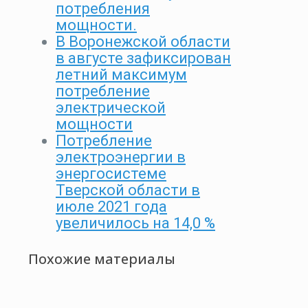
потребления
мощности.
В Воронежской области
в августе зафиксирован
летний максимум
потребление
электрической
мощности
Потребление
электроэнергии в
энергосистеме
Тверской области в
июле 2021 года
увеличилось на 14,0 %
Похожие материалы