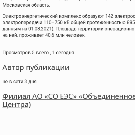
Московская область.
Электроэнергетический комплекс образуют 142 электрос
электропередачи 110–750 кВ общей протяженностью 8851
данным на 01.08.2021). Площадь территории операционной
на ней, проживает 40,6 млн человек.
Просмотров 5 всего , 1 сегодня
Автор публикации
не в сети 3 дня
Филиал АО «СО ЕЭС» «Объединенное
Центра)