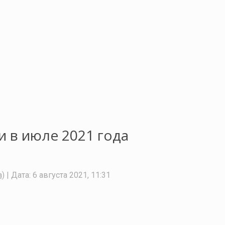
и в июле 2021 года
а)
| Дата:
6 августа 2021, 11:31