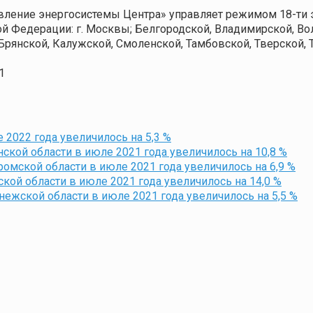
вление энергосистемы Центра» управляет режимом 18-ти 
й Федерации: г. Москвы; Белгородской, Владимирской, Во
 Брянской, Калужской, Смоленской, Тамбовской, Тверской,
1
 2022 года увеличилось на 5,3 %
ской области в июле 2021 года увеличилось на 10,8 %
омской области в июле 2021 года увеличилось на 6,9 %
кой области в июле 2021 года увеличилось на 14,0 %
ежской области в июле 2021 года увеличилось на 5,5 %