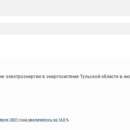
е электроэнергии в энергосистеме Тульской области в июл
юле 2021 года увеличилось на 14,0 %