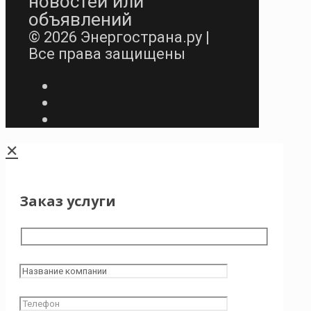
новостей или
объявлений
© 2026 Энергострана.ру |
Все права защищены
✕
Заказ услуги