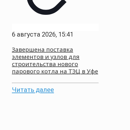
6 августа 2026, 15:41
Завершена поставка
элементов и узлов для
строительства нового
парового котла на ТЭЦ в Уфе
Читать далее