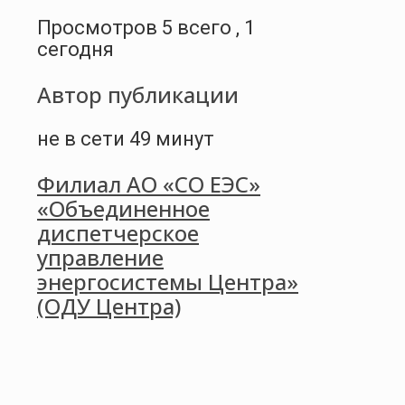
Просмотров 5 всего , 1
сегодня
Автор публикации
не в сети 49 минут
Филиал АО «СО ЕЭС»
«Объединенное
диспетчерское
управление
энергосистемы Центра»
(ОДУ Центра)