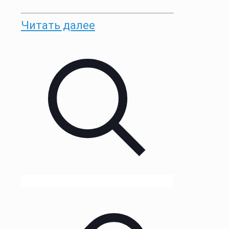
Читать далее