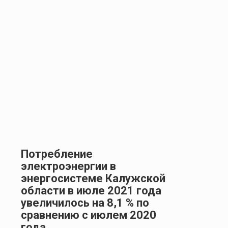
Потребление
электроэнергии в
энергосистеме Калужской
области в июле 2021 года
увеличилось на 8,1 % по
сравнению с июлем 2020
года