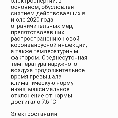
электроэнергии, в
основном, обусловлен
снятием действовавших в
июле 2020 года
ограничительных мер,
препятствовавших
распространению новой
коронавирусной инфекции,
а также температурным
фактором. Среднесуточная
температура наружного
воздуха продолжительное
время превышала
климатическую норму
июня, максимальное
отклонение от нормы
достигало 7,6 °С.
Электростанции