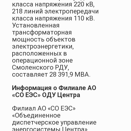
класса напряжения 220 кВ,
218 линий электропередачи
класса напряжения 110 кВ.
Установленная
трансформаторная
мощность объектов
электроэнергетики,
расположенных в
операционной зоне
Смоленского РДУ,
составляет 28 391,9 МВА.
Информация о Филиале АО
«СО ЕЭС» ОДУ Центра
Филиал АО «СО ЕЭС»
«Объединенное
диспетчерское управление
энергосистемы Центра»