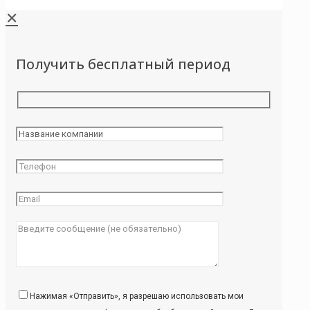
✕
Получить бесплатный период
Нажимая «Отправить», я разрешаю использовать мои