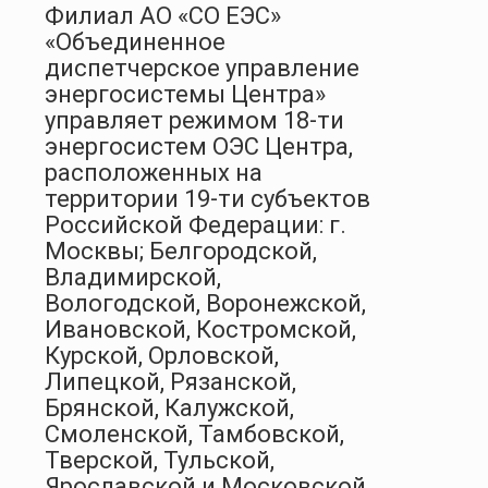
Филиал АО «СО ЕЭС»
«Объединенное
диспетчерское управление
энергосистемы Центра»
управляет режимом 18-ти
энергосистем ОЭС Центра,
расположенных на
территории 19-ти субъектов
Российской Федерации: г.
Москвы; Белгородской,
Владимирской,
Вологодской, Воронежской,
Ивановской, Костромской,
Курской, Орловской,
Липецкой, Рязанской,
Брянской, Калужской,
Смоленской, Тамбовской,
Тверской, Тульской,
Ярославской и Московской