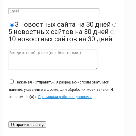
3 новостных сайта на 30 дней
5 новостных сайтов на 30 дней
10 новостных сайтов на 30 дней
Нажимая «Отправить», я разрешаю использовать мои
данные, указанные в форме, для обработки моей заявки. Я
ознакомлен(а) с
Правилами работы с данными