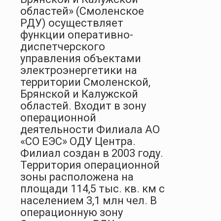
областей» (Смоленское
РДУ) осуществляет
функции оперативно-
диспетчерского
управления объектами
электроэнергетики на
территории Смоленской,
Брянской и Калужской
областей. Входит в зону
операционной
деятельности Филиала АО
«СО ЕЭС» ОДУ Центра.
Филиал создан в 2003 году.
Территория операционной
зоны расположена на
площади 114,5 тыс. кв. км с
населением 3,1 млн чел. В
операционную зону