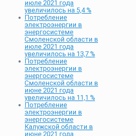
июле 2021 года
увеличилось на 5,4 %
Потребление
электроэнергии в
энергосистеме
Смоленской области в
июле 2021 года
увеличилось на 13,7 %
Потребление
электроэнергии в
энергосистеме
Смоленской области в
июне 2021 года
увеличилось на 11,1 %
Потребление
электроэнергии в
энергосистеме
Калужской области в
июне 2021 года