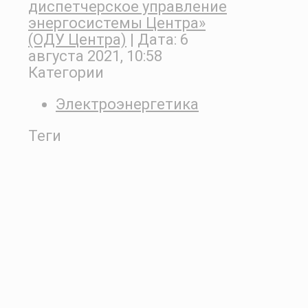
диспетчерское управление
энергосистемы Центра»
(ОДУ Центра)
| Дата:
6
августа 2021, 10:58
Категории
Электроэнергетика
Теги