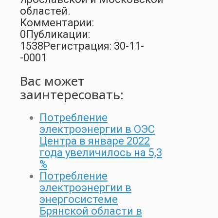
областей.
Комментарии:
0
Публикации:
1538
Регистрация: 30-11-
-0001
Вас может
заинтересовать:
Потребление
электроэнергии в ОЭС
Центра в январе 2022
года увеличилось на 5,3
%
Потребление
электроэнергии в
энергосистеме
Брянской области в