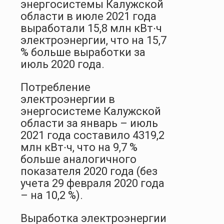
энергосистемы Калужской
области в июле 2021 года
выработали 15,8 млн кВт∙ч
электроэнергии, что на 15,7
% больше выработки за
июль 2020 года.
Потребление
электроэнергии в
энергосистеме Калужской
области за январь – июль
2021 года составило 4319,2
млн кВт∙ч, что на 9,7 %
больше аналогичного
показателя 2020 года (без
учета 29 февраля 2020 года
– на 10,2 %).
Выработка электроэнергии