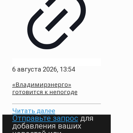
6 августа 2026, 13:54
«Владимирэнерго»
готовится к непогоде
Читать далее
Отправьте запрос
для
добавления ваших