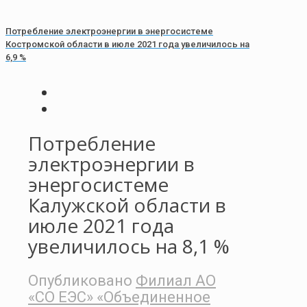
Потребление электроэнергии в энергосистеме
Костромской области в июле 2021 года увеличилось на
6,9 %
Потребление
электроэнергии в
энергосистеме
Калужской области в
июле 2021 года
увеличилось на 8,1 %
Опубликовано
Филиал АО
«СО ЕЭС» «Объединенное