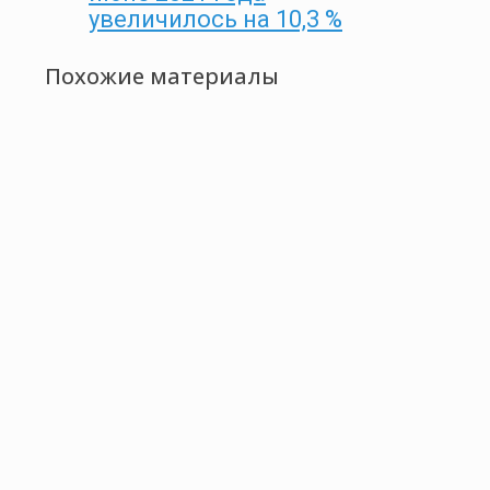
увеличилось на 10,3 %
Похожие материалы