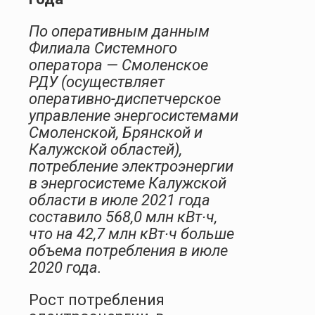
По оперативным данным
Филиала Системного
оператора — Смоленское
РДУ (осуществляет
оперативно-диспетчерское
управление энергосистемами
Смоленской, Брянской и
Калужской областей),
потребление электроэнергии
в энергосистеме Калужской
области в июле 2021 года
составило 568,0 млн кВт∙ч,
что на 42,7 млн кВт∙ч больше
объема потребления в июле
2020 года.
Рост потребления