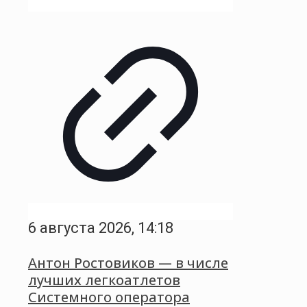
6 августа 2026, 14:18
Антон Ростовиков — в числе
лучших легкоатлетов
Системного оператора