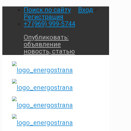
Поиск по сайту
Вход
/
Регистрация
+7 (969) 999-5744
Опубликовать:
объявление
новость, статью