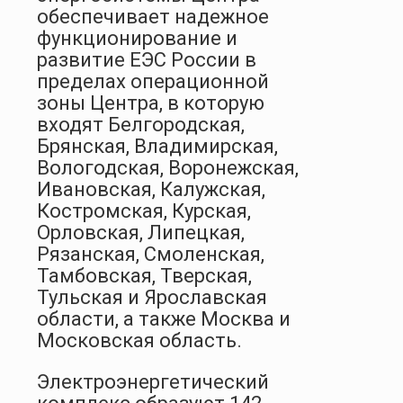
обеспечивает надежное
функционирование и
развитие ЕЭС России в
пределах операционной
зоны Центра, в которую
входят Белгородская,
Брянская, Владимирская,
Вологодская, Воронежская,
Ивановская, Калужская,
Костромская, Курская,
Орловская, Липецкая,
Рязанская, Смоленская,
Тамбовская, Тверская,
Тульская и Ярославская
области, а также Москва и
Московская область.
Электроэнергетический