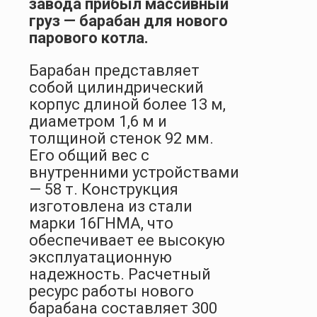
завода прибыл массивный
груз — барабан для нового
парового котла.
Барабан представляет
собой цилиндрический
корпус длиной более 13 м,
диаметром 1,6 м и
толщиной стенок 92 мм.
Его общий вес с
внутренними устройствами
— 58 т. Конструкция
изготовлена из стали
марки 16ГНМА, что
обеспечивает ее высокую
эксплуатационную
надежность. Расчетный
ресурс работы нового
барабана составляет 300