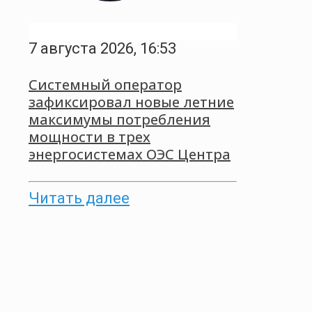
7 августа 2026, 16:53
Системный оператор
зафиксировал новые летние
максимумы потребления
мощности в трех
энергосистемах ОЭС Центра
Читать далее