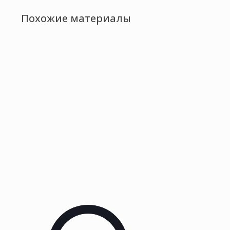
Похожие материалы