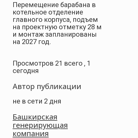
Перемещение барабана в
котельное отделение
главного корпуса, подъем
на проектную отметку 28 м
и монтаж запланированы
на 2027 год.
Просмотров 21 всего , 1
сегодня
Автор публикации
не в сети 2 дня
Башкирская
генерирующая
компания