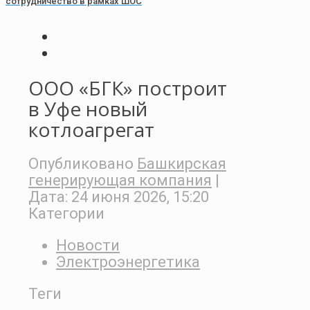
сотрудничество в рамках ШОС
ООО «БГК» построит
в Уфе новый
котлоагрегат
Опубликовано
Башкирская
генерирующая компания
|
Дата:
24 июня 2026, 15:20
Категории
Новости
Электроэнергетика
Теги