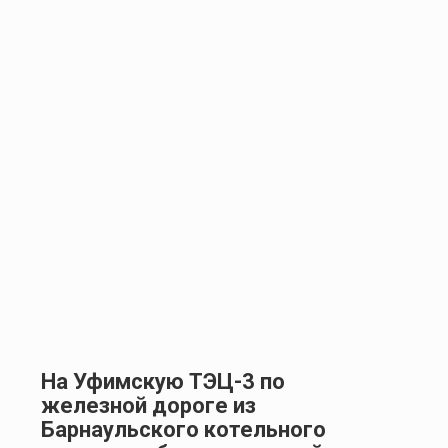
На Уфимскую ТЭЦ-3 по
железной дороге из
Барнаульского котельного