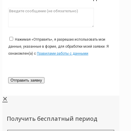
Нажимая «Отправить», я разрешаю использовать мои
данные, указанные в форме, для обработки моей заявки. Я
ознакомлен(а) с
Правилами работы с данными
✕
Получить бесплатный период