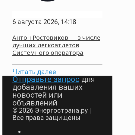
6 августа 2026, 14:18
Антон Ростовиков — в числе
лучших легкоатлетов
Системного оператора
Читать далее
Отправьте запрос
для
добавления ваших
новостей или
объявлений
© 2026 Энергострана.ру |
Все права защищены