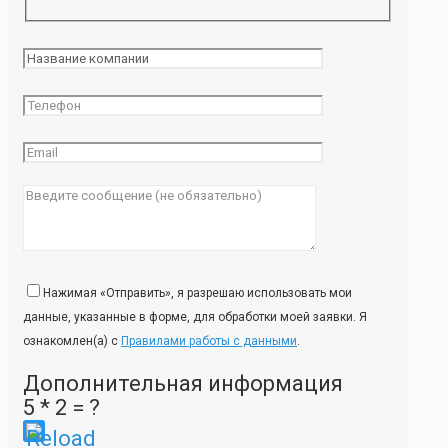
Нажимая «Отправить», я разрешаю использовать мои
данные, указанные в форме, для обработки моей заявки. Я
ознакомлен(а) с
Правилами работы с данными
.
Дополнительная информация
5 * 2 = ?