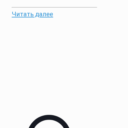
Читать далее