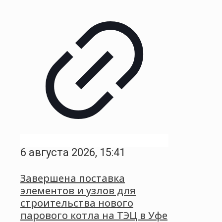
6 августа 2026, 15:41
Завершена поставка
элементов и узлов для
строительства нового
парового котла на ТЭЦ в Уфе