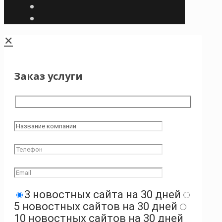
✕
Заказ услуги
3 новостных сайта на 30 дней
5 новостных сайтов на 30 дней
10 новостных сайтов на 30 дней