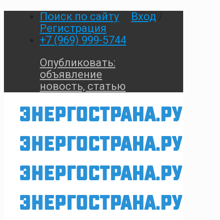
Поиск по сайту
Вход
/
Регистрация
+7 (969) 999-5744
Опубликовать:
объявление
новость, статью