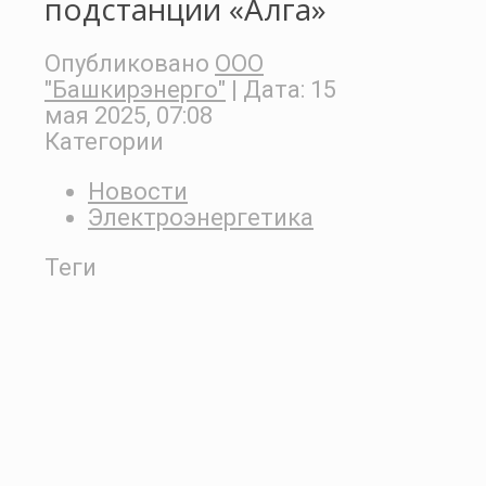
подстанции «Алга»
Опубликовано
ООО
"Башкирэнерго"
| Дата:
15
мая 2025, 07:08
Категории
Новости
Электроэнергетика
Теги