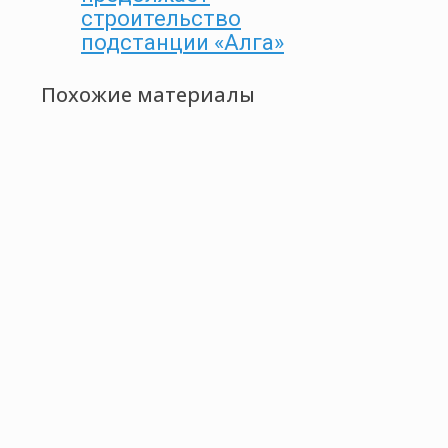
строительство
подстанции «Алга»
Похожие материалы