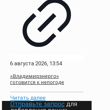
6 августа 2026, 13:54
«Владимирэнерго»
готовится к непогоде
Читать далее
Отправьте запрос
для