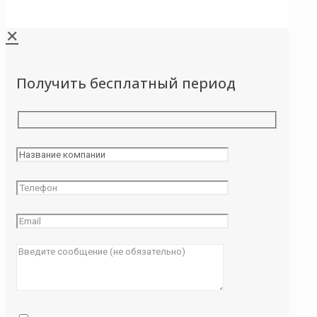
✕
Получить бесплатный период