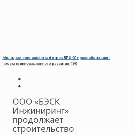
Молодые специалисты 6 стран БРИКС+ разрабатывают
проекты инновационного развития ТЭК
ООО «БЭСК
Инжиниринг»
продолжает
строительство