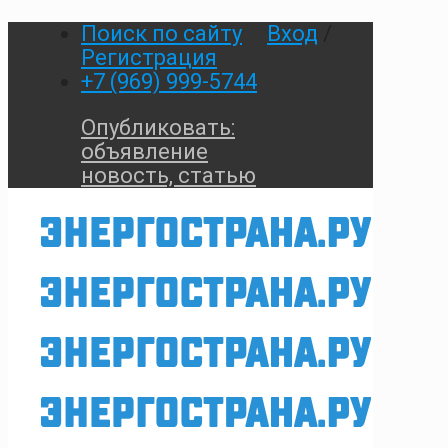
Поиск по сайту
Вход
/
Регистрация
+7 (969) 999-5744
Опубликовать:
объявление
новость, статью