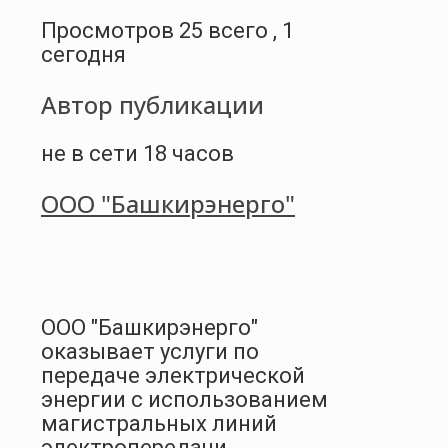
Просмотров 25 всего , 1
сегодня
Автор публикации
не в сети 18 часов
ООО "Башкирэнерго"
ООО "Башкирэнерго"
оказывает услуги по
передаче электрической
энергии с использованием
магистральных линий
электропередачи