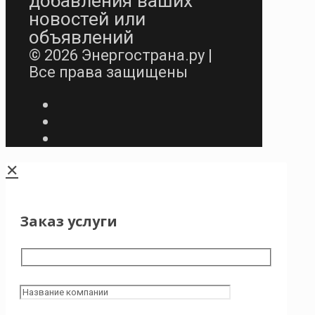
добавления ваших
новостей или
объявлений
© 2026 Энергострана.ру |
Все права защищены
✕
Заказ услуги