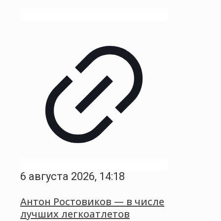
6 августа 2026, 14:18
Антон Ростовиков — в числе
лучших легкоатлетов