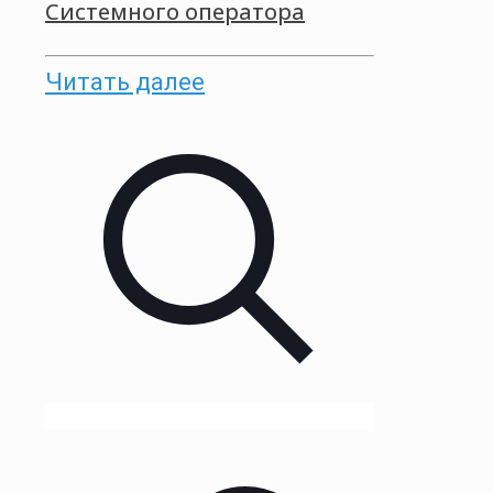
Системного оператора
Читать далее