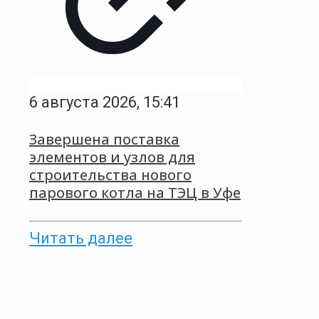
6 августа 2026, 15:41
Завершена поставка
элементов и узлов для
строительства нового
парового котла на ТЭЦ в Уфе
Читать далее