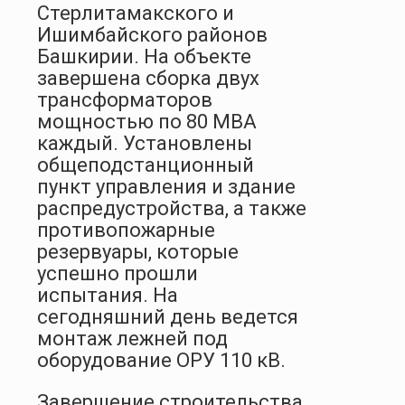
Стерлитамакского и
Ишимбайского районов
Башкирии. На объекте
завершена сборка двух
трансформаторов
мощностью по 80 МВА
каждый. Установлены
общеподстанционный
пункт управления и здание
распредустройства, а также
противопожарные
резервуары, которые
успешно прошли
испытания. На
сегодняшний день ведется
монтаж лежней под
оборудование ОРУ 110 кВ.
Завершение строительства