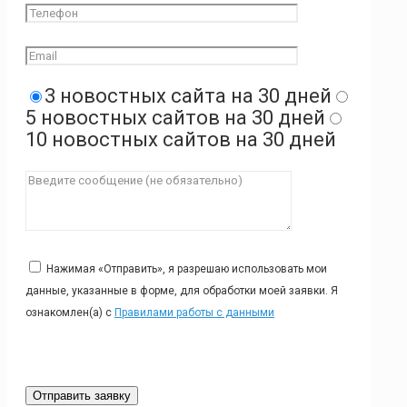
3 новостных сайта на 30 дней
5 новостных сайтов на 30 дней
10 новостных сайтов на 30 дней
Нажимая «Отправить», я разрешаю использовать мои
данные, указанные в форме, для обработки моей заявки. Я
ознакомлен(а) с
Правилами работы с данными