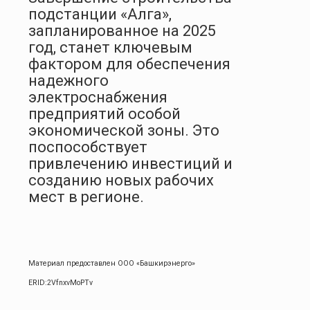
подстанции «Алга»,
запланированное на 2025
год, станет ключевым
фактором для обеспечения
надежного
электроснабжения
предприятий особой
экономической зоны. Это
поспособствует
привлечению инвестиций и
созданию новых рабочих
мест в регионе.
Материал предоставлен ООО «Башкирэнерго»
ERID:2VfnxvMoPTv