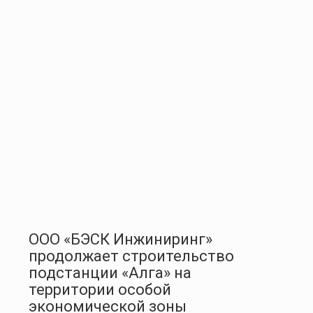
ООО «БЭСК Инжиниринг»
продолжает строительство
подстанции «Алга» на
территории особой
экономической зоны