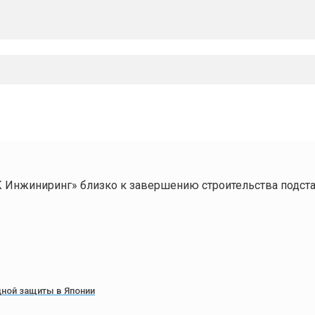
 Инжиниринг» близко к завершению строительства подста
ной защиты в Японии