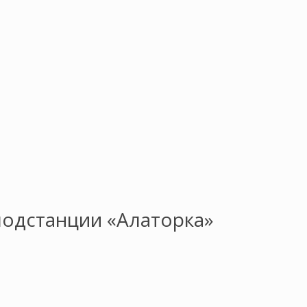
подстанции «Алаторка»