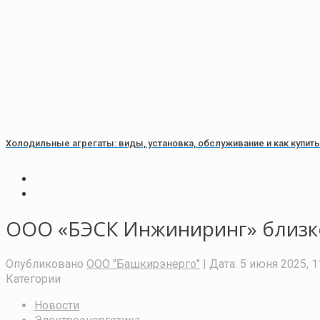
Холодильные агрегаты: виды, установка, обслуживание и как купить 
ООО «БЭСК Инжиниринг» близко
Опубликовано
ООО "Башкирэнерго"
| Дата:
5 июня 2025, 1
Категории
Новости