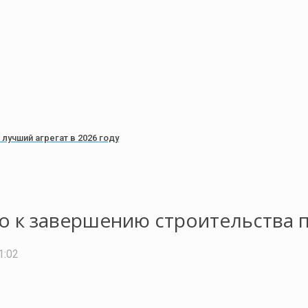
лучший агрегат в 2026 году
 к завершению строительства 
1:02