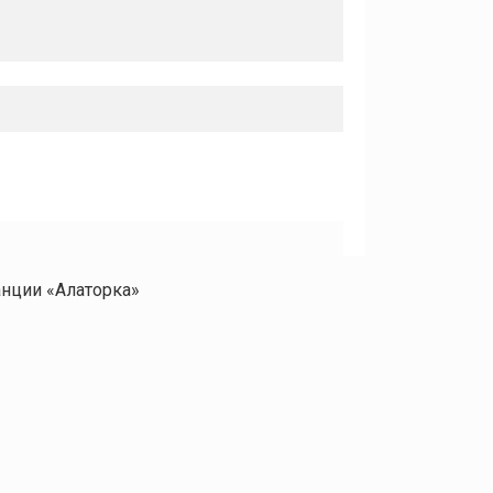
нции «Алаторка»