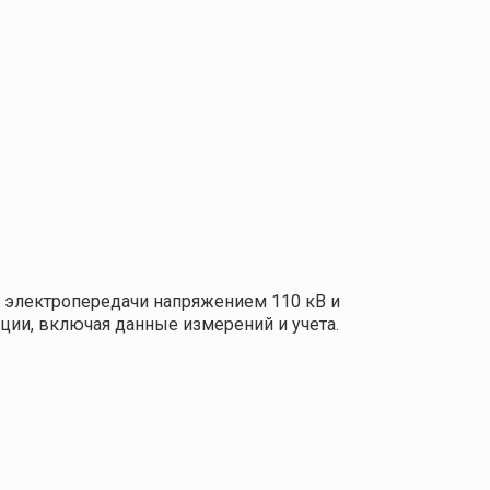
й электропередачи напряжением 110 кВ и
ции, включая данные измерений и учета.