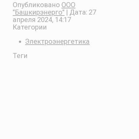
Опубликовано
ООО
"Башкирэнерго"
| Дата:
27
апреля 2024, 14:17
Категории
Электроэнергетика
Теги