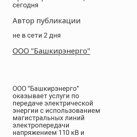
сегодня
Автор публикации
не в сети 2 дня
ООО "Башкирэнерго"
ООО "Башкирэнерго"
оказывает услуги по
передаче электрической
энергии с использованием
магистральных линий
электропередачи
напряжением 110 кВ и