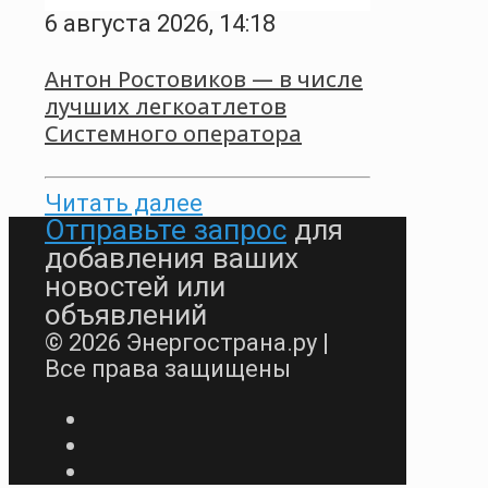
6 августа 2026, 14:18
Антон Ростовиков — в числе
лучших легкоатлетов
Системного оператора
Читать далее
Отправьте запрос
для
добавления ваших
новостей или
объявлений
© 2026 Энергострана.ру |
Все права защищены