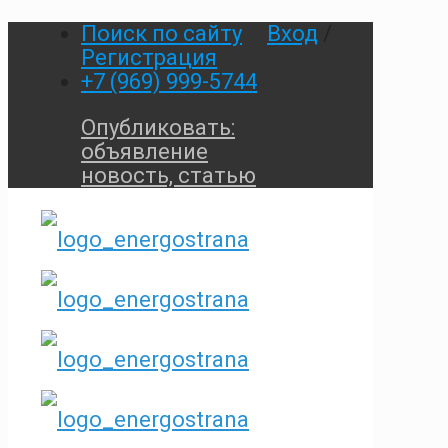
Поиск по сайту
Вход
/
Регистрация
+7 (969) 999-5744
Опубликовать:
объявление
новость, статью