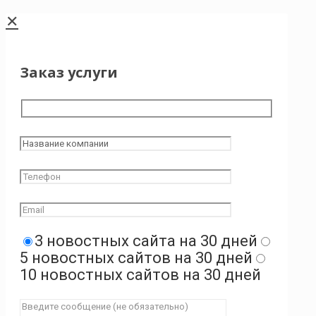
✕
Заказ услуги
3 новостных сайта на 30 дней
5 новостных сайтов на 30 дней
10 новостных сайтов на 30 дней