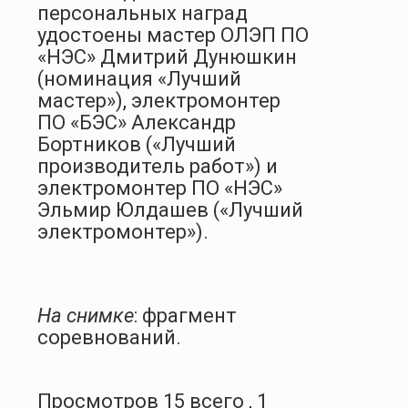
персональных наград
удостоены мастер ОЛЭП ПО
«НЭС» Дмитрий Дунюшкин
(номинация «Лучший
мастер»), электромонтер
ПО «БЭС» Александр
Бортников («Лучший
производитель работ») и
электромонтер ПО «НЭС»
Эльмир Юлдашев («Лучший
электромонтер»).
На снимке
: фрагмент
соревнований.
Просмотров 15 всего , 1