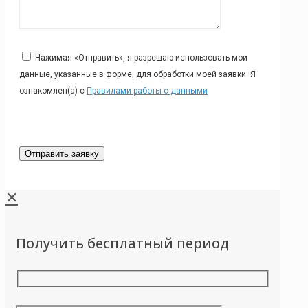
Нажимая «Отправить», я разрешаю использовать мои
данные, указанные в форме, для обработки моей заявки. Я
ознакомлен(а) с
Правилами работы с данными
✕
Получить бесплатный период