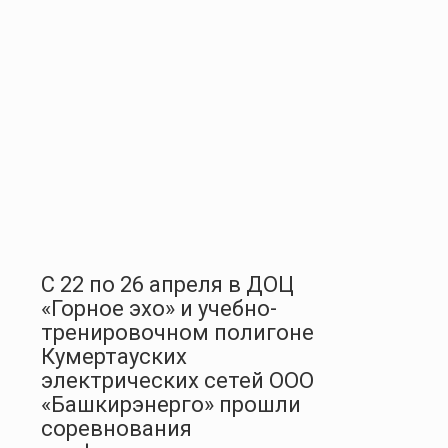
С 22 по 26 апреля в ДОЦ
«Горное эхо» и учебно-
тренировочном полигоне
Кумертауских
электрических сетей ООО
«Башкирэнерго» прошли
соревнования