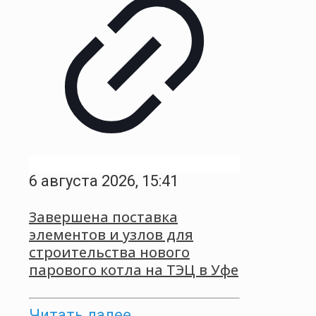
6 августа 2026, 15:41
Завершена поставка
элементов и узлов для
строительства нового
парового котла на ТЭЦ в Уфе
Читать далее