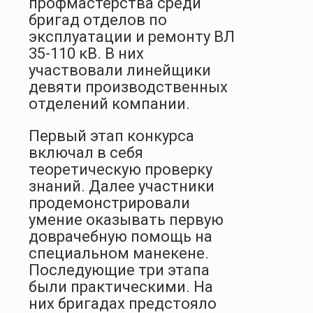
профмастерства среди
бригад отделов по
эксплуатации и ремонту ВЛ
35-110 кВ. В них
участвовали линейщики
девяти производственных
отделений компании.
Первый этап конкурса
включал в себя
теоретическую проверку
знаний. Далее участники
продемонстрировали
умение оказывать первую
доврачебную помощь на
специальном манекене.
Последующие три этапа
были практическими. На
них бригадах предстояло