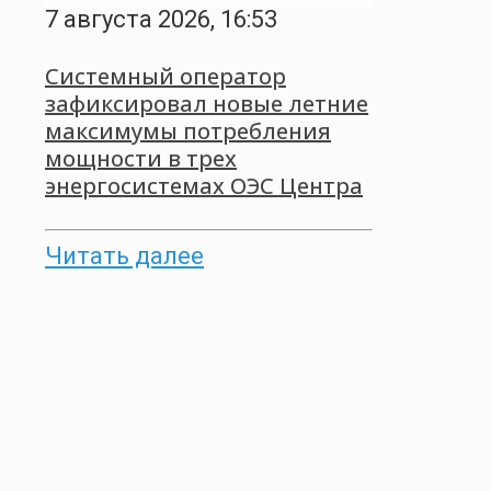
7 августа 2026, 16:53
Системный оператор
зафиксировал новые летние
максимумы потребления
мощности в трех
энергосистемах ОЭС Центра
Читать далее