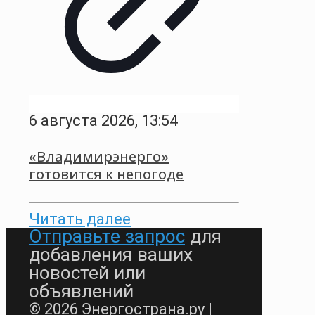
6 августа 2026, 13:54
«Владимирэнерго»
готовится к непогоде
Читать далее
Отправьте запрос
для
добавления ваших
новостей или
объявлений
© 2026 Энергострана.ру |