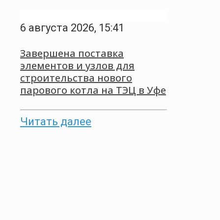
6 августа 2026, 15:41
Завершена поставка
элементов и узлов для
строительства нового
парового котла на ТЭЦ в Уфе
Читать далее