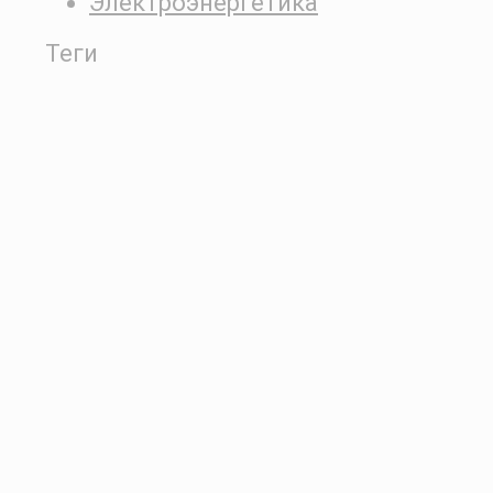
Электроэнергетика
Теги