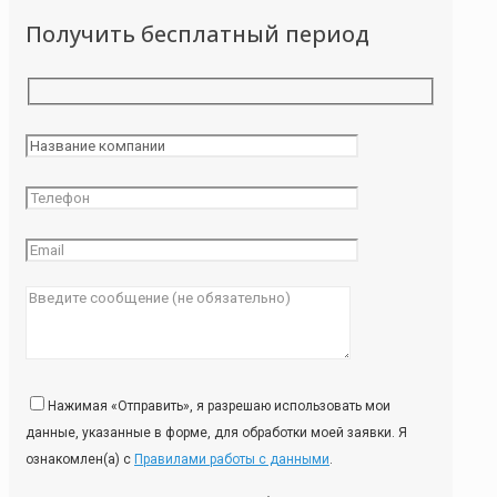
Получить бесплатный период
Нажимая «Отправить», я разрешаю использовать мои
данные, указанные в форме, для обработки моей заявки. Я
ознакомлен(а) с
Правилами работы с данными
.