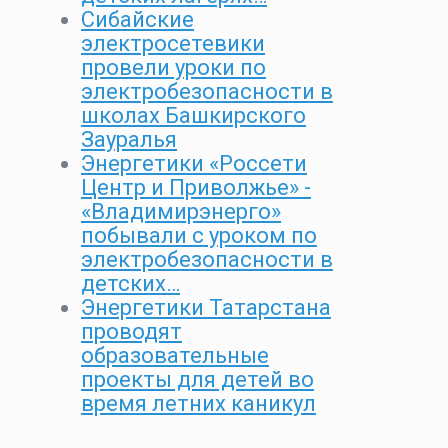
Сибайские
электросетевики
провели уроки по
электробезопасности в
школах Башкирского
Зауралья
Энергетики «Россети
Центр и Приволжье» -
«Владимирэнерго»
побывали с уроком по
электробезопасности в
детских…
Энергетики Татарстана
проводят
образовательные
проекты для детей во
время летних каникул