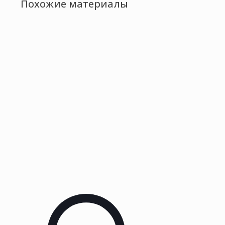
Похожие материалы