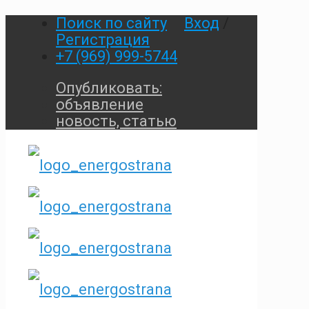
Поиск по сайту
Вход
/
Регистрация
+7 (969) 999-5744
Опубликовать:
объявление
новость, статью