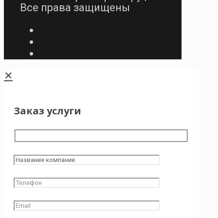
Все права защищены
✕
Заказ услуги