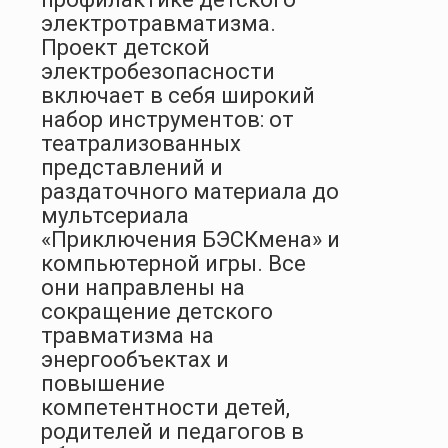
электротравматизма.
Проект детской
электробезопасности
включает в себя широкий
набор инструментов: от
театрализованных
представлений и
раздаточного материала до
мультсериала
«Приключения БЭСКмена» и
компьютерной игры. Все
они направлены на
сокращение детского
травматизма на
энергообъектах и
повышение
компетентности детей,
родителей и педагогов в