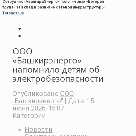
Сотрудник «АвангардЭнерго» получил знак «Ветеран
труда» за вклад в развитие сетевой инфраструктуры
Татарстана
ООО
«Башкирэнерго»
напомнило детям об
электробезопасности
Опубликовано
ООО
"Башкирэнерго"
| Дата:
15
июня 2026, 15:07
Категории
Новости