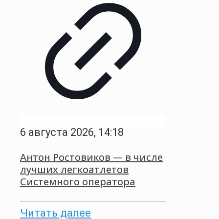
6 августа 2026, 14:18
Антон Ростовиков — в числе
лучших легкоатлетов
Системного оператора
Читать далее