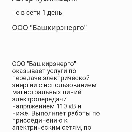
не в сети 1 день
ООО "Башкирэнерго"
ООО "Башкирэнерго"
оказывает услуги по
передаче электрической
энергии с использованием
магистральных линий
электропередачи
напряжением 110 кВ и
ниже. Выполняет работы по
присоединению к
электрическим сетям, по