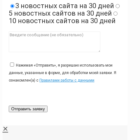
3 новостных сайта на 30 дней
5 новостных сайтов на 30 дней
10 новостных сайтов на 30 дней
Нажимая «Отправить», я разрешаю использовать мои
данные, указанные в форме, для обработки моей заявки. Я
ознакомлен(а) с
Правилами работы с данными
✕