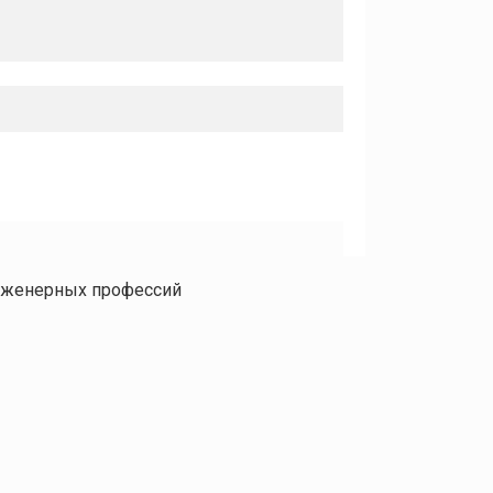
инженерных профессий