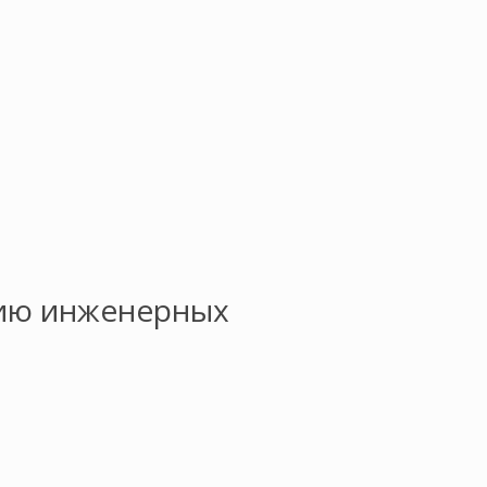
цию инженерных