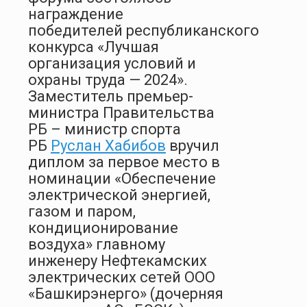
награждение
победителей республиканского
конкурса «Лучшая
организация условий и
охраны труда — 2024».
Заместитель премьер-
министра Правительства
РБ – министр спорта
РБ
Руслан Хабибов
вручил
диплом за первое место в
номинации «Обеспечение
электрической энергией,
газом и паром,
кондиционирование
воздуха» главному
инженеру Нефтекамских
электрических сетей ООО
«Башкирэнерго» (дочерняя