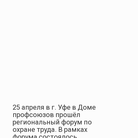
25 апреля в г. Уфе в Доме
профсоюзов прошёл
региональный форум по
охране труда. В рамках
форума состоялось