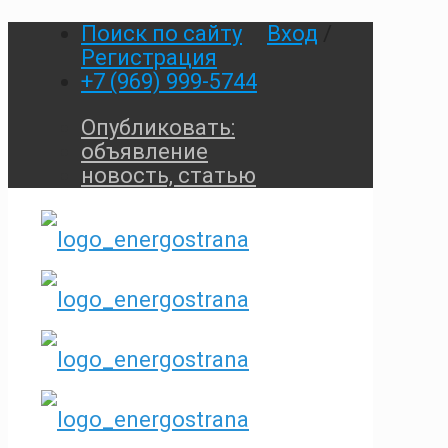
Поиск по сайту
Вход
/
Регистрация
+7 (969) 999-5744
Опубликовать:
объявление
новость, статью