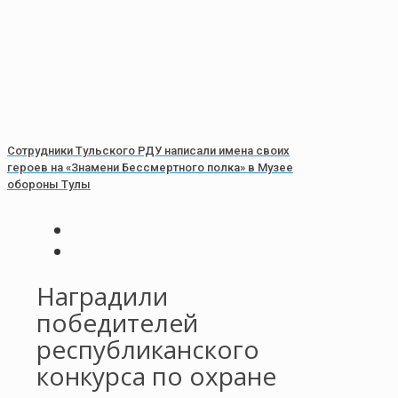
Сотрудники Тульского РДУ написали имена своих
героев на «Знамени Бессмертного полка» в Музее
обороны Тулы
Наградили
победителей
республиканского
конкурса по охране