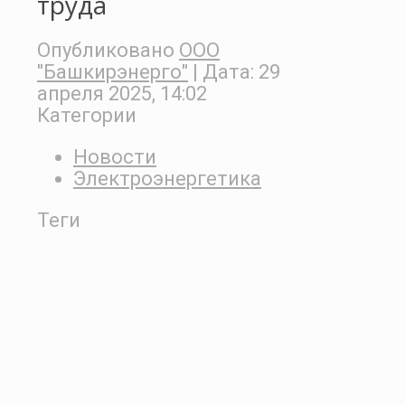
труда
Опубликовано
ООО
"Башкирэнерго"
| Дата:
29
апреля 2025, 14:02
Категории
Новости
Электроэнергетика
Теги