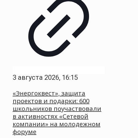
3 августа 2026, 16:15
«Энергоквест», защита
проектов и подарки: 600
школьников поучаствовали
в активностях «Сетевой
компании» на молодежном
форуме