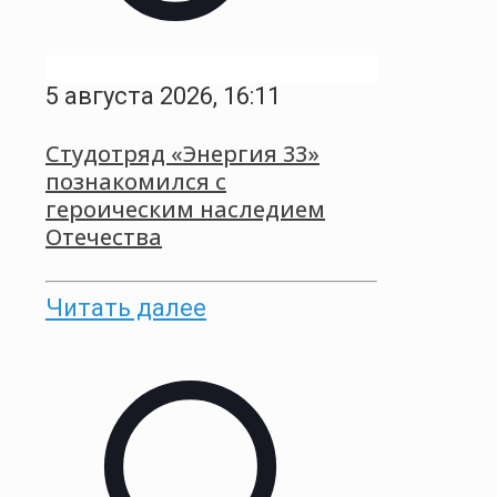
5 августа 2026, 16:11
Студотряд «Энергия 33»
познакомился с
героическим наследием
Отечества
Читать далее