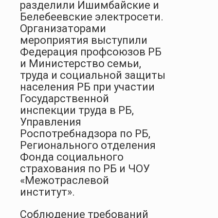
разделили Ишимбайские и
Белебеевские электросети.
Организаторами
мероприятия выступили
Федерация профсоюзов РБ
и Министерство семьи,
труда и социальной защиты
населения РБ при участии
Государственной
инспекции труда в РБ,
Управления
Роспотребнадзора по РБ,
Регионального отделения
Фонда социального
страхования по РБ и ЧОУ
«Межотраслевой
институт».
Соблюдение требований