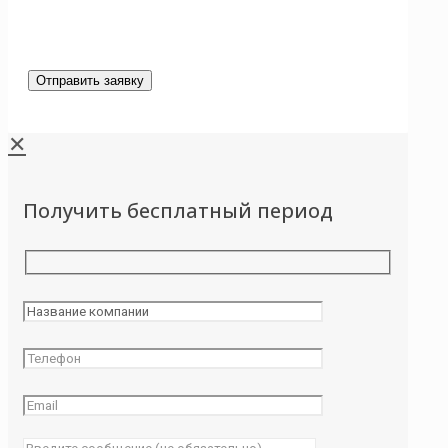
✕
Получить бесплатный период