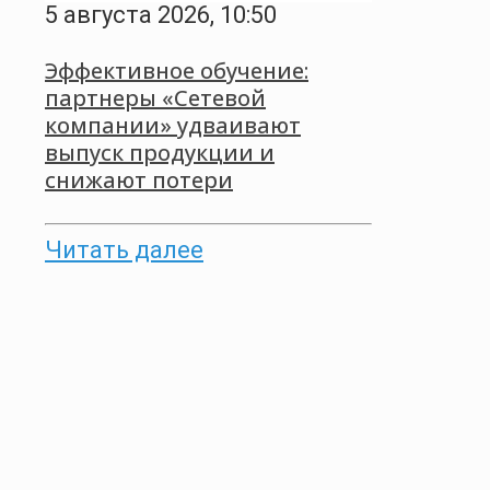
5 августа 2026, 10:50
Эффективное обучение:
партнеры «Сетевой
компании» удваивают
выпуск продукции и
снижают потери
Читать далее