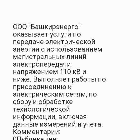
ООО "Башкирэнерго"
оказывает услуги по
передаче электрической
энергии с использованием
магистральных линий
электропередачи
напряжением 110 кВ и
ниже. Выполняет работы по
присоединению к
электрическим сетям, по
сбору и обработке
технологической
информации, включая
данные измерений и учета.
Комментарии:
0
Публикации: