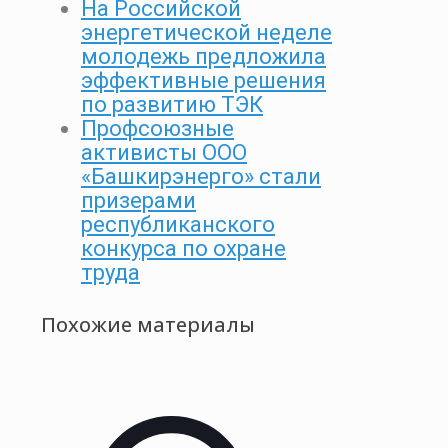
На Российской
энергетической неделе
молодежь предложила
эффективные решения
по развитию ТЭК
Профсоюзные
активисты ООО
«Башкирэнерго» стали
призерами
республиканского
конкурса по охране
труда
Похожие материалы