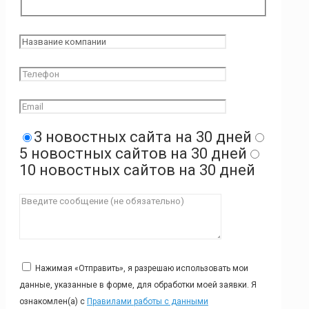
3 новостных сайта на 30 дней
5 новостных сайтов на 30 дней
10 новостных сайтов на 30 дней
Нажимая «Отправить», я разрешаю использовать мои
данные, указанные в форме, для обработки моей заявки. Я
ознакомлен(а) с
Правилами работы с данными