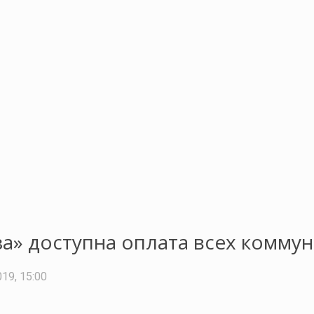
а» доступна оплата всех коммун
019, 15:00