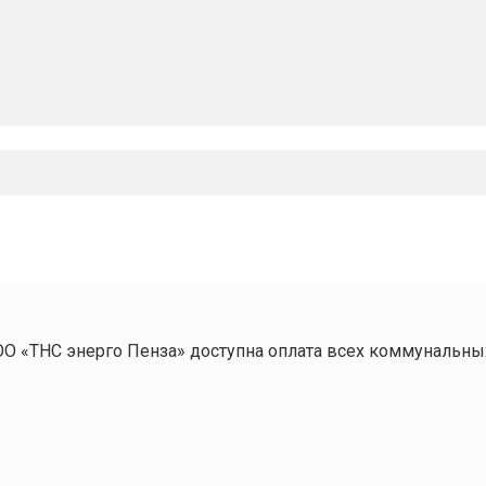
ОО «ТНС энерго Пенза» доступна оплата всех коммунальны