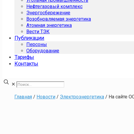
Угольная промышленность
Нефтегазовый комплекс
Энергосбережение
Возобновляемая энергетика
Атомная энергетика
Вести ТЭК
Публикации
Персоны
Оборудование
Тарифы
Контакты
✕
Главная
/
Новости
/
Электроэнергетика
/
На сайте О