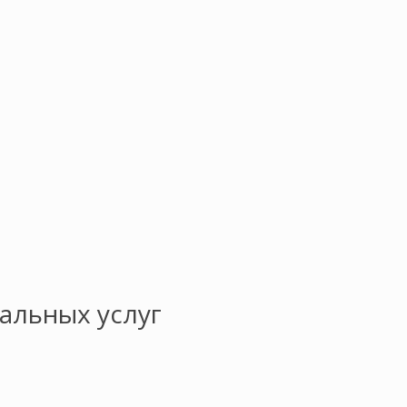
альных услуг