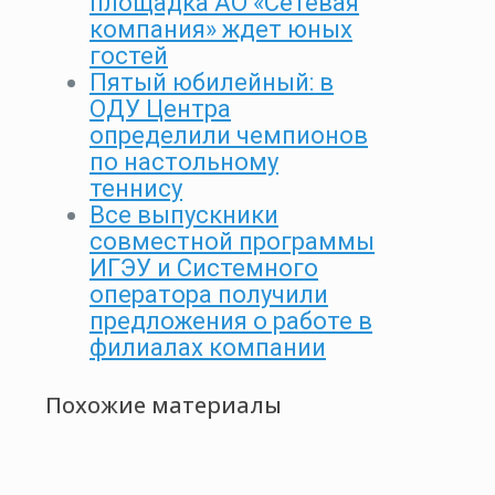
площадка АО «Сетевая
компания» ждет юных
гостей
Пятый юбилейный: в
ОДУ Центра
определили чемпионов
по настольному
теннису
Все выпускники
совместной программы
ИГЭУ и Системного
оператора получили
предложения о работе в
филиалах компании
Похожие материалы