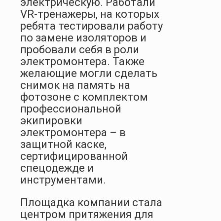
электрическую. Работали
VR-тренажеры, на которых
ребята тестировали работу
по замене изоляторов и
пробовали себя в роли
электромонтера. Также
желающие могли сделать
снимок на память на
фотозоне с комплектом
профессиональной
экипировки
электромонтера – в
защитной каске,
сертифицированной
спецодежде и
инструментами.
Площадка компании стала
центром притяжения для