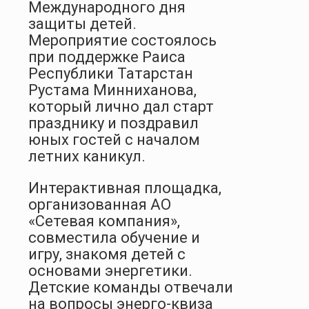
Международного дня
защиты детей.
Мероприятие состоялось
при поддержке Раиса
Республики Татарстан
Рустама Минниханова,
который лично дал старт
празднику и поздравил
юных гостей с началом
летних каникул.
Интерактивная площадка,
организованная АО
«Сетевая компания»,
совместила обучение и
игру, знакомя детей с
основами энергетики.
Детские команды отвечали
на вопросы энерго-квиза