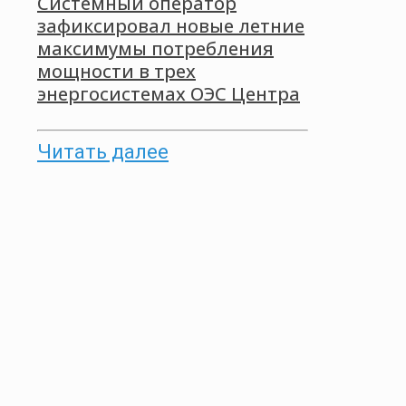
Системный оператор
зафиксировал новые летние
максимумы потребления
мощности в трех
энергосистемах ОЭС Центра
Читать далее