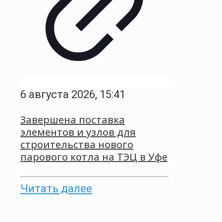
6 августа 2026, 15:41
Завершена поставка
элементов и узлов для
строительства нового
парового котла на ТЭЦ в Уфе
Читать далее