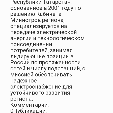
Республики Татарстан,
основанное в 2001 году по
решению Кабинета
Министров региона,
специализируется на
передаче электрической
энергии и технологическом
присоединении
потребителей, занимая
лидирующие позиции в
России по протяженности
сетей и числу подстанций, с
миссией обеспечивать
надежное
электроснабжение для
устойчивого развития
региона.
Комментарии:
0
Публикации: