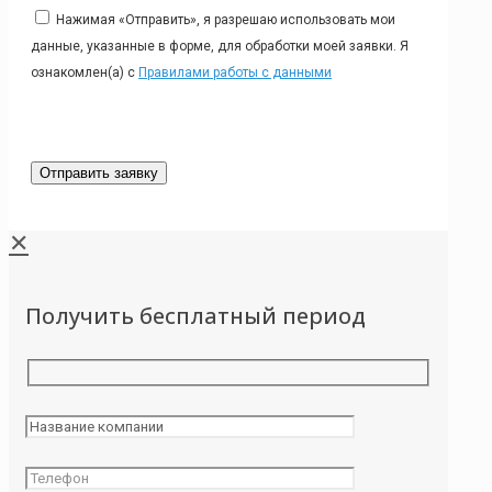
Нажимая «Отправить», я разрешаю использовать мои
данные, указанные в форме, для обработки моей заявки. Я
ознакомлен(а) с
Правилами работы с данными
✕
Получить бесплатный период