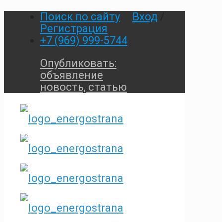
Поиск по сайту
Вход
/
Регистрация
+7 (969) 999-5744
Опубликовать:
объявление
новость, статью