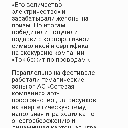
«Его величество
электричество» и
зарабатывали жетоны на
призы. По итогам
победители получили
подарки с корпоративной
символикой и сертификат
на экскурсию компании
«Ток бежит по проводам».
Параллельно на фестивале
работали тематические
зоны от АО «Сетевая
компания»: арт-
пространство для рисунков
на энергетическую тему,
напольная игра-ходилка по
энергосбережению и
динамичная карточная игра