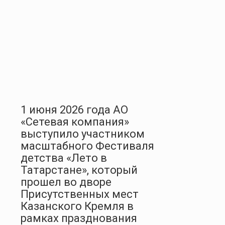
1 июня 2026 года АО
«Сетевая компания»
выступило участником
масштабного Фестиваля
детства «Лето в
Татарстане», который
прошел во дворе
Присутственных мест
Казанского Кремля в
рамках празднования