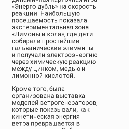
«Энерго дубль» на скорость
реакции. Наибольшую
посещаемость показала
экспериментальная зона
«Лимоны и кола», где дети
собирали простейшие
гальванические элементы
и получали электроэнергию
через химическую реакцию
между цинком, медью и
лимонной кислотой.
Кроме того, была
организована выставка
моделей ветрогенераторов,
которые показывали, как
кинетическая энергия
ветра превращается в