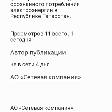
осознанного потребления
электроэнергии в
Республике Татарстан.
Просмотров 11 всего , 1
сегодня
Автор публикации
не в сети 4 дня
АО «Сетевая компания»
АО «Сетевая компания»