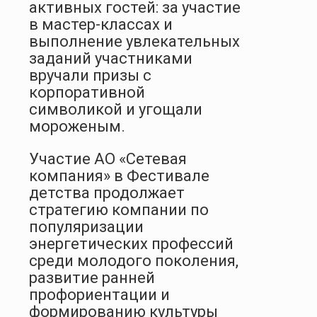
активных гостей: за участие
в мастер-классах и
выполнение увлекательных
заданий участниками
вручали призы с
корпоративной
символикой и угощали
мороженым.
Участие АО «Сетевая
компания» в Фестивале
детства продолжает
стратегию компании по
популяризации
энергетических профессий
среди молодого поколения,
развитие ранней
профориентации и
формированию культуры