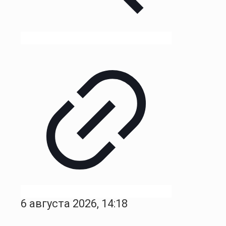
6 августа 2026, 14:18