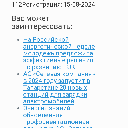
112
Регистрация: 15-08-2024
Вас может
заинтересовать:
На Российской
энергетической неделе
молодежь предложила
эффективные решения
по развитию ТЭК
АО «Сетевая компания»
в 2024 году запустит в
Татарстане 20 новых
станций для зарядки
электромобилей
Энергия знаний:
обновленная
профориентационная