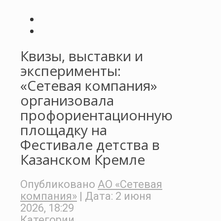
Квизы, выставки и
эксперименты:
«Сетевая компания»
организовала
профориентационную
площадку на
Фестивале детства в
Казанском Кремле
Опубликовано
АО «Сетевая
компания»
| Дата:
2 июня
2026, 18:29
Категории