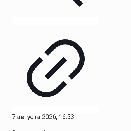
7 августа 2026, 16:53