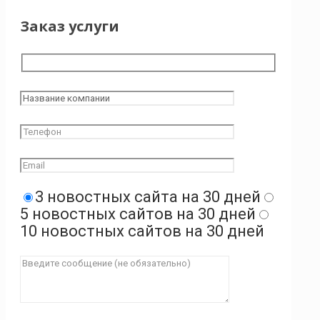
Заказ услуги
3 новостных сайта на 30 дней
5 новостных сайтов на 30 дней
10 новостных сайтов на 30 дней