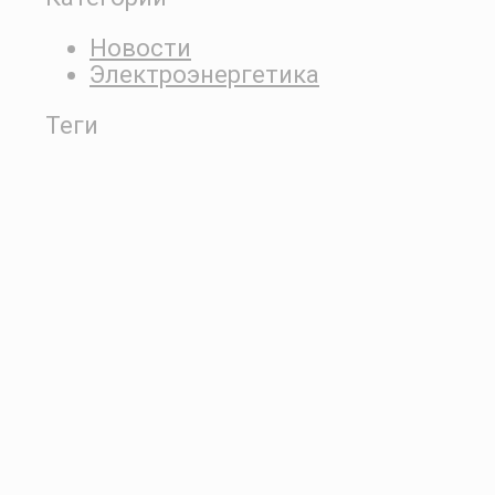
Новости
Электроэнергетика
Теги