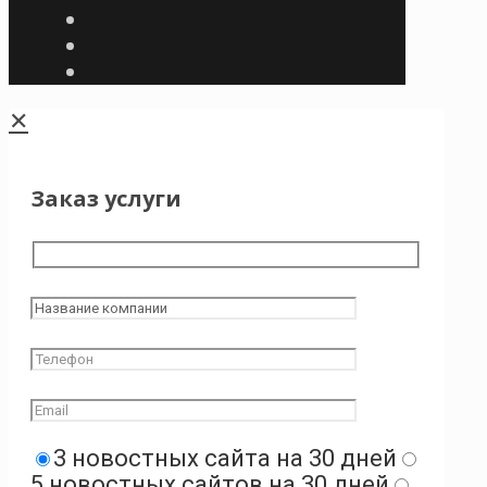
✕
Заказ услуги
3 новостных сайта на 30 дней
5 новостных сайтов на 30 дней