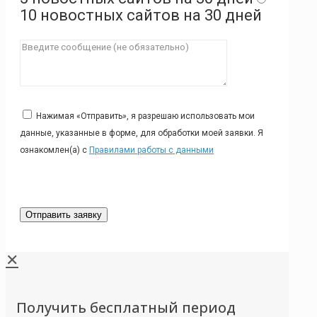
10 новостных сайтов на 30 дней
Нажимая «Отправить», я разрешаю использовать мои
данные, указанные в форме, для обработки моей заявки. Я
ознакомлен(а) с
Правилами работы с данными
✕
Получить бесплатный период