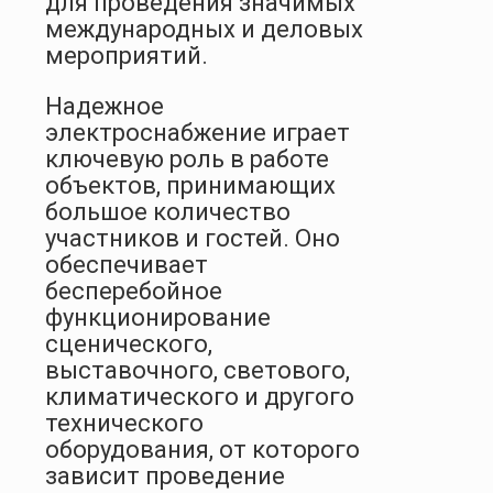
для проведения значимых
международных и деловых
мероприятий.
Надежное
электроснабжение играет
ключевую роль в работе
объектов, принимающих
большое количество
участников и гостей. Оно
обеспечивает
бесперебойное
функционирование
сценического,
выставочного, светового,
климатического и другого
технического
оборудования, от которого
зависит проведение