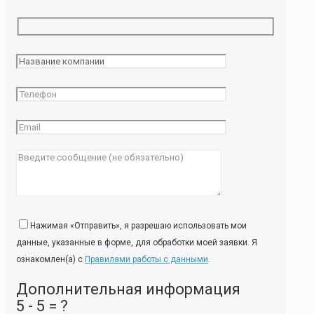
Нажимая «Отправить», я разрешаю использовать мои
данные, указанные в форме, для обработки моей заявки. Я
ознакомлен(а) с
Правилами работы с данными
.
Дополнительная информация
5 - 5 = ?