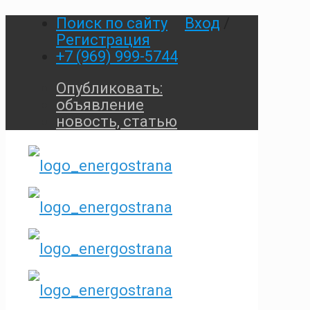
Поиск по сайту
Вход
/
Регистрация
+7 (969) 999-5744
Опубликовать:
объявление
новость, статью