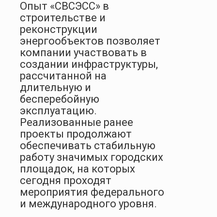
Опыт «СВСЭСС» в
строительстве и
реконструкции
энергообъектов позволяет
компании участвовать в
создании инфраструктуры,
рассчитанной на
длительную и
бесперебойную
эксплуатацию.
Реализованные ранее
проекты продолжают
обеспечивать стабильную
работу значимых городских
площадок, на которых
сегодня проходят
мероприятия федерального
и международного уровня.