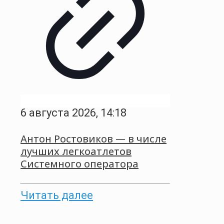
6 августа 2026, 14:18
Антон Ростовиков — в числе
лучших легкоатлетов
Системного оператора
Читать далее