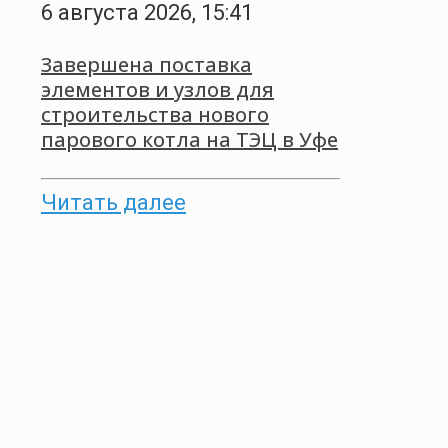
6 августа 2026, 15:41
Завершена поставка
элементов и узлов для
строительства нового
парового котла на ТЭЦ в Уфе
Читать далее