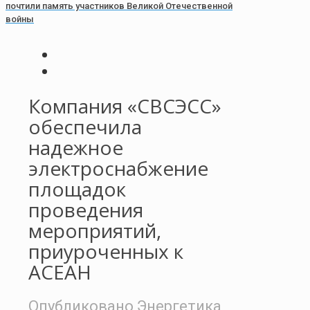
почтили память участников Великой Отечественной
войны
Компания «СВСЭСС»
обеспечила
надежное
электроснабжение
площадок
проведения
мероприятий,
приуроченных к
АСЕАН
Опубликовано
Энергетика