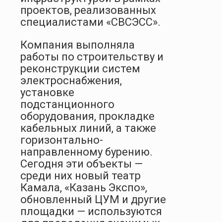
проектов, реализованных
специалистами «СВСЭСС».
Компания выполняла
работы по строительству и
реконструкции систем
электроснабжения,
установке
подстанционного
оборудования, прокладке
кабельных линий, а также
горизонтально-
направленному бурению.
Сегодня эти объекты —
среди них новый театр
Камала, «Казань Экспо»,
обновленный ЦУМ и другие
площадки — используются