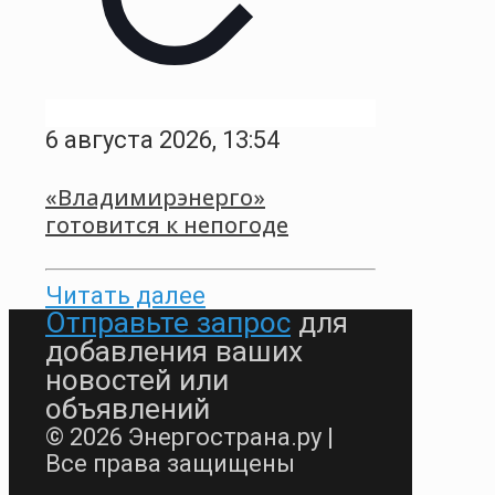
6 августа 2026, 13:54
«Владимирэнерго»
готовится к непогоде
Читать далее
Отправьте запрос
для
добавления ваших
новостей или
объявлений
© 2026 Энергострана.ру |
Все права защищены