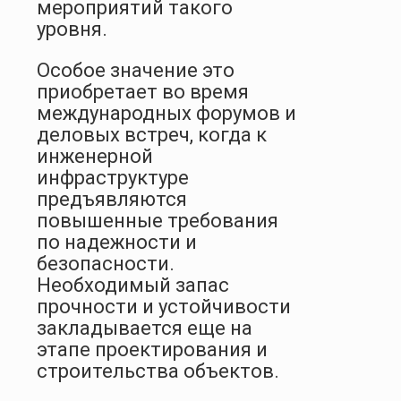
мероприятий такого
уровня.
Особое значение это
приобретает во время
международных форумов и
деловых встреч, когда к
инженерной
инфраструктуре
предъявляются
повышенные требования
по надежности и
безопасности.
Необходимый запас
прочности и устойчивости
закладывается еще на
этапе проектирования и
строительства объектов.