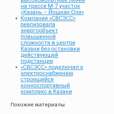
на трассе М-7 участок
«Казань – Йошкар-Ола»
Компания «СВСЭСС»
реализовала
энергообъект
повышенной
сложности в центре
Казани без остановки
действующей
подстанции
«СВСЭСС» подключил к
электроснабжению
строящийся
конноспортивный
комплекс в Казани
Похожие материалы