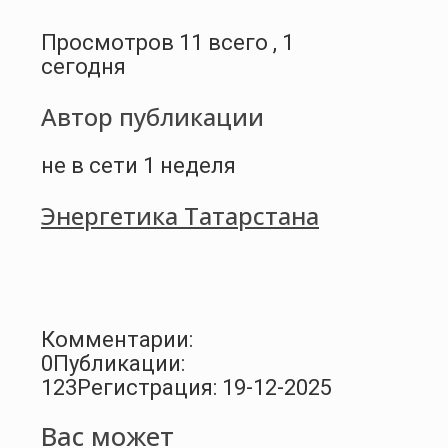
Просмотров 11 всего , 1
сегодня
Автор публикации
не в сети 1 неделя
Энергетика Татарстана
Комментарии:
0
Публикации:
123
Регистрация: 19-12-2025
Вас может