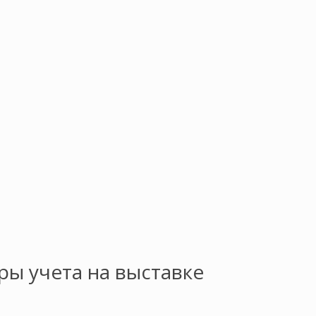
ы учета на выставке