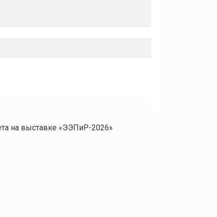
ета на выставке «ЭЭПиР-2026»