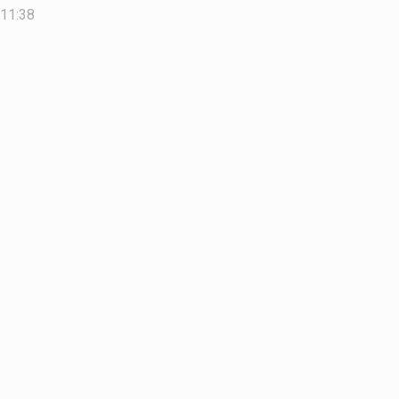
 11:38