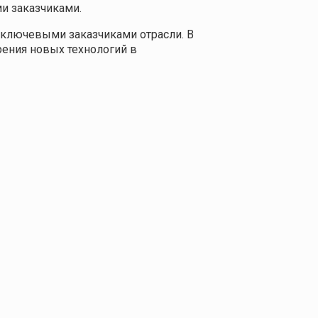
и заказчиками.
ключевыми заказчиками отрасли. В
рения новых технологий в