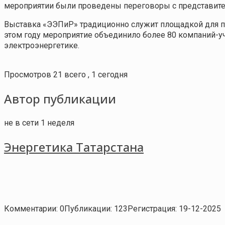
мероприятии были проведены переговоры с представите
Выставка «ЭЭПиР» традиционно служит площадкой для п
этом году мероприятие объединило более 80 компаний-у
электроэнергетике.
Просмотров 21 всего , 1 сегодня
Автор публикации
не в сети 1 неделя
Энергетика Татарстана
Комментарии: 0
Публикации: 123
Регистрация: 19-12-2025