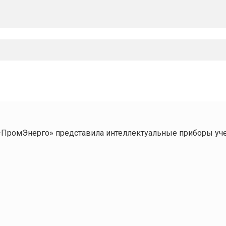
«ПромЭнерго» представила интеллектуальные приборы уч