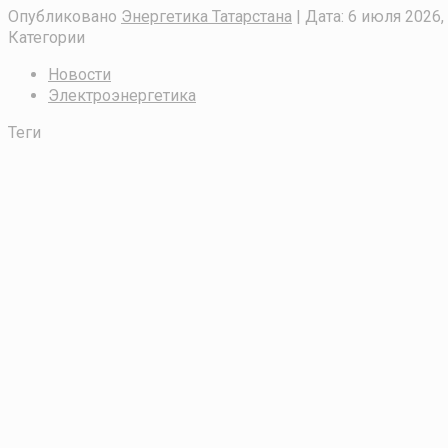
Опубликовано
Энергетика Татарстана
| Дата:
6 июля 2026,
Категории
Новости
Электроэнергетика
Теги