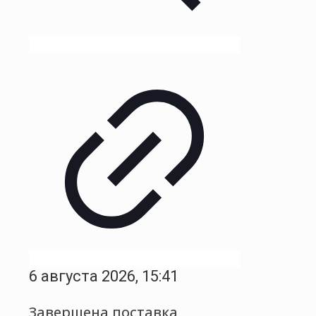
6 августа 2026, 15:41
Завершена поставка