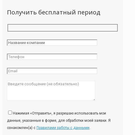
Получить бесплатный период
Нажимая «Отправить», я разрешаю использовать мои
данные, указанные в форме, для обработки моей заявки. Я
ознакомлен(а) с
Правилами работы с данными
.