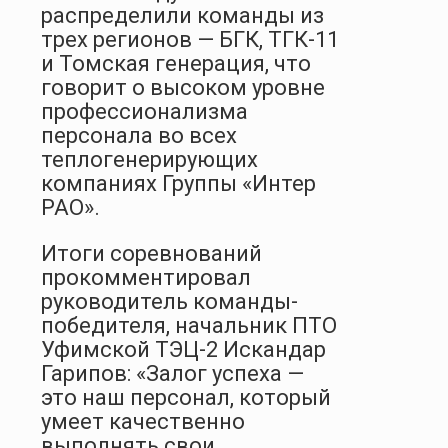
распределили команды из
трех регионов — БГК, ТГК-11
и Томская генерация, что
говорит о высоком уровне
профессионализма
персонала во всех
теплогенерирующих
компаниях Группы «Интер
РАО».
Итоги соревнований
прокомментировал
руководитель команды-
победителя, начальник ПТО
Уфимской ТЭЦ-2 Искандар
Гарипов: «Залог успеха —
это наш персонал, который
умеет качественно
выполнять свои