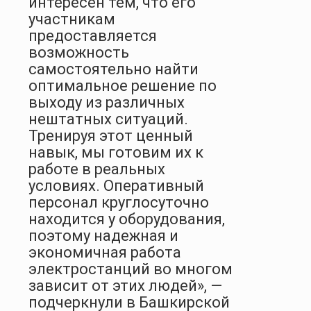
интересен тем, что его
участникам
предоставляется
возможность
самостоятельно найти
оптимальное решение по
выходу из различных
нештатных ситуаций.
Тренируя этот ценный
навык, мы готовим их к
работе в реальных
условиях. Оперативный
персонал круглосуточно
находится у оборудования,
поэтому надежная и
экономичная работа
электростанций во многом
зависит от этих людей», —
подчеркнули в Башкирской