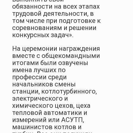
обязанности на всех этапах
трудовой деятельности, в
том числе при подготовке к
соревнованиям и решении
конкурсных задач».
На церемонии награждения
вместе с общекомандными
итогами были озвучены
имена лучших по
профессии среди
начальников смены
станции, котлотурбинного,
электрического и
химического цехов, цеха
тепловой автоматики и
измерений или АСУТП,
машинистов котлов и