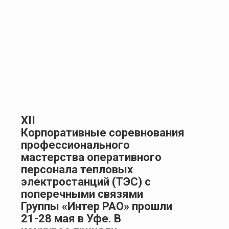
XII
Корпоративные соревнования
профессионального
мастерства оперативного
персонала тепловых
электростанций (ТЭС) с
поперечными связями
Группы «Интер РАО» прошли
21-28 мая в Уфе. В