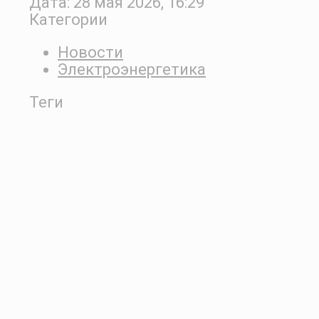
Дата:
28 мая 2026, 16:29
Категории
Новости
Электроэнергетика
Теги