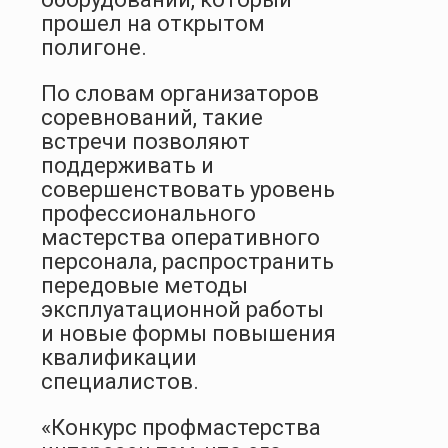
прошел на открытом
полигоне.
По словам организаторов
соревнований, такие
встречи позволяют
поддерживать и
совершенствовать уровень
профессионального
мастерства оперативного
персонала, распространить
передовые методы
эксплуатационной работы
и новые формы повышения
квалификации
специалистов.
«Конкурс профмастерства