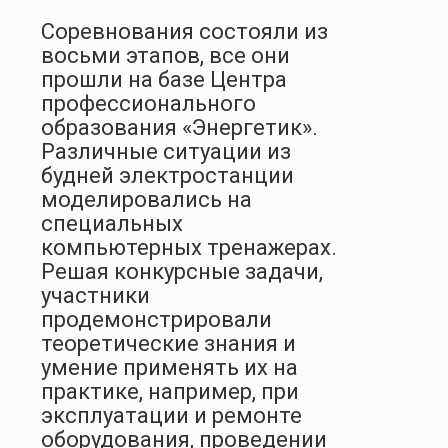
Соревнования состояли из
восьми этапов, все они
прошли на базе Центра
профессионального
образования «Энергетик».
Различные ситуации из
будней электростанции
моделировались на
специальных
компьютерных тренажерах.
Решая конкурсные задачи,
участники
продемонстрировали
теоретические знания и
умение применять их на
практике, например, при
эксплуатации и ремонте
оборудования, проведении