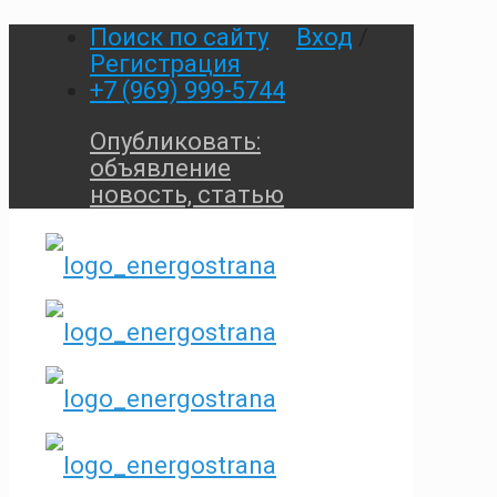
Поиск по сайту
Вход
/
Регистрация
+7 (969) 999-5744
Опубликовать:
объявление
новость, статью