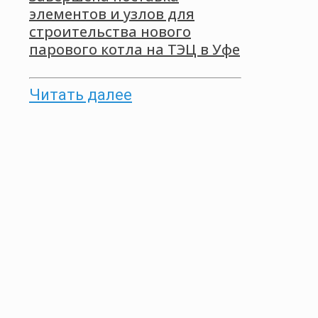
элементов и узлов для
строительства нового
парового котла на ТЭЦ в Уфе
Читать далее