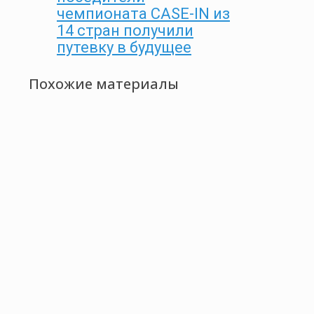
чемпионата CASE-IN из
14 стран получили
путевку в будущее
Похожие материалы