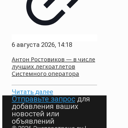
6 августа 2026, 14:18
Антон Ростовиков — в числе
лучших легкоатлетов
Системного оператора
Читать далее
Отправьте запрос
для
добавления ваших
новостей или
объявлений