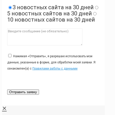
3 новостных сайта на 30 дней
5 новостных сайтов на 30 дней
10 новостных сайтов на 30 дней
Нажимая «Отправить», я разрешаю использовать мои
данные, указанные в форме, для обработки моей заявки. Я
ознакомлен(а) с
Правилами работы с данными
✕