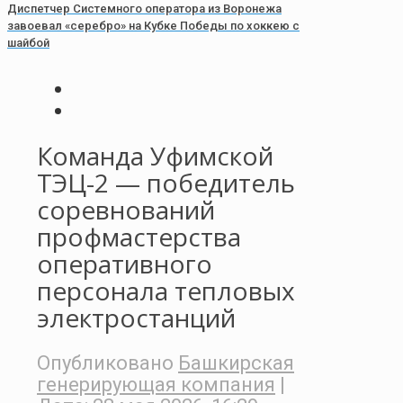
Диспетчер Системного оператора из Воронежа
завоевал «серебро» на Кубке Победы по хоккею с
шайбой
Команда Уфимской
ТЭЦ-2 — победитель
соревнований
профмастерства
оперативного
персонала тепловых
электростанций
Опубликовано
Башкирская
генерирующая компания
|