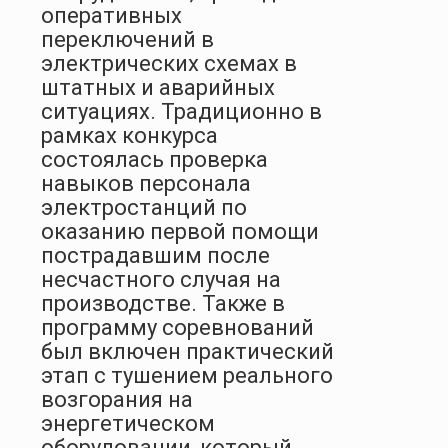
оперативных
переключений в
электрических схемах в
штатных и аварийных
ситуациях. Традиционно в
рамках конкурса
состоялась проверка
навыков персонала
электростанций по
оказанию первой помощи
пострадавшим после
несчастного случая на
производстве. Также в
программу соревнований
был включен практический
этап с тушением реального
возгорания на
энергетическом
оборудовании, который