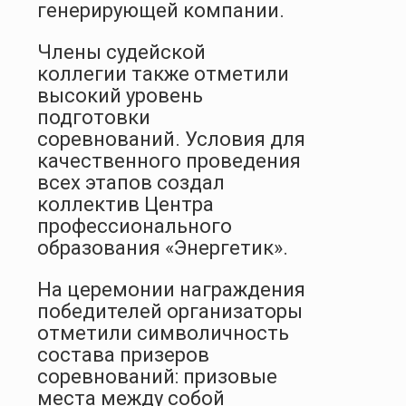
генерирующей компании.
Члены судейской
коллегии также отметили
высокий уровень
подготовки
соревнований. Условия для
качественного проведения
всех этапов создал
коллектив Центра
профессионального
образования «Энергетик».
На церемонии награждения
победителей организаторы
отметили символичность
состава призеров
соревнований: призовые
места между собой