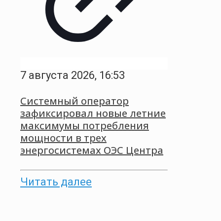
7 августа 2026, 16:53
Системный оператор
зафиксировал новые летние
максимумы потребления
мощности в трех
энергосистемах ОЭС Центра
Читать далее