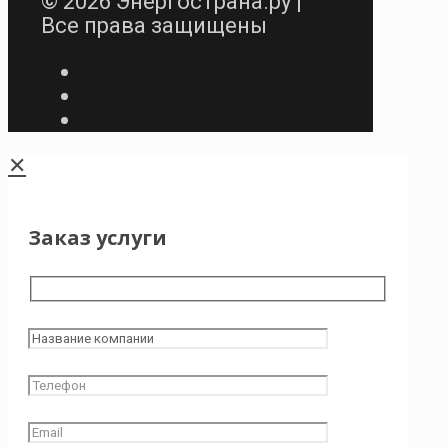
© 2026 Энергострана.ру |
Все права защищены
✕
Заказ услуги