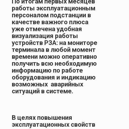
По итогам первых месяцев
работы эксплуатационным
персоналом подстанции в
качестве важного плюса
уже отмечена удобная
визуализация работы
устройств РЗА: на мониторе
терминала в любой момент
времени можно оперативно
получить всю необходимую
информацию по работе
оборудования и индикацию
возможных аварийных
ситуаций в системе.
В целях повышения
эксплуатационных свойств