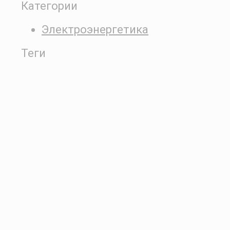
Категории
Электроэнергетика
Теги