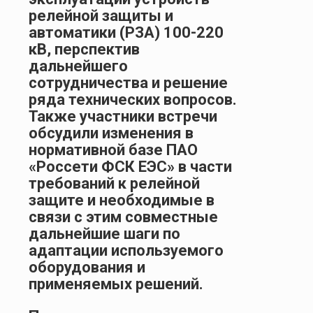
релейной защиты и
автоматики (РЗА) 100-220
кВ, перспектив
дальнейшего
сотрудничества и решение
ряда технических вопросов.
Также участники встречи
обсудили изменения в
нормативной базе ПАО
«Россети ФСК ЕЭС» в части
требований к релейной
защите и необходимые в
связи с этим совместные
дальнейшие шаги по
адаптации используемого
оборудования и
применяемых решений.