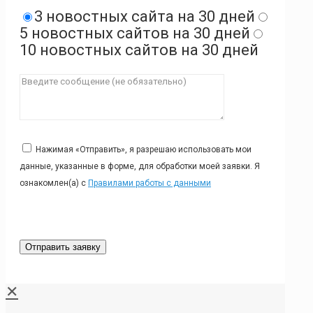
3 новостных сайта на 30 дней
5 новостных сайтов на 30 дней
10 новостных сайтов на 30 дней
Нажимая «Отправить», я разрешаю использовать мои
данные, указанные в форме, для обработки моей заявки. Я
ознакомлен(а) с
Правилами работы с данными
✕