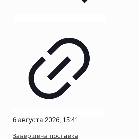
6 августа 2026, 15:41
Завершена поставка