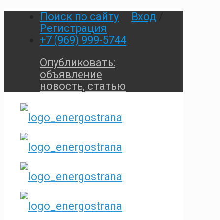
Поиск по сайту
Вход
/
Регистрация
+7 (969) 999-5744
Опубликовать:
объявление
новость, статью