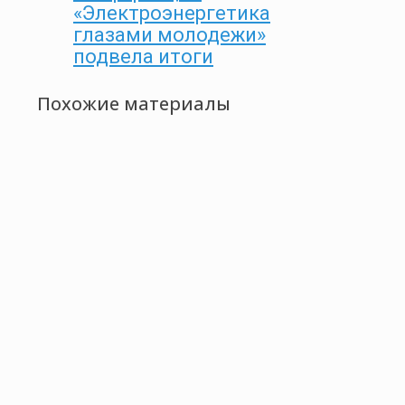
«Электроэнергетика
глазами молодежи»
подвела итоги
Похожие материалы