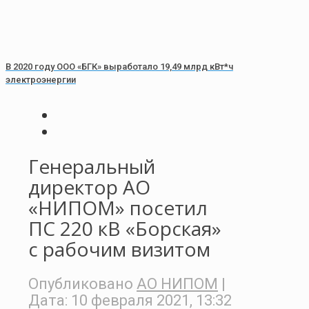
В 2020 году ООО «БГК» выработало 19,49 млрд кВт*ч
электроэнергии
Генеральный
директор АО
«НИПОМ» посетил
ПС 220 кВ «Борская»
с рабочим визитом
Опубликовано
АО НИПОМ
|
Дата:
10 февраля 2021, 13:32