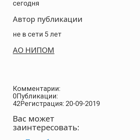
сегодня
Автор публикации
не в сети 5 лет
АО НИПОМ
Комментарии:
0
Публикации:
42
Регистрация: 20-09-2019
Вас может
заинтересовать: