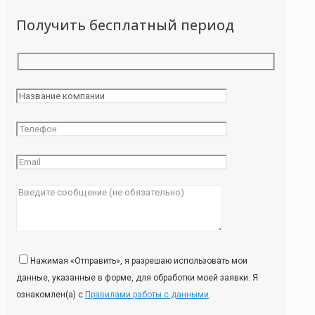
Получить бесплатный период
Нажимая «Отправить», я разрешаю использовать мои
данные, указанные в форме, для обработки моей заявки. Я
ознакомлен(а) с
Правилами работы с данными
.