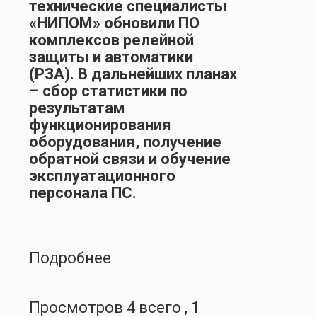
технические специалисты
«НИПОМ» обновили ПО
комплексов релейной
защиты и автоматики
(РЗА). В дальнейших планах
– сбор статистики по
результатам
функционирования
оборудования, получение
обратной связи и обучение
эксплуатационного
персонала ПС.
Подробнее
Просмотров 4 всего , 1