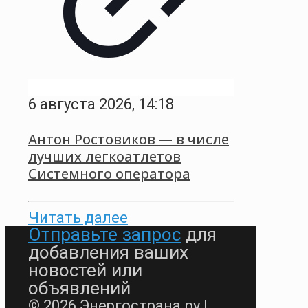
6 августа 2026, 14:18
Антон Ростовиков — в числе
лучших легкоатлетов
Системного оператора
Читать далее
Отправьте запрос
для
добавления ваших
новостей или
объявлений
© 2026 Энергострана.ру |