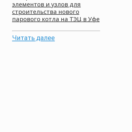
элементов и узлов для
строительства нового
парового котла на ТЭЦ в Уфе
Читать далее