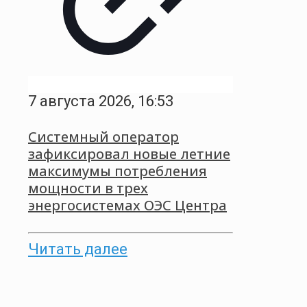
7 августа 2026, 16:53
Системный оператор
зафиксировал новые летние
максимумы потребления
мощности в трех
энергосистемах ОЭС Центра
Читать далее