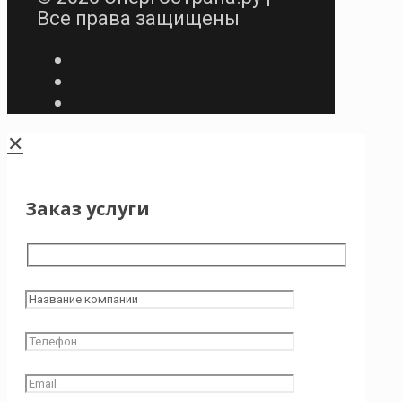
Все права защищены
✕
Заказ услуги