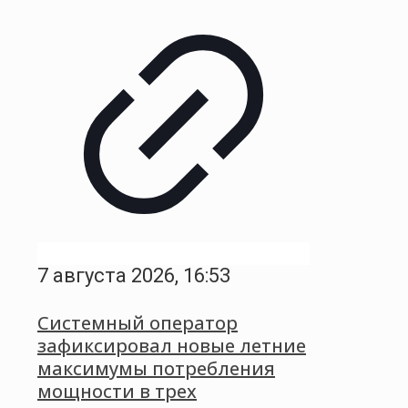
7 августа 2026, 16:53
Системный оператор
зафиксировал новые летние
максимумы потребления
мощности в трех