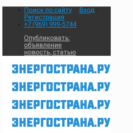
Поиск по сайту
Вход
/
Регистрация
+7 (969) 999-5744
Опубликовать:
объявление
новость, статью