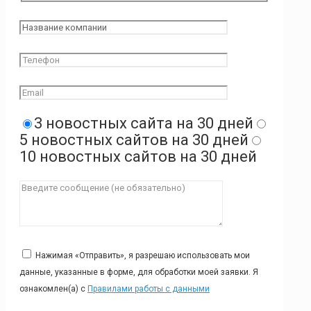
3 новостных сайта на 30 дней
5 новостных сайтов на 30 дней
10 новостных сайтов на 30 дней
Нажимая «Отправить», я разрешаю использовать мои
данные, указанные в форме, для обработки моей заявки. Я
ознакомлен(а) с
Правилами работы с данными