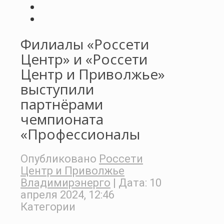
Филиалы «Россети
Центр» и «Россети
Центр и Приволжье»
выступили
партнёрами
чемпионата
«Профессионалы
Опубликовано
Россети
Центр и Приволжье
Владимирэнерго
| Дата:
10
апреля 2024, 12:46
Категории