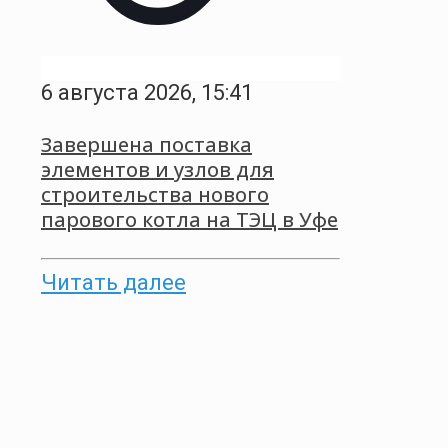
6 августа 2026, 15:41
Завершена поставка
элементов и узлов для
строительства нового
парового котла на ТЭЦ в Уфе
Читать далее