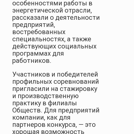
особенностями работы в
энергетической отрасли,
рассказали о деятельности
предприятий,
востребованных
специальностях, а также
действующих социальных
программах для
работников.
Участников и победителей
профильных соревнований
пригласили на стажировку
и производственную
практику в филиалы
Обществ. Для предприятий
компании, как для
партнеров конкурса, — это
хорошая возможность