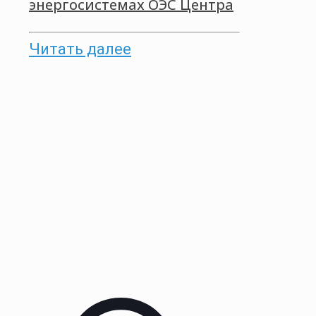
энергосистемах ОЭС Центра
Читать далее