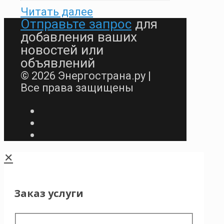
Читать далее
Отправьте запрос
для
добавления ваших
новостей или
объявлений
© 2026 Энергострана.ру |
Все права защищены
✕
Заказ услуги