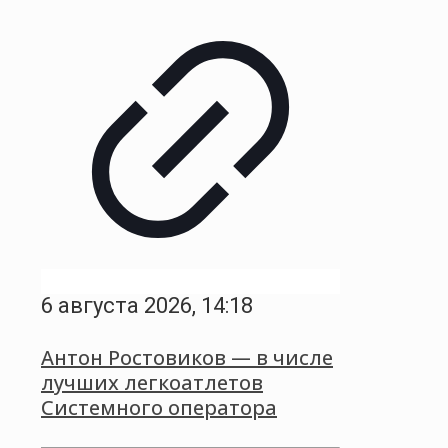
6 августа 2026, 14:18
Антон Ростовиков — в числе
лучших легкоатлетов
Системного оператора