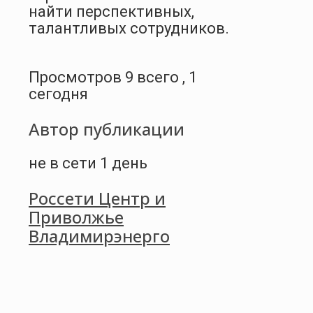
найти перспективных,
талантливых сотрудников.
Просмотров 9 всего , 1
сегодня
Автор публикации
не в сети 1 день
Россети Центр и
Приволжье
Владимирэнерго