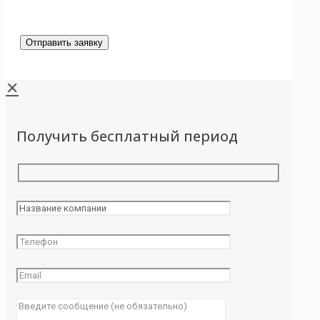
✕
Получить бесплатный период