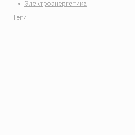
Электроэнергетика
Теги