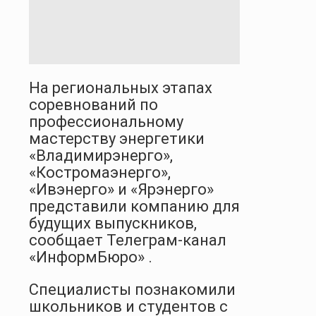
На региональных этапах
соревнований по
профессиональному
мастерству энергетики
«Владимирэнерго»,
«Костромаэнерго»,
«Ивэнерго» и «Ярэнерго»
представили компанию для
будущих выпускников,
сообщает Телеграм-канал
«ИнформБюро» .
Специалисты познакомили
школьников и студентов с