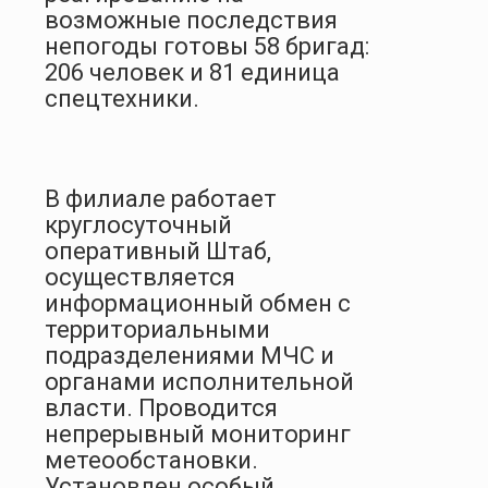
возможные последствия
непогоды готовы 58 бригад:
206 человек и 81 единица
спецтехники.
В филиале работает
круглосуточный
оперативный Штаб,
осуществляется
информационный обмен с
территориальными
подразделениями МЧС и
органами исполнительной
власти. Проводится
непрерывный мониторинг
метеообстановки.
Установлен особый