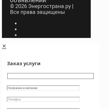
© 2026 Энергострана.ру |
Все права защищены
✕
Заказ услуги