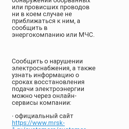
обнаружении оборванных
или провисших проводов
ни в коем случае не
приближаться к ним, а
сообщить в
энергокомпанию или МЧС.
Сообщить о нарушении
электроснабжения, а также
узнать информацию о
сроках восстановления
подачи электроэнергии
можно через онлайн-
сервисы компании:
∙ официальный сайт
https://www.mrsk-