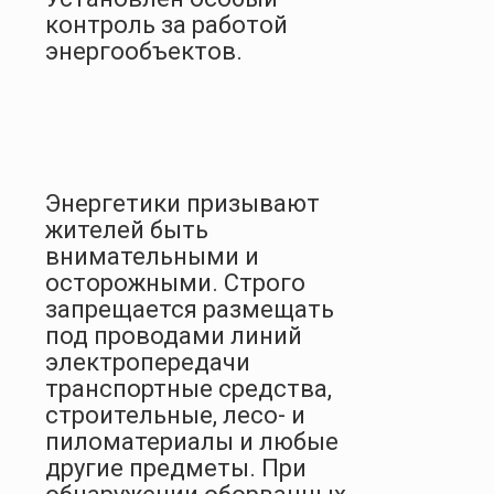
контроль за работой
энергообъектов.
Энергетики призывают
жителей быть
внимательными и
осторожными. Строго
запрещается размещать
под проводами линий
электропередачи
транспортные средства,
строительные, лесо- и
пиломатериалы и любые
другие предметы. При