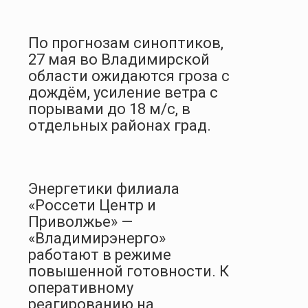
По прогнозам синоптиков,
27 мая во Владимирской
области ожидаются гроза с
дождём, усиление ветра с
порывами до 18 м/с, в
отдельных районах град.
Энергетики филиала
«Россети Центр и
Приволжье» —
«Владимирэнерго»
работают в режиме
повышенной готовности. К
оперативному
реагированию на