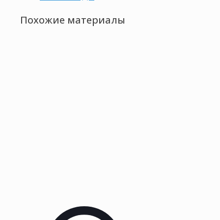
Похожие материалы