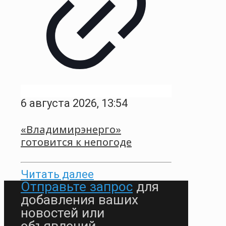
6 августа 2026, 13:54
«Владимирэнерго»
готовится к непогоде
Читать далее
Отправьте запрос
для
добавления ваших
новостей или
объявлений