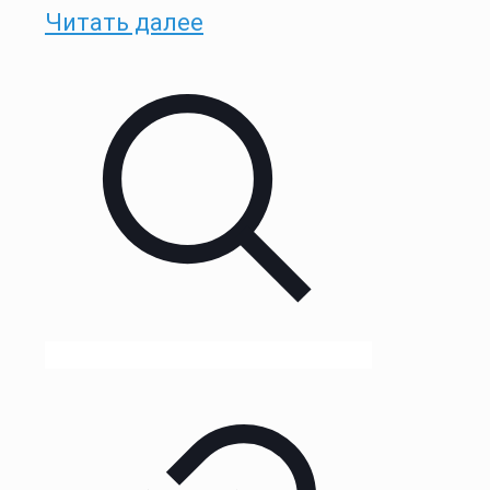
Читать далее