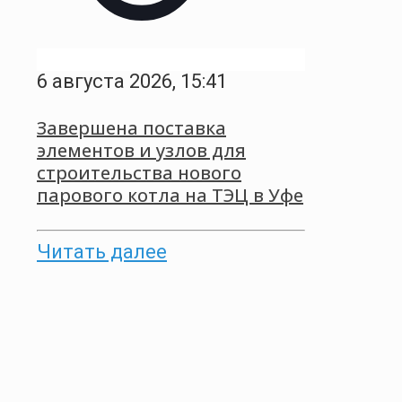
6 августа 2026, 15:41
Завершена поставка
элементов и узлов для
строительства нового
парового котла на ТЭЦ в Уфе
Читать далее