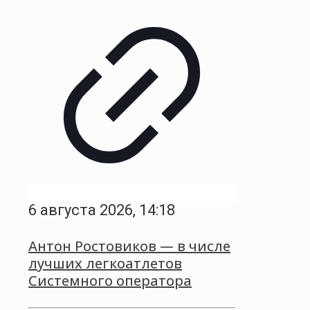
6 августа 2026, 14:18
Антон Ростовиков — в числе
лучших легкоатлетов
Системного оператора