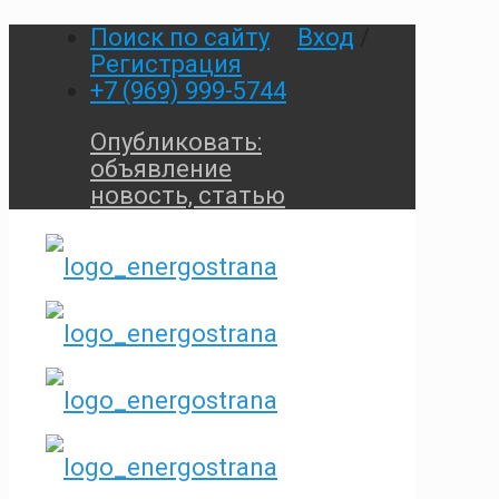
Поиск по сайту
Вход
/
Регистрация
+7 (969) 999-5744
Опубликовать:
объявление
новость, статью