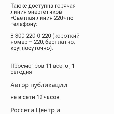
Также доступна горячая
линия энергетиков
«Светлая линия 220» по
телефону:
8-800-220-0-220 (короткий
номер – 220; бесплатно,
круглосуточно).
Просмотров 11 всего , 1
сегодня
Автор публикации
не в сети 12 часов
Россети Центр и