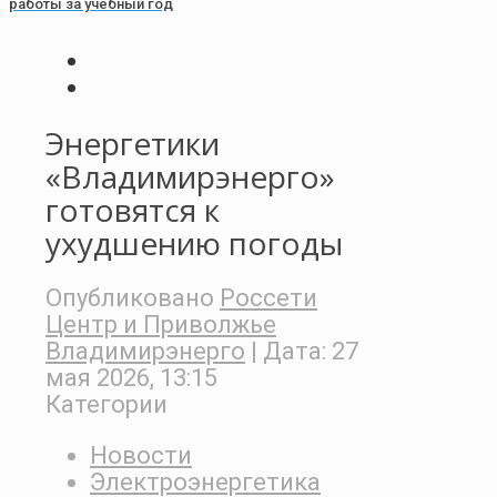
работы за учебный год
Энергетики
«Владимирэнерго»
готовятся к
ухудшению погоды
Опубликовано
Россети
Центр и Приволжье
Владимирэнерго
| Дата:
27
мая 2026, 13:15
Категории
Новости
Электроэнергетика