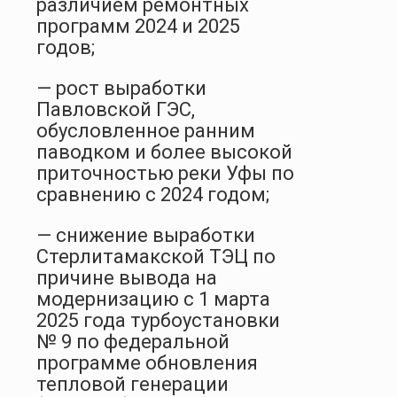
различием ремонтных
программ 2024 и 2025
годов;
— рост выработки
Павловской ГЭС,
обусловленное ранним
паводком и более высокой
приточностью реки Уфы по
сравнению с 2024 годом;
— снижение выработки
Стерлитамакской ТЭЦ по
причине вывода на
модернизацию с 1 марта
2025 года турбоустановки
№ 9 по федеральной
программе обновления
тепловой генерации