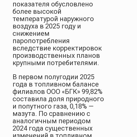
показателя обусловлено
более высокой
температурой наружного
воздуха в 2025 году и
снижением
паропотребления
вследствие корректировок
производственных планов
крупными потребителями.
В первом полугодии 2025
года в топливном балансе
филиалов ООО «БГК» 99,82%
составила доля природного
и попутного газа, 0,18% —
мазута. По сравнению с
аналогичным периодом
2024 года существенных
изменений в топливном