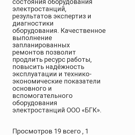
состояния оборудования
электростанций,
результатов экспертиз и
диагностики
оборудования. Качественное
выполнение
запланированных
ремонтов позволит
продлить ресурс работы,
повысить надёжность
эксплуатации и технико-
экономические показатели
основного и
вспомогательного
оборудования
электростанций ООО «БГК».
Просмотров 19 всего , 1