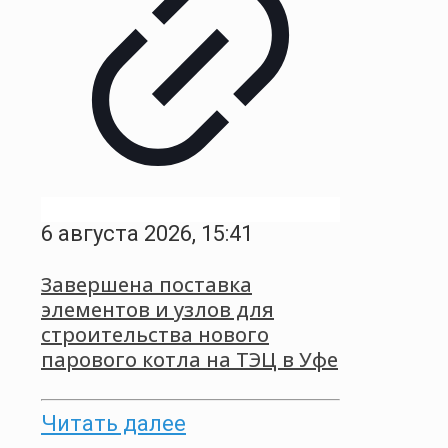
6 августа 2026, 15:41
Завершена поставка
элементов и узлов для
строительства нового
парового котла на ТЭЦ в Уфе
Читать далее