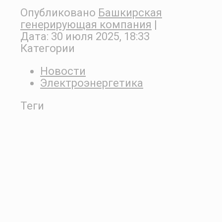
Опубликовано
Башкирская
генерирующая компания
|
Дата:
30 июля 2025, 18:33
Категории
Новости
Электроэнергетика
Теги