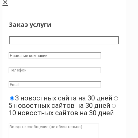
✕
Заказ услуги
3 новостных сайта на 30 дней
5 новостных сайтов на 30 дней
10 новостных сайтов на 30 дней