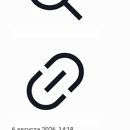
6 августа 2026, 14:18