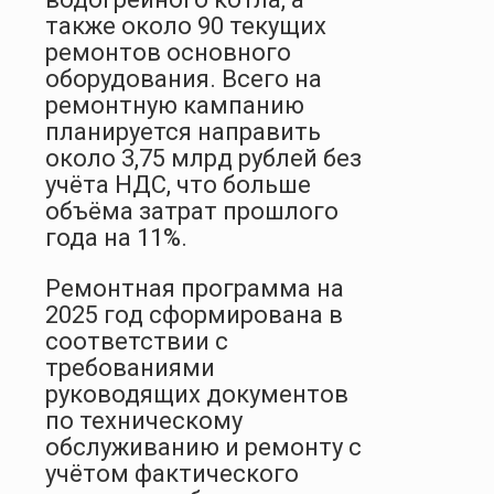
также около 90 текущих
ремонтов основного
оборудования. Всего на
ремонтную кампанию
планируется направить
около 3,75 млрд рублей без
учёта НДС, что больше
объёма затрат прошлого
года на 11%.
Ремонтная программа на
2025 год сформирована в
соответствии с
требованиями
руководящих документов
по техническому
обслуживанию и ремонту с
учётом фактического