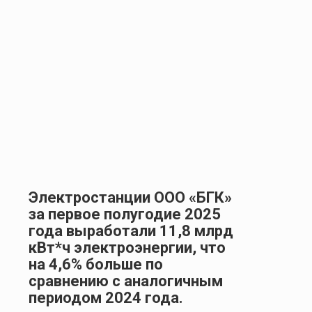
Электростанции ООО «БГК»
за первое полугодие 2025
года выработали 11,8 млрд
кВт*ч электроэнергии, что
на 4,6% больше по
сравнению с аналогичным
периодом 2024 года.