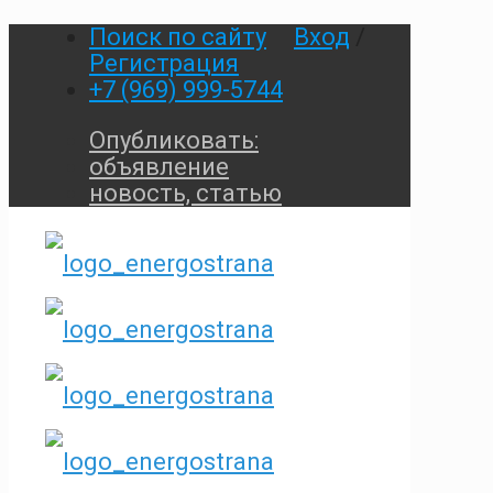
Поиск по сайту
Вход
/
Регистрация
+7 (969) 999-5744
Опубликовать:
объявление
новость, статью