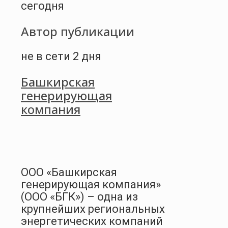
сегодня
Автор публикации
не в сети 2 дня
Башкирская
генерирующая
компания
ООО «Башкирская
генерирующая компания»
(ООО «БГК») – одна из
крупнейших региональных
энергетических компаний