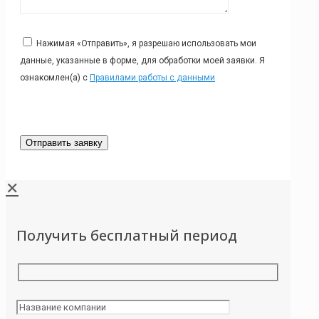
Нажимая «Отправить», я разрешаю использовать мои
данные, указанные в форме, для обработки моей заявки. Я
ознакомлен(а) с
Правилами работы с данными
✕
Получить бесплатный период