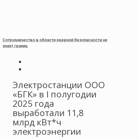
Сотрудничество в области ядерной безопасности не
знает границ
Электростанции ООО
«БГК» в I полугодии
2025 года
выработали 11,8
млрд кВт*ч
электроэнергии