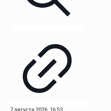
7 августа 2026, 16:53