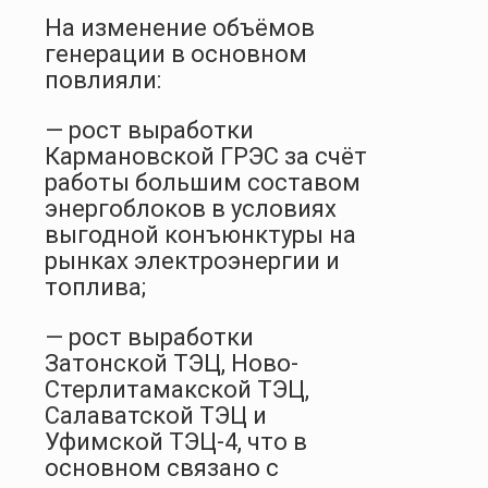
На изменение объёмов
генерации в основном
повлияли:
— рост выработки
Кармановской ГРЭС за счёт
работы большим составом
энергоблоков в условиях
выгодной конъюнктуры на
рынках электроэнергии и
топлива;
— рост выработки
Затонской ТЭЦ, Ново-
Стерлитамакской ТЭЦ,
Салаватской ТЭЦ и
Уфимской ТЭЦ-4, что в
основном связано с