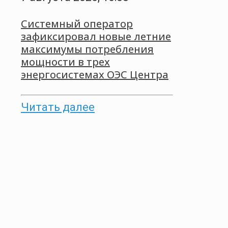
Системный оператор
зафиксировал новые летние
максимумы потребления
мощности в трех
энергосистемах ОЭС Центра
Читать далее