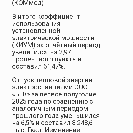
(КОМмод).
В итоге коэффициент
использования
установленной
электрической мощности
(КИУМ) за отчётный период
увеличился на 2,97
процентного пункта и
составил 61,47%.
Отпуск тепловой энергии
электростанциями ООО
«БГК» за первое полугодие
2025 года по сравнению с
аналогичным периодом
прошлого года уменьшился
на 6,5% и составил 8 248,6
тыс. Гкал. Изменение