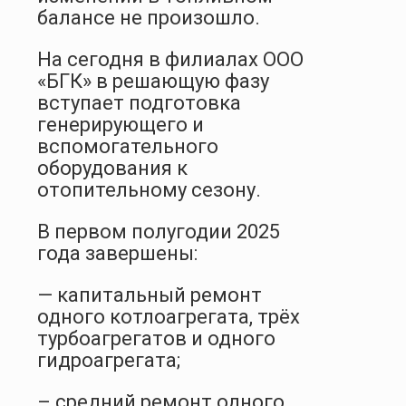
балансе не произошло.
На сегодня в филиалах ООО
«БГК» в решающую фазу
вступает подготовка
генерирующего и
вспомогательного
оборудования к
отопительному сезону.
В первом полугодии 2025
года завершены:
— капитальный ремонт
одного котлоагрегата, трёх
турбоагрегатов и одного
гидроагрегата;
– средний ремонт одного