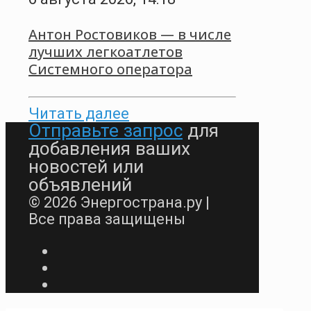
Антон Ростовиков — в числе
лучших легкоатлетов
Системного оператора
Читать далее
Отправьте запрос
для
добавления ваших
новостей или
объявлений
© 2026 Энергострана.ру |
Все права защищены