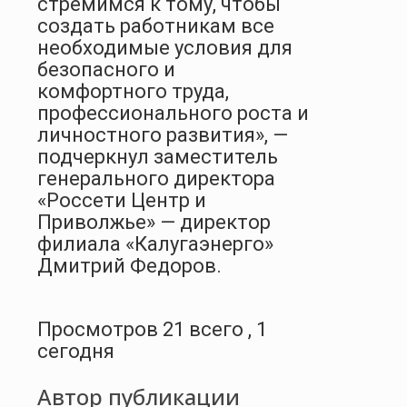
стремимся к тому, чтобы
создать работникам все
необходимые условия для
безопасного и
комфортного труда,
профессионального роста и
личностного развития», —
подчеркнул заместитель
генерального директора
«Россети Центр и
Приволжье» — директор
филиала «Калугаэнерго»
Дмитрий Федоров.
Просмотров 21 всего , 1
сегодня
Автор публикации