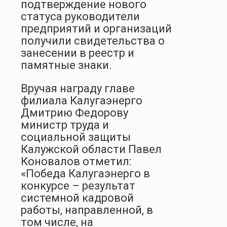
подтверждение нового
статуса руководители
предприятий и организаций
получили свидетельства о
занесении в реестр и
памятные знаки.
Вручая награду главе
филиала Калугаэнерго
Дмитрию Федорову
министр труда и
социальной защиты
Калужской области Павел
Коновалов отметил:
«Победа Калугаэнерго в
конкурсе – результат
системной кадровой
работы, направленной, в
том числе, на