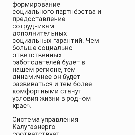
формирование
социального партнёрства и
предоставление
сотрудникам
дополнительных
социальных гарантий. Чем
больше социально
ответственных
работодателей будет в
нашем регионе, тем
динамичнее он будет
развиваться и тем более
комфортными станут
условия жизни в родном
крае».
Система управления
Калугаэнерго
соответствует