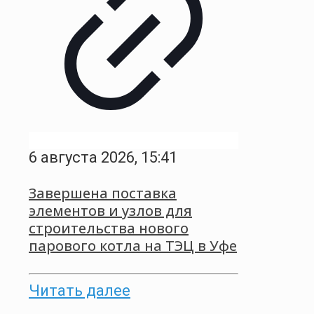
6 августа 2026, 15:41
Завершена поставка
элементов и узлов для
строительства нового
парового котла на ТЭЦ в Уфе
Читать далее