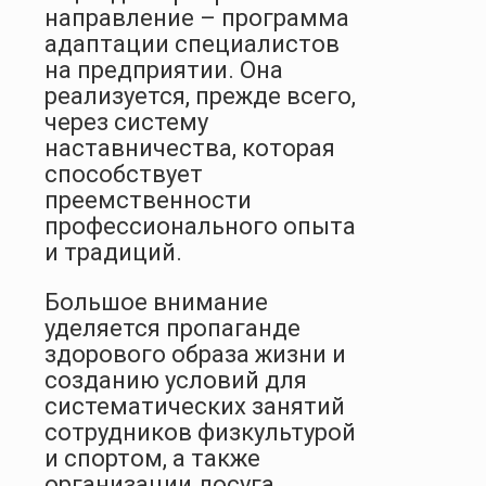
направление – программа
адаптации специалистов
на предприятии. Она
реализуется, прежде всего,
через систему
наставничества, которая
способствует
преемственности
профессионального опыта
и традиций.
Большое внимание
уделяется пропаганде
здорового образа жизни и
созданию условий для
систематических занятий
сотрудников физкультурой
и спортом, а также
организации досуга