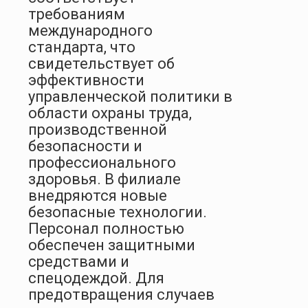
требованиям
международного
стандарта, что
свидетельствует об
эффективности
управленческой политики в
области охраны труда,
производственной
безопасности и
профессионального
здоровья. В филиале
внедряются новые
безопасные технологии.
Персонал полностью
обеспечен защитными
средствами и
спецодеждой. Для
предотвращения случаев