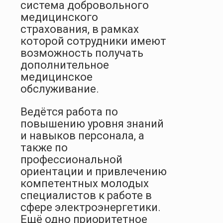
система добровольного
медицинского
страхования, в рамках
которой сотрудники имеют
возможность получать
дополнительное
медицинское
обслуживание.
Ведётся работа по
повышению уровня знаний
и навыков персонала, а
также по
профессиональной
ориентации и привлечению
компетентных молодых
специалистов к работе в
сфере электроэнергетики.
Ещё одно приоритетное