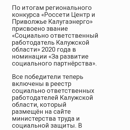
По итогам регионального
конкурса «Россети Центр и
Приволжье Калугаэнерго»
присвоено звание
«Социально ответственный
работодатель Калужской
области» 2020 года в
номинации «За развитие
социального партнёрства».
Все победители теперь
включены в реестр
социально ответственных
работодателей Калужской
области, который
размещён на сайте
министерства труда и
социальной защиты. В