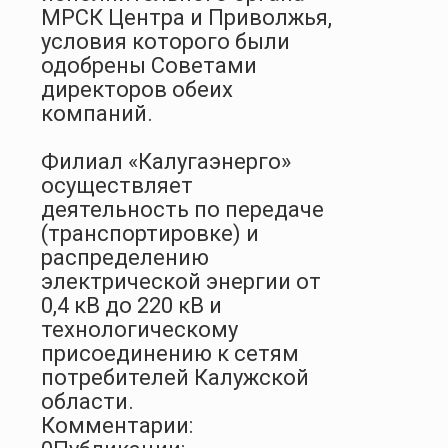
МРСК Центра и Приволжья,
условия которого были
одобрены Советами
директоров обеих
компаний.
Филиал «Калугаэнерго»
осуществляет
деятельность по передаче
(транспортировке) и
распределению
электрической энергии от
0,4 кВ до 220 кВ и
технологическому
присоединению к сетям
потребителей Калужской
области.
Комментарии: