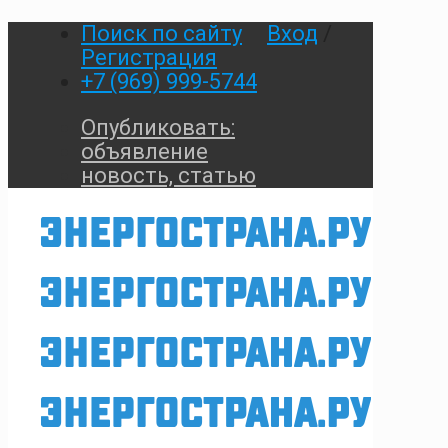
Поиск по сайту
Вход
/
Регистрация
+7 (969) 999-5744
Опубликовать:
объявление
новость, статью