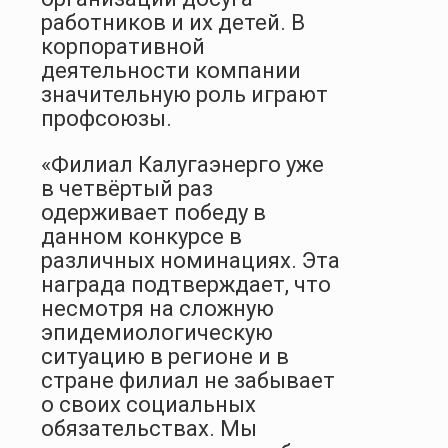
работников и их детей. В
корпоративной
деятельности компании
значительную роль играют
профсоюзы.
«Филиал Калугаэнерго уже
в четвёртый раз
одерживает победу в
данном конкурсе в
различных номинациях. Эта
награда подтверждает, что
несмотря на сложную
эпидемиологическую
ситуацию в регионе и в
стране филиал не забывает
о своих социальных
обязательствах. Мы