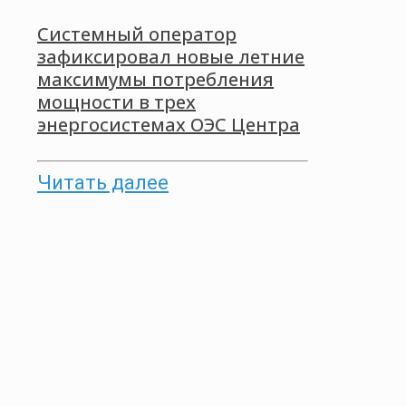
Системный оператор
зафиксировал новые летние
максимумы потребления
мощности в трех
энергосистемах ОЭС Центра
Читать далее