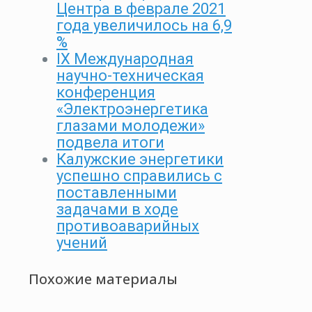
Центра в феврале 2021
года увеличилось на 6,9
%
IX Международная
научно-техническая
конференция
«Электроэнергетика
глазами молодежи»
подвела итоги
Калужские энергетики
успешно справились с
поставленными
задачами в ходе
противоаварийных
учений
Похожие материалы