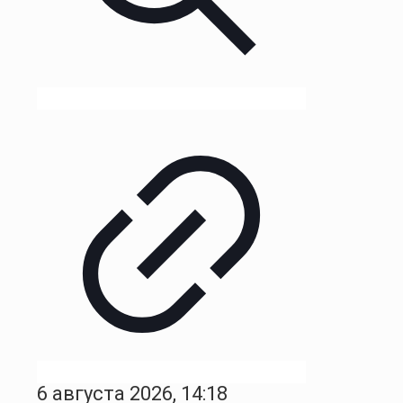
6 августа 2026, 14:18