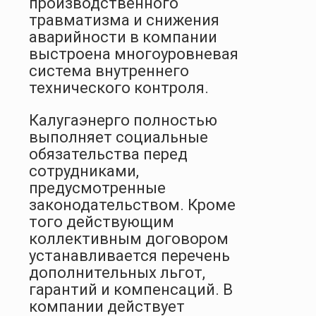
производственного
травматизма и снижения
аварийности в компании
выстроена многоуровневая
система внутреннего
технического контроля.
Калугаэнерго полностью
выполняет социальные
обязательства перед
сотрудниками,
предусмотренные
законодательством. Кроме
того действующим
коллективным договором
устанавливается перечень
дополнительных льгот,
гарантий и компенсаций. В
компании действует