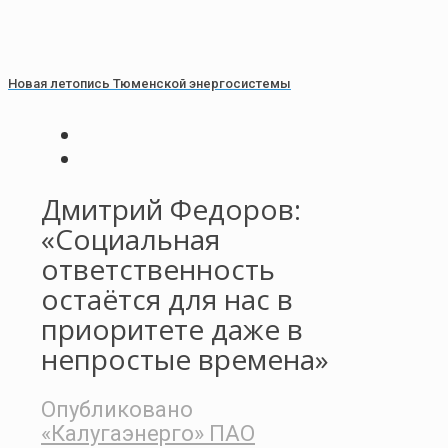
Новая летопись Тюменской энергосистемы
Дмитрий Федоров:
«Социальная
ответственность
остаётся для нас в
приоритете даже в
непростые времена»
Опубликовано
«Калугаэнерго» ПАО