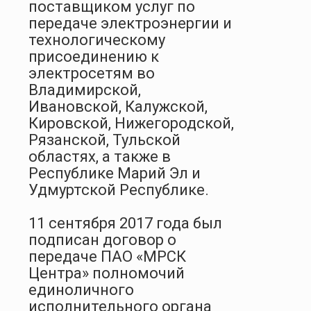
поставщиком услуг по
передаче электроэнергии и
технологическому
присоединению к
электросетям во
Владимирской,
Ивановской, Калужской,
Кировской, Нижегородской,
Рязанской, Тульской
областях, а также в
Республике Марий Эл и
Удмуртской Республике.
11 сентября 2017 года был
подписан договор о
передаче ПАО «МРСК
Центра» полномочий
единоличного
исполнительного органа