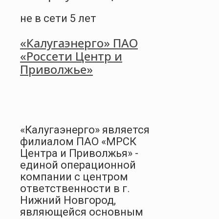
не в сети 5 лет
«Калугаэнерго» ПАО
«Россети Центр и
Приволжье»
«Калугаэнерго» является
филиалом ПАО «МРСК
Центра и Приволжья» -
единой операционной
компании с центром
ответственности в г.
Нижний Новгород,
являющейся основным