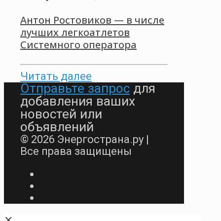
Антон Ростовиков — в числе
лучших легкоатлетов
Системного оператора
Читать далее
Отправьте запрос
для
добавления ваших
новостей или
объявлений
© 2026 Энергострана.ру |
Все права защищены
✕