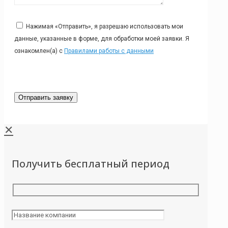
Нажимая «Отправить», я разрешаю использовать мои
данные, указанные в форме, для обработки моей заявки. Я
ознакомлен(а) с
Правилами работы с данными
✕
Получить бесплатный период