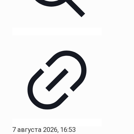
7 августа 2026, 16:53