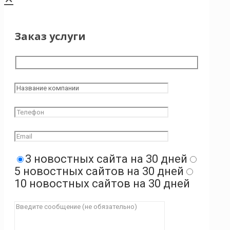
Заказ услуги
3 новостных сайта на 30 дней
5 новостных сайтов на 30 дней
10 новостных сайтов на 30 дней