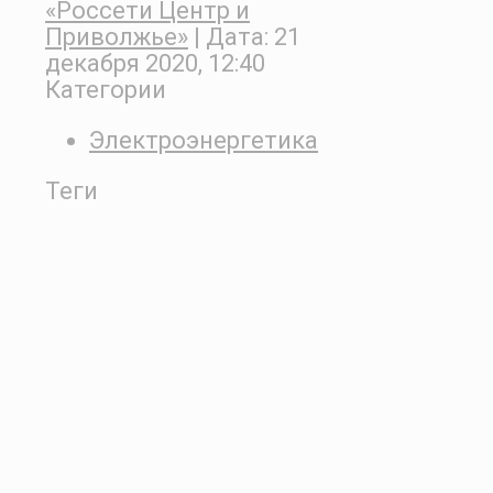
«Россети Центр и
Приволжье»
| Дата:
21
декабря 2020, 12:40
Категории
Электроэнергетика
Теги