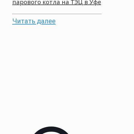
парового котла на ТЭЦ в Уфе
Читать далее