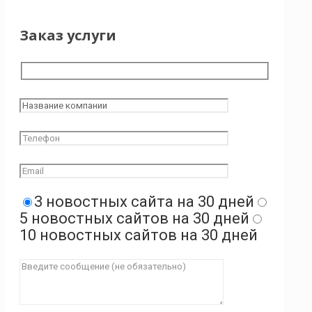
Заказ услуги
3 новостных сайта на 30 дней
5 новостных сайтов на 30 дней
10 новостных сайтов на 30 дней