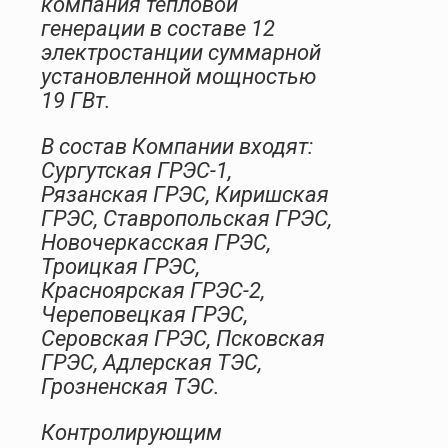
компания тепловой
генерации в составе 12
электростанции суммарной
установленной мощностью
19 ГВт.
В состав Компании входят:
Сургутская ГРЭС-1,
Рязанская ГРЭС, Киришская
ГРЭС, Ставропольская ГРЭС,
Новочеркасская ГРЭС,
Троицкая ГРЭС,
Красноярская ГРЭС-2,
Череповецкая ГРЭС,
Серовская ГРЭС, Псковская
ГРЭС, Адлерская ТЭС,
Грозненская ТЭС.
Контролирующим