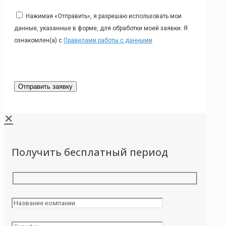
Нажимая «Отправить», я разрешаю использовать мои
данные, указанные в форме, для обработки моей заявки. Я
ознакомлен(а) с
Правилами работы с данными
✕
Получить бесплатный период