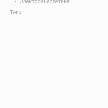
Электроэнергетика
Теги