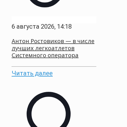
6 августа 2026, 14:18
Антон Ростовиков — в числе
лучших легкоатлетов
Системного оператора
Читать далее