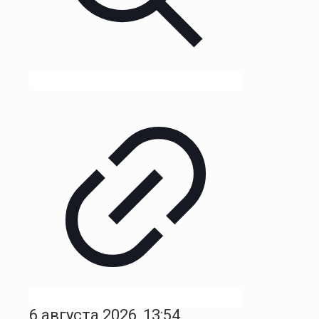
6 августа 2026, 13:54