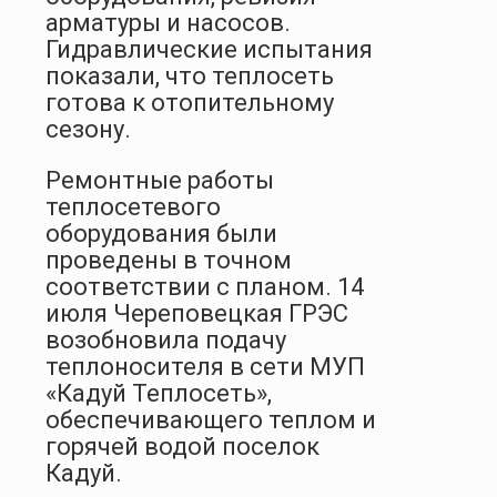
арматуры и насосов.
Гидравлические испытания
показали, что теплосеть
готова к отопительному
сезону.
Ремонтные работы
теплосетевого
оборудования были
проведены в точном
соответствии с планом. 14
июля Череповецкая ГРЭС
возобновила подачу
теплоносителя в сети МУП
«Кадуй Теплосеть»,
обеспечивающего теплом и
горячей водой поселок
Кадуй.