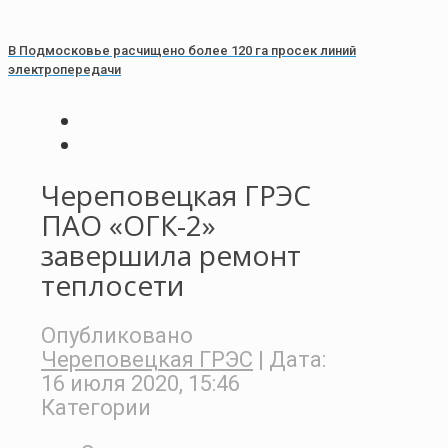
В Подмосковье расчищено более 120 га просек линий
электропередачи
Череповецкая ГРЭС
ПАО «ОГК-2»
завершила ремонт
теплосети
Опубликовано
Череповецкая ГРЭС
| Дата:
16 июля 2020, 15:46
Категории