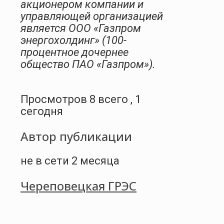
акционером компании и
управляющей организацией
является ООО «Газпром
энергохолдинг» (100-
процентное дочернее
общество ПАО «Газпром»).
Просмотров 8 всего , 1
сегодня
Автор публикации
не в сети 2 месяца
Череповецкая ГРЭС