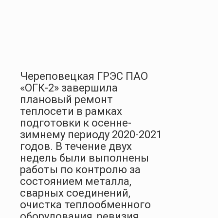
Череповецкая ГРЭС ПАО
«ОГК-2» завершила
плановый ремонт
теплосети в рамках
подготовки к осенне-
зимнему периоду 2020-2021
годов. В течение двух
недель были выполнены
работы по контролю за
состоянием металла,
сварных соединений,
очистка теплообменного
оборудования, ревизия