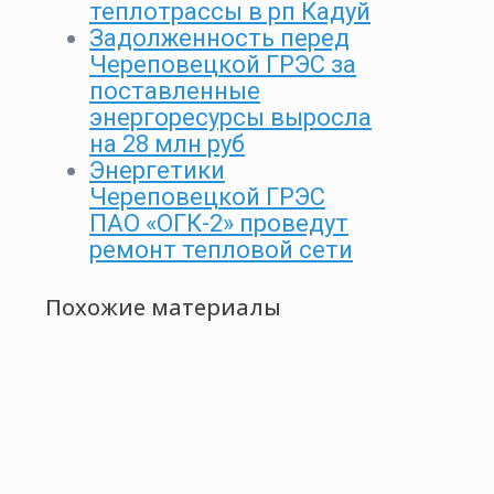
теплотрассы в рп Кадуй
Задолженность перед
Череповецкой ГРЭС за
поставленные
энергоресурсы выросла
на 28 млн руб
Энергетики
Череповецкой ГРЭС
ПАО «ОГК-2» проведут
ремонт тепловой сети
Похожие материалы