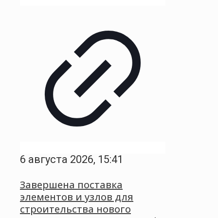
6 августа 2026, 15:41
Завершена поставка
элементов и узлов для
строительства нового