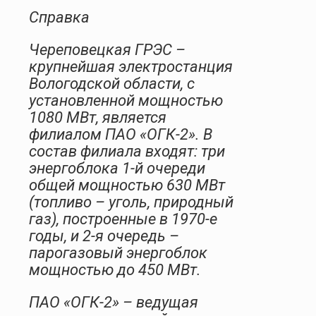
Справка
Череповецкая ГРЭС –
крупнейшая электростанция
Вологодской области, с
установленной мощностью
1080 МВт, является
филиалом ПАО «ОГК-2». В
состав филиала входят: три
энергоблока 1-й очереди
общей мощностью 630 МВт
(топливо – уголь, природный
газ), построенные в 1970-е
годы, и 2-я очередь –
парогазовый энергоблок
мощностью до 450 МВт.
ПАО «ОГК-2» – ведущая