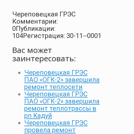
Череповецкая ГРЭС
Комментарии:
0
Публикации:
104
Регистрация: 30-11--0001
Вас может
заинтересовать:
Череповецкая ГРЭС
ПАО «ОГК-2» завершила
ремонт теплосети
Череповецкая ГРЭС
ПАО «ОГК-2» завершила
ремонт теплотрассы в
рп Кадуй
Череповецкая ГРЭС
провела ремонт