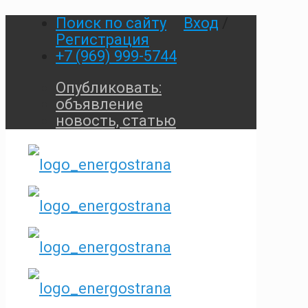
Поиск по сайту
Вход
/
Регистрация
+7 (969) 999-5744
Опубликовать:
объявление
новость, статью