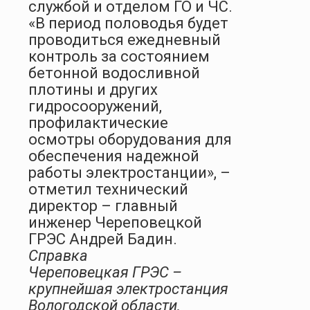
службой и отделом ГО и ЧС.
«В период половодья будет
проводиться ежедневный
контроль за состоянием
бетонной водосливной
плотины и других
гидросооружений,
профилактические
осмотры оборудования для
обеспечения надежной
работы электростанции», –
отметил технический
директор – главный
инженер Череповецкой
ГРЭС Андрей Бадин.
Справка
Череповецкая ГРЭС –
крупнейшая электростанция
Вологодской области,