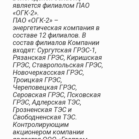
является филиалом ПАО
«ОГК-2».
ПАО «ОГК-2» –
энергетическая компания в
составе 12 филиалов. В
состав филиалов Компании
входят: Сургутская ГРЭС-1,
Рязанская ГРЭС, Киришская
ГРЭС, Ставропольская ГРЭС,
Новочеркасская ГРЭС,
Троицкая ГРЭС,
Череповецкая ГРЭС,
Серовская ГРЭС, Псковская
ГРЭС, Адлерская ТЭС,
Грозненская ТЭС и
Свободненская ТЭС.
Контролирующим
акционером компании