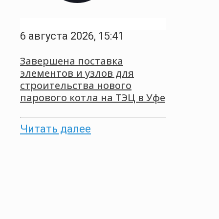
6 августа 2026, 15:41
Завершена поставка
элементов и узлов для
строительства нового
парового котла на ТЭЦ в Уфе
Читать далее