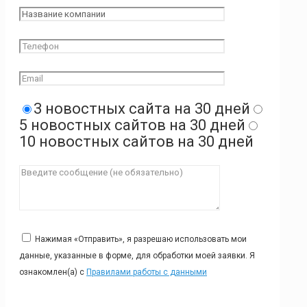
3 новостных сайта на 30 дней
5 новостных сайтов на 30 дней
10 новостных сайтов на 30 дней
Нажимая «Отправить», я разрешаю использовать мои
данные, указанные в форме, для обработки моей заявки. Я
ознакомлен(а) с
Правилами работы с данными