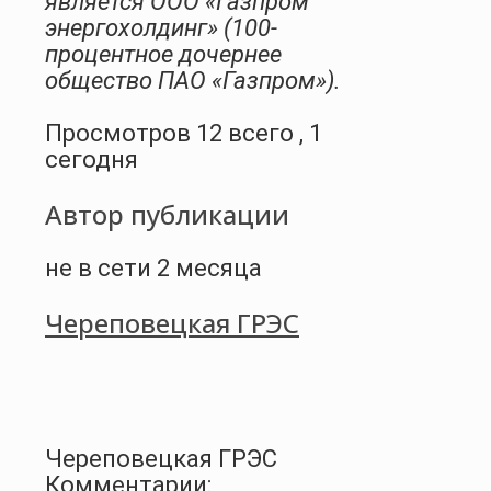
является ООО «Газпром
энергохолдинг» (100-
процентное дочернее
общество ПАО «Газпром»).
Просмотров 12 всего , 1
сегодня
Автор публикации
не в сети 2 месяца
Череповецкая ГРЭС
Череповецкая ГРЭС
Комментарии: