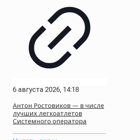
6 августа 2026, 14:18
Антон Ростовиков — в числе
лучших легкоатлетов
Системного оператора