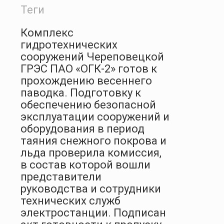
Теги
Комплекс
гидротехнических
сооружений Череповецкой
ГРЭС ПАО «ОГК-2» готов к
прохождению весеннего
паводка. Подготовку к
обеспечению безопасной
эксплуатации сооружений и
оборудования в период
таяния снежного покрова и
льда проверила комиссия,
в состав которой вошли
представители
руководства и сотрудники
технических служб
электростанции. Подписан