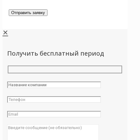
✕
Получить бесплатный период