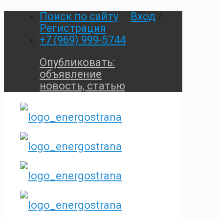
Поиск по сайту
Вход
/
Регистрация
+7 (969) 999-5744
Опубликовать:
объявление
новость, статью