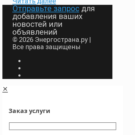
Читать далее
Отправьте запрос
для
добавления ваших
новостей или
объявлений
© 2026 Энергострана.ру |
Все права защищены
✕
Заказ услуги