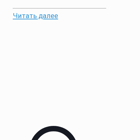
Читать далее