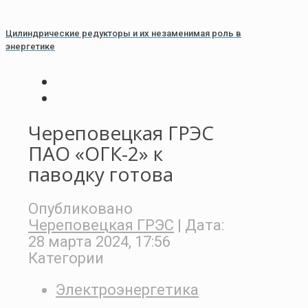
Цилиндрические редукторы и их незаменимая роль в
энергетике
Череповецкая ГРЭС
ПАО «ОГК-2» к
паводку готова
Опубликовано
Череповецкая ГРЭС
| Дата:
28 марта 2024, 17:56
Категории
Электроэнергетика