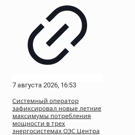
7 августа 2026, 16:53
Системный оператор
зафиксировал новые летние
максимумы потребления
мощности в трех
энергосистемах ОЭС Центра