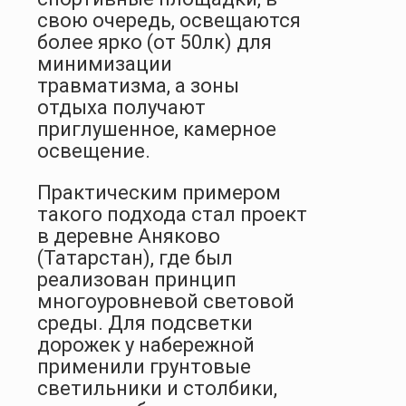
свою очередь, освещаются
более ярко (от 50лк) для
минимизации
травматизма, а зоны
отдыха получают
приглушенное, камерное
освещение.
Практическим примером
такого подхода стал проект
в деревне Аняково
(Татарстан), где был
реализован принцип
многоуровневой световой
среды. Для подсветки
дорожек у набережной
применили грунтовые
светильники и столбики,