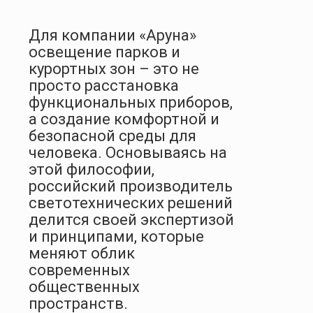
Для компании «Аруна»
освещение парков и
курортных зон – это не
просто расстановка
функциональных приборов,
а создание комфортной и
безопасной среды для
человека. Основываясь на
этой философии,
российский производитель
светотехнических решений
делится своей экспертизой
и принципами, которые
меняют облик
современных
общественных
пространств.