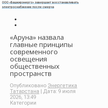
ООО «Башкирэнерго» завершает восстанавливать
электроснабжение после смерча
«Аруна» назвала
главные принципы
современного
освещения
общественных
пространств
Опубликовано
Энергетика
Татарстана
| Дата:
9 июля
2026, 13:49
Категории