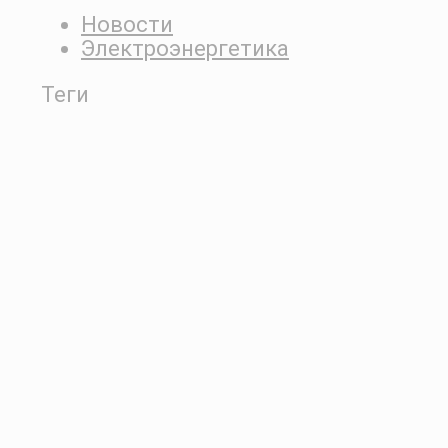
Новости
Электроэнергетика
Теги