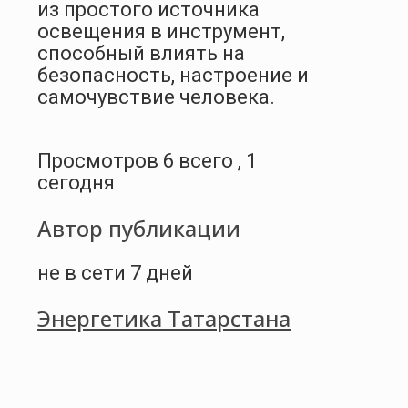
из простого источника
освещения в инструмент,
способный влиять на
безопасность, настроение и
самочувствие человека.
Просмотров 6 всего , 1
сегодня
Автор публикации
не в сети 7 дней
Энергетика Татарстана