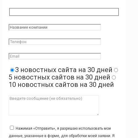
3 новостных сайта на 30 дней
5 новостных сайтов на 30 дней
10 новостных сайтов на 30 дней
Нажимая «Отправить», я разрешаю использовать мои
данные, указанные в форме, для обработки моей заявки. Я