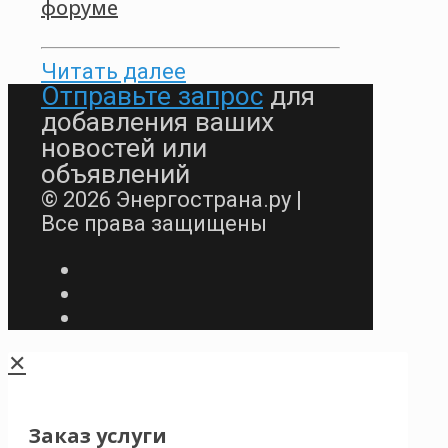
форуме
Читать далее
Отправьте запрос
для
добавления ваших
новостей или
объявлений
© 2026 Энергострана.ру |
Все права защищены
✕
Заказ услуги