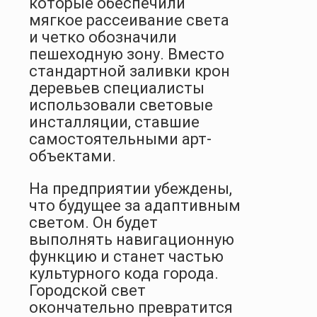
которые обеспечили
мягкое рассеивание света
и четко обозначили
пешеходную зону. Вместо
стандартной заливки крон
деревьев специалисты
использовали световые
инсталляции, ставшие
самостоятельными арт-
объектами.
На предприятии убеждены,
что будущее за адаптивным
светом. Он будет
выполнять навигационную
функцию и станет частью
культурного кода города.
Городской свет
окончательно превратится