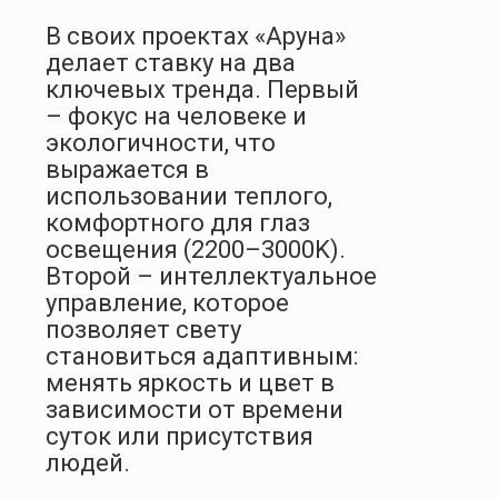
В своих проектах «Аруна»
делает ставку на два
ключевых тренда. Первый
– фокус на человеке и
экологичности, что
выражается в
использовании теплого,
комфортного для глаз
освещения (2200–3000K).
Второй – интеллектуальное
управление, которое
позволяет свету
становиться адаптивным:
менять яркость и цвет в
зависимости от времени
суток или присутствия
людей.