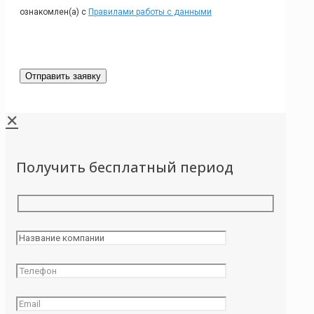
ознакомлен(а) с
Правилами работы с данными
✕
Получить бесплатный период