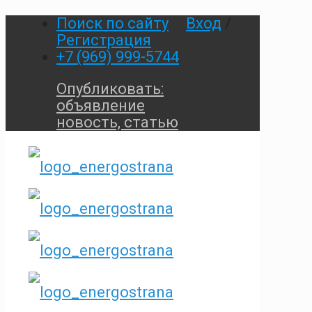
Поиск по сайту
Вход
/
Регистрация
+7 (969) 999-5744
Опубликовать:
объявление
новость, статью