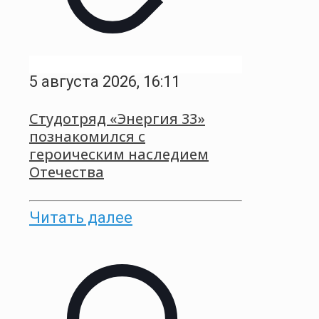
5 августа 2026, 16:11
Студотряд «Энергия 33»
познакомился с
героическим наследием
Отечества
Читать далее