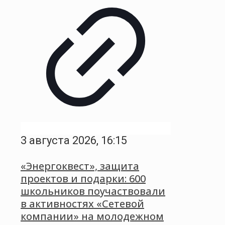
3 августа 2026, 16:15
«Энергоквест», защита
проектов и подарки: 600
школьников поучаствовали
в активностях «Сетевой
компании» на молодежном