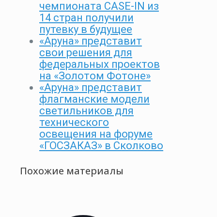
чемпионата CASE-IN из
14 стран получили
путевку в будущее
«Аруна» представит
свои решения для
федеральных проектов
на «Золотом Фотоне»
«Аруна» представит
флагманские модели
светильников для
технического
освещения на форуме
«ГОСЗАКАЗ» в Сколково
Похожие материалы