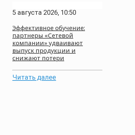
5 августа 2026, 10:50
Эффективное обучение:
партнеры «Сетевой
компании» удваивают
выпуск продукции и
снижают потери
Читать далее