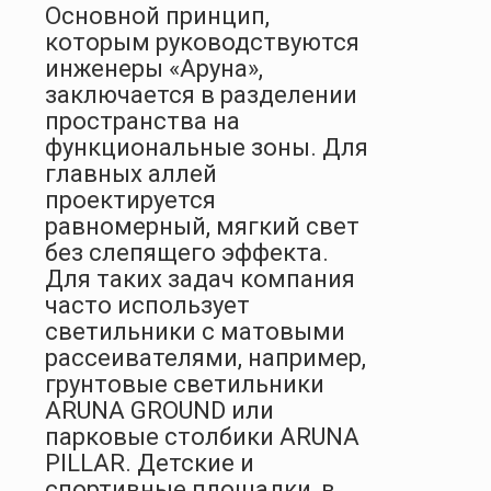
Основной принцип,
которым руководствуются
инженеры «Аруна»,
заключается в разделении
пространства на
функциональные зоны. Для
главных аллей
проектируется
равномерный, мягкий свет
без слепящего эффекта.
Для таких задач компания
часто использует
светильники с матовыми
рассеивателями, например,
грунтовые светильники
ARUNA GROUND или
парковые столбики ARUNA
PILLAR. Детские и
спортивные площадки, в