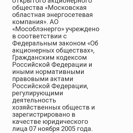
открытого акционерного
общества «Московская
областная энергосетевая
компания». АО
«Мособлэнерго» учреждено
в соответствии с
Федеральным законом «Об
акционерных обществах»,
Гражданским кодексом
Российской Федерации и
иными нормативными
правовыми актами
Российской Федерации,
регулирующими
деятельность
хозяйственных обществ и
зарегистрировано в
качестве юридического
лица 07 ноября 2005 года.