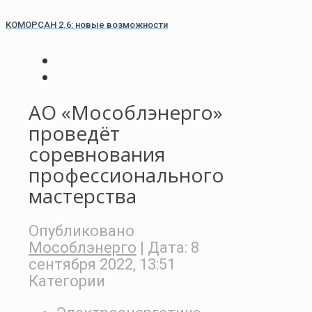
КОМОРСАН 2.6: новые возможности
АО «Мособлэнерго»
проведёт
соревнования
профессионального
мастерства
Опубликовано
Мособлэнерго
| Дата:
8
сентября 2022, 13:51
Категории