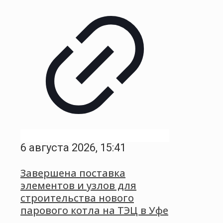
6 августа 2026, 15:41
Завершена поставка
элементов и узлов для
строительства нового
парового котла на ТЭЦ в Уфе