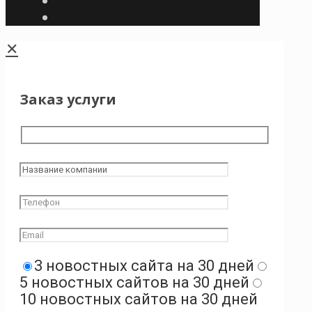
✕
Заказ услуги
3 новостных сайта на 30 дней
5 новостных сайтов на 30 дней
10 новостных сайтов на 30 дней