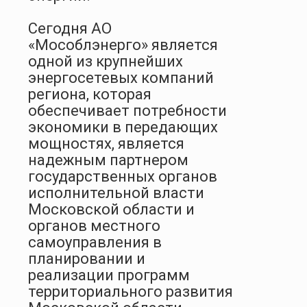
Сегодня АО
«Мособлэнерго» является
одной из крупнейших
энергосетевых компаний
региона, которая
обеспечивает потребности
экономики в передающих
мощностях, является
надежным партнером
государственных органов
исполнительной власти
Московской области и
органов местного
самоуправления в
планировании и
реализации программ
территориального развития