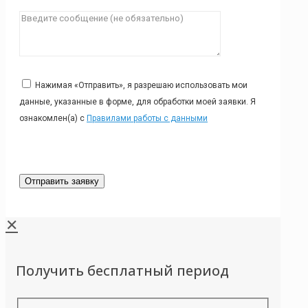
Нажимая «Отправить», я разрешаю использовать мои
данные, указанные в форме, для обработки моей заявки. Я
ознакомлен(а) с
Правилами работы с данными
✕
Получить бесплатный период