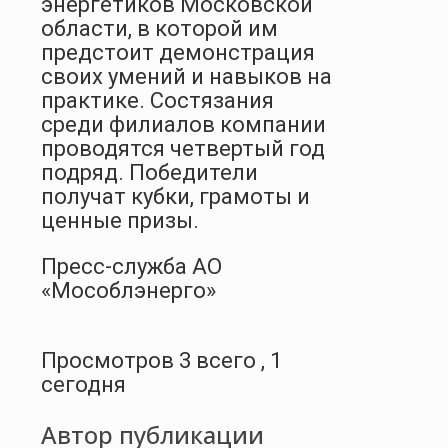
энергетиков Московской
области, в которой им
предстоит демонстрация
своих умений и навыков на
практике. Состязания
среди филиалов компании
проводятся четвертый год
подряд. Победители
получат кубки, грамоты и
ценные призы.
Пресс-служба АО
«Мособлэнерго»
Просмотров 3 всего , 1
сегодня
Автор публикации