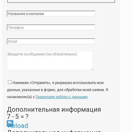
Нажимая «Отправить», я разрешаю использовать мои
данные, указанные в форме, для обработки моей заявки. Я
ознакомлен(а) с
Правилами работы с данными
.
Дополнительная информация
7 - 5 = ?