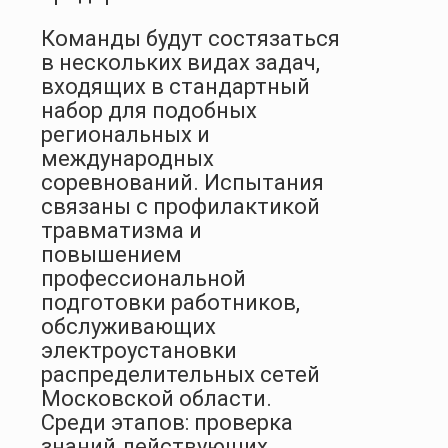
Команды будут состязаться
в нескольких видах задач,
входящих в стандартный
набор для подобных
региональных и
международных
соревнований. Испытания
связаны с профилактикой
травматизма и
повышением
профессиональной
подготовки работников,
обслуживающих
электроустановки
распределительных сетей
Московской области.
Среди этапов: проверка
знаний действующих