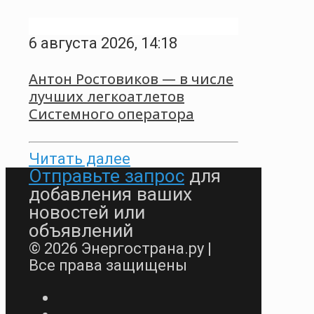
6 августа 2026, 14:18
Антон Ростовиков — в числе
лучших легкоатлетов
Системного оператора
Читать далее
Отправьте запрос
для
добавления ваших
новостей или
объявлений
© 2026 Энергострана.ру |
Все права защищены