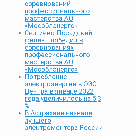
соревнований
профессионального
мастерства АО
«Мособлэнерго»
Сергиево-Посадский
филиал победил в
соревнованиях
профессионального
мастерства АО
«Мособлэнерго»
Потребление
электроэнергии в ОЭС
Центра в январе 2022
года увеличилось на 5,3
%
В Астрахани назвали
лучшего
электромонтера России