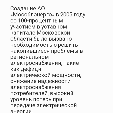
Создание АО
«Мособлэнерго» в 2005 году
со 100-процентным
участием в уставном
капитале Московской
области было вызвано
необходимостью решить
накопившиеся проблемы в
региональном
электроснабжении, такие
как дефицит
электрической мощности,
снижение надежности
электроснабжения
потребителей, высокий
уровень потерь при
передаче электрической
энергии.