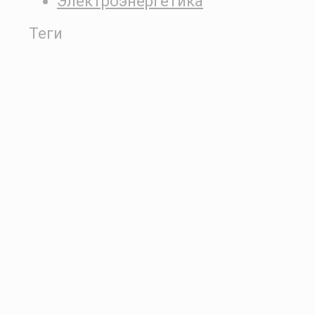
Электроэнергетика
Теги