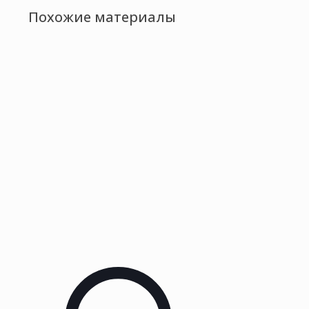
Похожие материалы