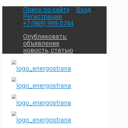
Поиск по сайту
Вход
/
Регистрация
+7 (969) 999-5744
Опубликовать:
объявление
новость, статью