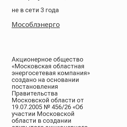
не в сети 3 года
Мособлэнерго
Акционерное общество
«Московская областная
энергосетевая компания»
создано на основании
постановления
Правительства
Московской области от
19.07.2005 № 456/26 «Об
участии Московской
области в создании