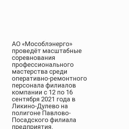
АО «Мособлэнерго»
проведёт масштабные
соревнования
профессионального
мастерства среди
оперативно-ремонтного
персонала филиалов
компании с 12 по 16
сентября 2021 года в
Ликино-Дулево на
полигоне Павлово-
Посадского филиала
предприятия.