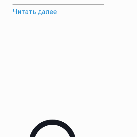
Читать далее