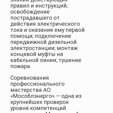
правил и инструкций;
освобождение
пострадавшего от
действия электрического
тока и оказание ему первой
помощи; подключение
передвижной дизельной
электростанции; монтаж
концевой муфты на
кабельной линии; тушение
пожара.
Соревнования
профессионального
мастерства АО
«Мособлэнерго» — одна из
крупнейших проверок
уровня компетенций