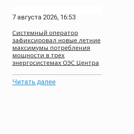
7 августа 2026, 16:53
Системный оператор
зафиксировал новые летние
максимумы потребления
мощности в трех
энергосистемах ОЭС Центра
Читать далее