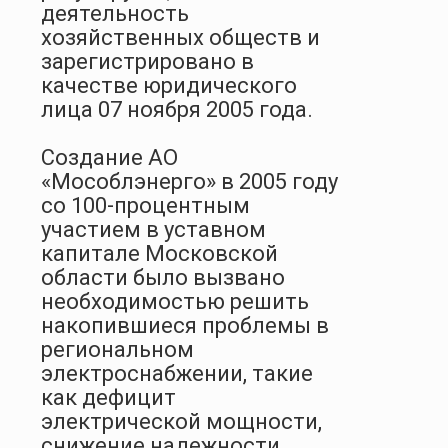
деятельность
хозяйственных обществ и
зарегистрировано в
качестве юридического
лица 07 ноября 2005 года.
Создание АО
«Мособлэнерго» в 2005 году
со 100-процентным
участием в уставном
капитале Московской
области было вызвано
необходимостью решить
накопившиеся проблемы в
региональном
электроснабжении, такие
как дефицит
электрической мощности,
снижение надежности