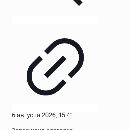
6 августа 2026, 15:41