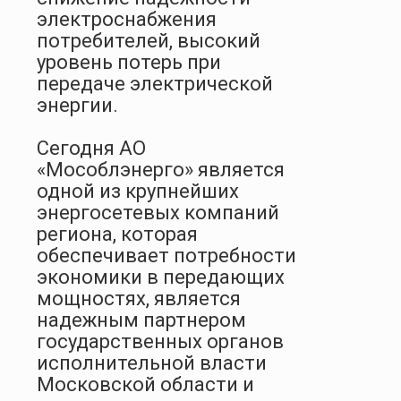
электроснабжения
потребителей, высокий
уровень потерь при
передаче электрической
энергии.
Сегодня АО
«Мособлэнерго» является
одной из крупнейших
энергосетевых компаний
региона, которая
обеспечивает потребности
экономики в передающих
мощностях, является
надежным партнером
государственных органов
исполнительной власти
Московской области и