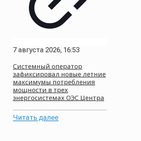
7 августа 2026, 16:53
Системный оператор
зафиксировал новые летние
максимумы потребления
мощности в трех
энергосистемах ОЭС Центра
Читать далее