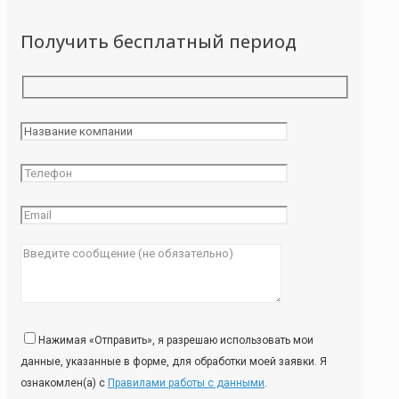
Получить бесплатный период
Нажимая «Отправить», я разрешаю использовать мои
данные, указанные в форме, для обработки моей заявки. Я
ознакомлен(а) с
Правилами работы с данными
.