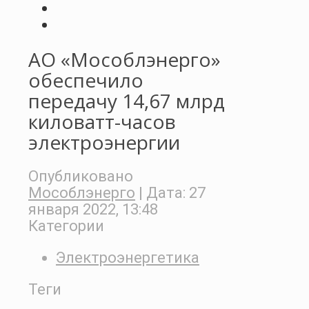
АО «Мособлэнерго»
обеспечило
передачу 14,67 млрд
киловатт-часов
электроэнергии
Опубликовано
Мособлэнерго
| Дата:
27
января 2022, 13:48
Категории
Электроэнергетика
Теги