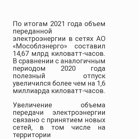
По итогам 2021 года объем
переданной
электроэнергии в сетях АО
«Мособлэнерго» составил
14,67 млрд киловатт-часов.
В сравнении с аналогичным
периодом 2020 года
полезный отпуск
увеличился более чем на 1,6
миллиарда киловатт-часов.
Увеличение объема
передачи электроэнергии
связано с принятием новых
сетей, в том числе на
территории