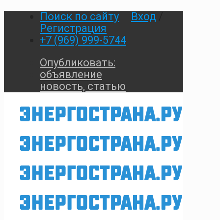
Поиск по сайту
Вход
/
Регистрация
+7 (969) 999-5744
Опубликовать:
объявление
новость, статью