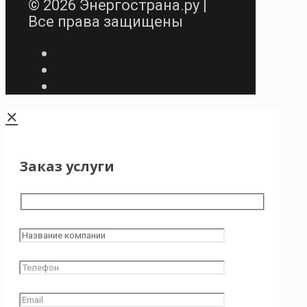
© 2026 Энергострана.ру |
Все права защищены
✕
Заказ услуги