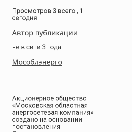
Просмотров 3 всего , 1
сегодня
Автор публикации
не в сети 3 года
Мособлэнерго
Акционерное общество
«Московская областная
энергосетевая компания»
создано на основании
постановления