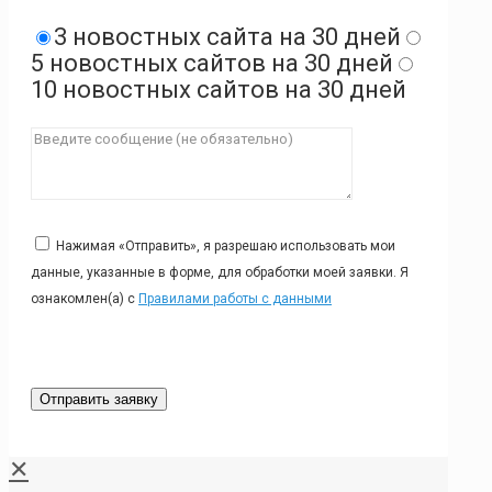
3 новостных сайта на 30 дней
5 новостных сайтов на 30 дней
10 новостных сайтов на 30 дней
Нажимая «Отправить», я разрешаю использовать мои
данные, указанные в форме, для обработки моей заявки. Я
ознакомлен(а) с
Правилами работы с данными
✕