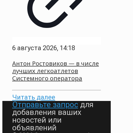
6 августа 2026, 14:18
Антон Ростовиков — в числе
лучших легкоатлетов
Системного оператора
Читать далее
Отправьте запрос
для
добавления ваших
новостей или
объявлений