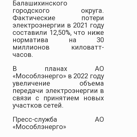
Балашихинского
городского округа.
Фактические потери
электроэнергии в 2021 году
составили 12,50%, что ниже
норматива на 30
миллионов киловатт-
часов.
В планах АО
«Мособлэнерго» в 2022 году
увеличение объема
передачи электроэнергии в
связи с принятием новых
участков сетей.
Пресс-служба АО
«Мособлэнерго»