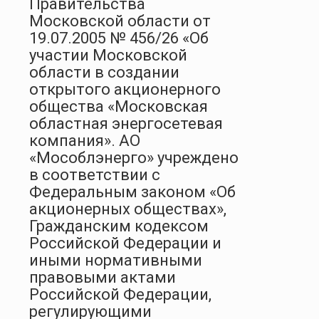
Правительства
Московской области от
19.07.2005 № 456/26 «Об
участии Московской
области в создании
открытого акционерного
общества «Московская
областная энергосетевая
компания». АО
«Мособлэнерго» учреждено
в соответствии с
Федеральным законом «Об
акционерных обществах»,
Гражданским кодексом
Российской Федерации и
иными нормативными
правовыми актами
Российской Федерации,
регулирующими