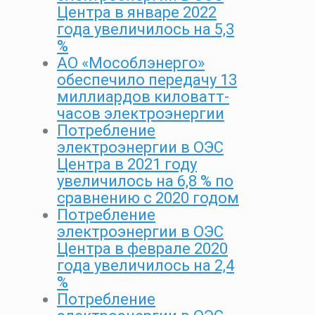
Центра в январе 2022
года увеличилось на 5,3
%
АО «Мособлэнерго»
обеспечило передачу 13
миллиардов киловатт-
часов электроэнергии
Потребление
электроэнергии в ОЭС
Центра в 2021 году
увеличилось на 6,8 % по
сравнению с 2020 годом
Потребление
электроэнергии в ОЭС
Центра в феврале 2020
года увеличилось на 2,4
%
Потребление