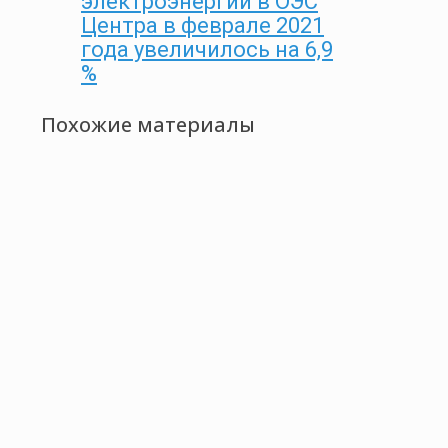
электроэнергии в ОЭС
Центра в феврале 2021
года увеличилось на 6,9
%
Похожие материалы