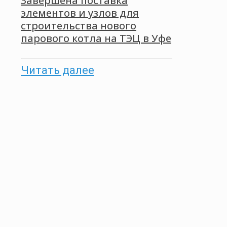
Завершена поставка
элементов и узлов для
строительства нового
парового котла на ТЭЦ в Уфе
Читать далее