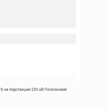
) на подстанции 220 кВ Поселковая