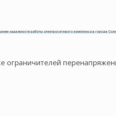
вышение надежности работы электросетевого комплекса в городе Соли
ке ограничителей перенапряжен