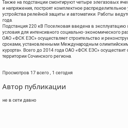
Также на подстанции смонтируют четыре элегазовых яче
и напряжения, построят комплектное распределительное
устройства релейной защиты и автоматики. Работы ведут
года.
Подстанция 220 кВ Поселковая введена в эксплуатацию 
условия для интенсивного социально-экономического раз
ОАО «ФСК ЕЭС» осуществляет строительство и реконстру
сроками, установленными Международным олимпийским 
курорта». Всего до 2014 года ОАО «ФСК ЕЭС» осуществит
территории Сочинского региона.
Просмотров 17 всего , 1 сегодня
Автор публикации
не в сети давно