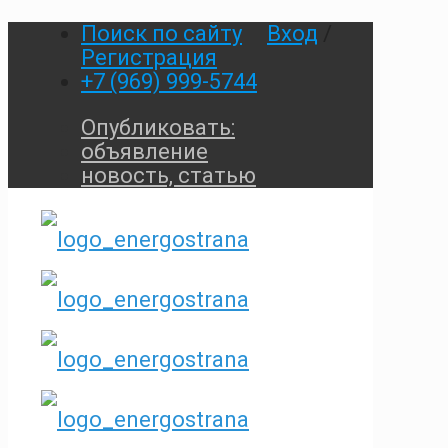
Поиск по сайту
Вход
/
Регистрация
+7 (969) 999-5744
Опубликовать:
объявление
новость, статью