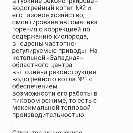
в Губкине реконструирован
водогрейный котел №2 и
его газовое хозяйство,
смонтирована автоматика
горения с коррекцией по
содержанию кислорода,
внедрены частотно-
регулируемые приводы. На
котельной «Западная»
областного центра
выполнена реконструкция
водогрейного котла №1 с
обеспечением
возможности его работы в
пиковом режиме, то есть с
максимальной тепловой
производительностью.
Открытое акционерное