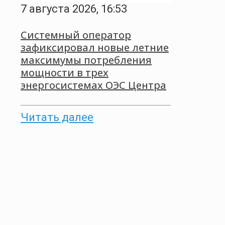
7 августа 2026, 16:53
Системный оператор
зафиксировал новые летние
максимумы потребления
мощности в трех
энергосистемах ОЭС Центра
Читать далее