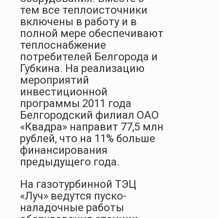
тем все теплоисточники
включены в работу и в
полной мере обеспечивают
теплоснабжение
потребителей Белгорода и
Губкина. На реализацию
мероприятий
инвестиционной
программы 2011 года
Белгородский филиал ОАО
«Квадра» направит 77,5 млн
рублей, что на 11% больше
финансирования
предыдущего года.
На газотурбинной ТЭЦ
«Луч» ведутся пуско-
наладочные работы