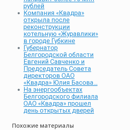
рублей
Компания «Квадра»
открыла после
реконструкции
котельную «Журавлики»
в городе Губкине
Губернатор
Белгородской области
Евгений Савченко и
Председатель Совета
директоров ОАО
«Квадра» Юлия Басова…
На энергообъектах
Белгородского филиала
ОАО «Квадра» прошел
день открытых дверей
Похожие материалы