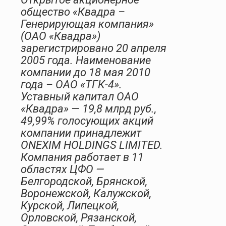
общество «Квадра –
Генерирующая компания»
(ОАО «Квадра»)
зарегистрировано 20 апреля
2005 года. Наименование
компании до 18 мая 2010
года – ОАО «ТГК-4».
Уставный капитал ОАО
«Квадра» — 19,8 млрд руб.,
49,99% голосующих акций
компании принадлежит
ONEXIM HOLDINGS LIMITED.
Компания работает в 11
областях ЦФО —
Белгородской, Брянской,
Воронежской, Калужской,
Курской, Липецкой,
Орловской, Рязанской,