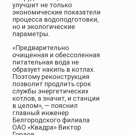
улучшит не только
экономические показатели
процесса водоподготовки,
но и экологические
параметры.
«Предварительно
очищенная и обессоленная
питательная вода не
образует накипь в котлах.
Поэтому реконструкция
позволит продлить срок
службы энергетических
котлов, а значит, и станции
в целом», — пояснил
главный инженер
Белгородского филиала
ОАО «Квадра» Виктор
Горлов.