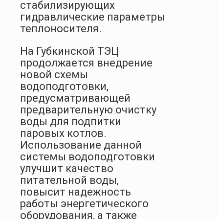
стабилизирующих
гидравлические параметры
теплоносителя.
На Губкинской ТЭЦ
продолжается внедрение
новой схемы
водоподготовки,
предусматривающей
предварительную очистку
воды для подпитки
паровых котлов.
Использование данной
системы водоподготовки
улучшит качество
питательной воды,
повысит надежность
работы энергетического
оборудования, а также