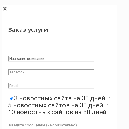
✕
Заказ услуги
3 новостных сайта на 30 дней
5 новостных сайтов на 30 дней
10 новостных сайтов на 30 дней