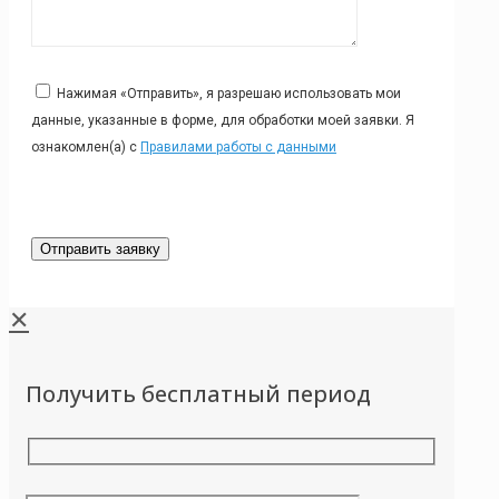
Нажимая «Отправить», я разрешаю использовать мои
данные, указанные в форме, для обработки моей заявки. Я
ознакомлен(а) с
Правилами работы с данными
✕
Получить бесплатный период