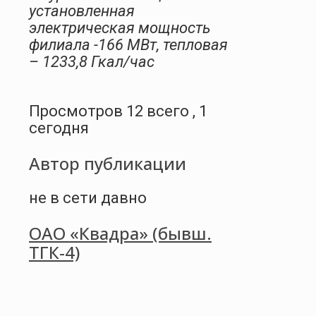
установленная
электрическая мощность
филиала -166 МВт, тепловая
– 1233,8 Гкал/час
Просмотров 12 всего , 1
сегодня
Автор публикации
не в сети давно
ОАО «Квадра» (бывш.
ТГК-4)