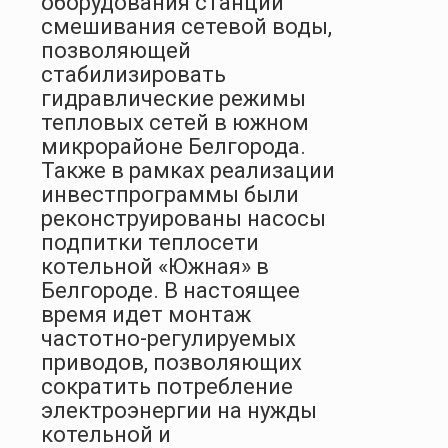
оборудования станции
смешивания сетевой воды,
позволяющей
стабилизировать
гидравлические режимы
тепловых сетей в южном
микрорайоне Белгорода.
Также в рамках реализации
инвестпрограммы были
реконструированы насосы
подпитки теплосети
котельной «Южная» в
Белгороде. В настоящее
время идет монтаж
частотно-регулируемых
приводов, позволяющих
сократить потребление
электроэнергии на нужды
котельной и