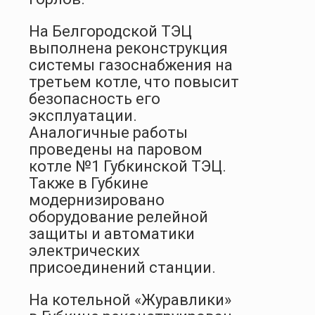
На Белгородской ТЭЦ
выполнена реконструкция
системы газоснабжения на
третьем котле, что повысит
безопасность его
эксплуатации.
Аналогичные работы
проведены на паровом
котле №1 Губкинской ТЭЦ.
Также в Губкине
модернизировано
оборудование релейной
защиты и автоматики
электрических
присоединений станции.
На котельной «Журавлики»