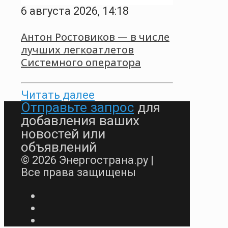
6 августа 2026, 14:18
Антон Ростовиков — в числе
лучших легкоатлетов
Системного оператора
Читать далее
Отправьте запрос
для
добавления ваших
новостей или
объявлений
© 2026 Энергострана.ру |
Все права защищены