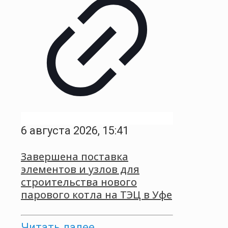
6 августа 2026, 15:41
Завершена поставка
элементов и узлов для
строительства нового
парового котла на ТЭЦ в Уфе
Читать далее