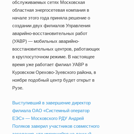
обслуживаемых сетях Московская
областная энергосетевая компания в
начале этого года приняла решение о
создании двух филиалов Управления
аварийно-восстановительных работ
(УАВР) — мобильных аварийно-
восстановительных центров, работающих
в круглосуточном режиме. В настоящее
время уже работает филиал УАВР в
Куровском Орехово-Зуевского района, в
ноябре подобный центр будет открыт в
Рузе.
Выступивший в завершение директор
филиала ОАО «Системный оператор
ЕЭС» — Московского РДУ Андрей
Поляков заверил участников совместного