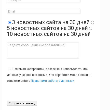
3 новостных сайта на 30 дней
5 новостных сайтов на 30 дней
10 новостных сайтов на 30 дней
Нажимая «Отправить», я разрешаю использовать мои
данные, указанные в форме, для обработки моей заявки. Я
ознакомлен(а) с
Правилами работы с данными