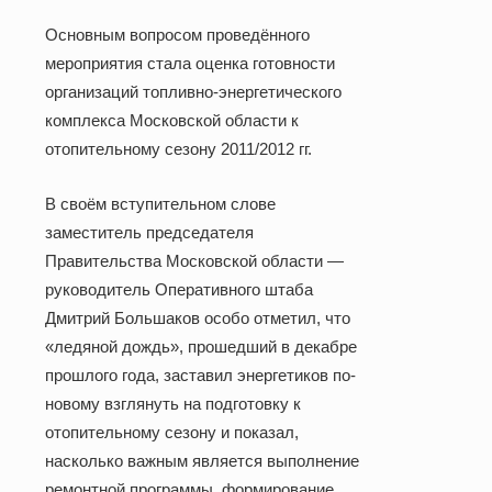
Основным вопросом проведённого
мероприятия стала оценка готовности
организаций топливно-энергетического
комплекса Московской области к
отопительному сезону 2011/2012 гг.
В своём вступительном слове
заместитель председателя
Правительства Московской области —
руководитель Оперативного штаба
Дмитрий Большаков особо отметил, что
«ледяной дождь», прошедший в декабре
прошлого года, заставил энергетиков по-
новому взглянуть на подготовку к
отопительному сезону и показал,
насколько важным является выполнение
ремонтной программы, формирование