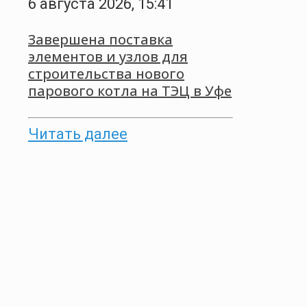
6 августа 2026, 15:41
Завершена поставка
элементов и узлов для
строительства нового
парового котла на ТЭЦ в Уфе
Читать далее