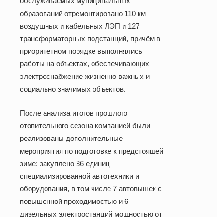
обслуживаемых муниципальных
образований отремонтировано
110 км
воздушных и кабельных ЛЭП и 127
трансформаторных подстанций, причём в
приоритетном порядке выполнялись
работы на объектах, обеспечивающих
электроснабжение жизненно важных и
социально значимых объектов.
После анализа итогов прошлого
отопительного сезона компанией были
реализованы дополнительные
мероприятия по подготовке к предстоящей
зиме: закуплено 36 единиц
специализированной автотехники и
оборудования, в том числе 7 автовышек с
повышенной проходимостью и 6
дизельных электростанций мощностью от