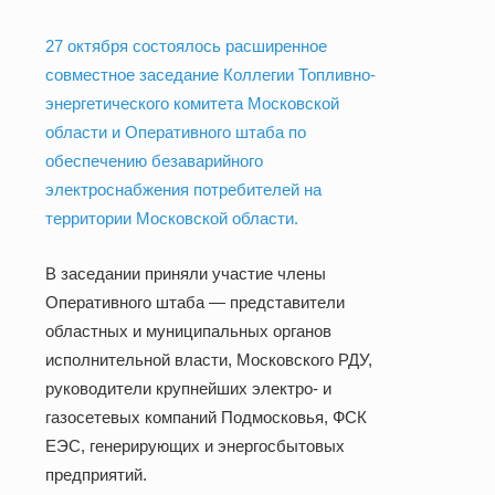
27 октября состоялось расширенное
совместное заседание Коллегии Топливно-
энергетического комитета Московской
области и Оперативного штаба по
обеспечению безаварийного
электроснабжения потребителей на
территории Московской области.
В заседании приняли участие члены
Оперативного штаба — представители
областных и муниципальных органов
исполнительной власти, Московского РДУ,
руководители крупнейших электро- и
газосетевых компаний Подмосковья, ФСК
ЕЭС, генерирующих и энергосбытовых
предприятий.