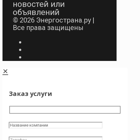
новостей или
объявлений
© 2026 Энергострана.ру |
Все права защищены
✕
Заказ услуги