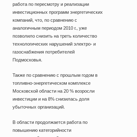
работа по пересмотру и реализации
инвестиционных программ энергетических
компаний, что, по сравнению с
аналогичным периодом
2010 г
., уже
позволило снизить на треть количество
технологических нарушений электро- и
газоснабжения потребителей
Подмосковья.
Также по сравнению с прошлым годом в
топливно-энергетическом комплексе
Московской области на 20 % возросли
инвестиции и на 8% снизилась доля
убыточных организаций.
В области продолжается работа по
повышению категорийности