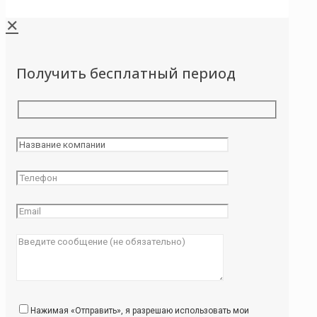
✕
Получить бесплатный период
Нажимая «Отправить», я разрешаю использовать мои