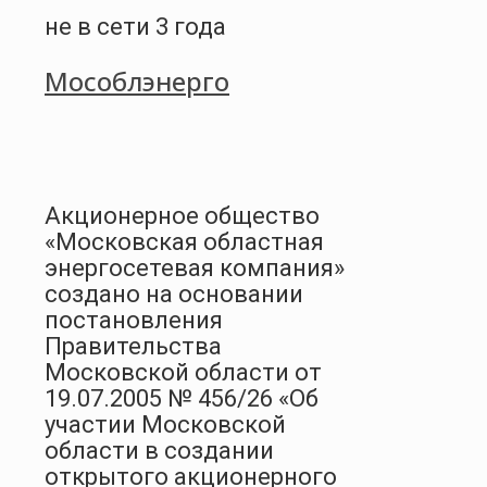
не в сети 3 года
Мособлэнерго
Акционерное общество
«Московская областная
энергосетевая компания»
создано на основании
постановления
Правительства
Московской области от
19.07.2005 № 456/26 «Об
участии Московской
области в создании
открытого акционерного