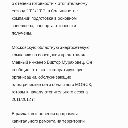
о степени готовности к отопительному
сезону 2011/2012: в большинстве
компаний подготовка в основном
завершена, паспорта готовности
получены.
Московскую областную энергосетевую
компанию на совещании представлял
главный инженер Виктор Мураховец. Он
сообщил, что все эксплуатирующие
организации, обслуживающие
электрические сети областного МОЭСК,
готовы к началу отопительного сезона
2011/2012 гг.
В рамках выполнения программы
капитального ремонта на территории