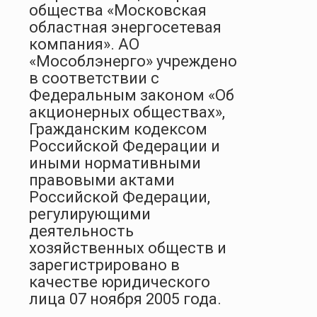
общества «Московская
областная энергосетевая
компания». АО
«Мособлэнерго» учреждено
в соответствии с
Федеральным законом «Об
акционерных обществах»,
Гражданским кодексом
Российской Федерации и
иными нормативными
правовыми актами
Российской Федерации,
регулирующими
деятельность
хозяйственных обществ и
зарегистрировано в
качестве юридического
лица 07 ноября 2005 года.