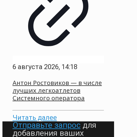
6 августа 2026, 14:18
Антон Ростовиков — в числе
лучших легкоатлетов
Системного оператора
Читать далее
Отправьте запрос
для
добавления ваших