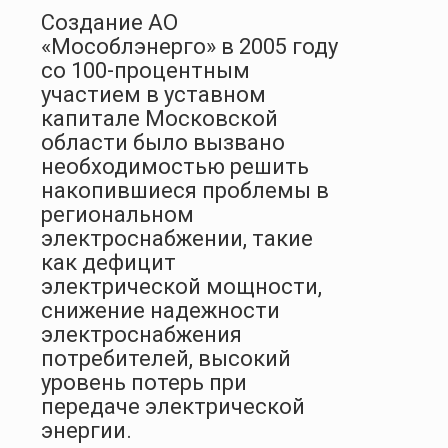
Создание АО
«Мособлэнерго» в 2005 году
со 100-процентным
участием в уставном
капитале Московской
области было вызвано
необходимостью решить
накопившиеся проблемы в
региональном
электроснабжении, такие
как дефицит
электрической мощности,
снижение надежности
электроснабжения
потребителей, высокий
уровень потерь при
передаче электрической
энергии.