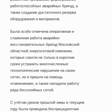
работоспособных аварийных бригад, а
также создание достаточного резерва
оборудования и материалов.
Была особо отмечена оперативная и
слаженная работа аварийно-
восстановительных бригад Московской
областной энергосетевой компании,
которые смогли не только в короткие
сроки устранить многочисленные
технологические нарушения на своих
сетях, но и пришли на помощь
«смежникам», а также наладили работу
ряда бесхозяйных сетей.
С учётом уроков прошлой зимы в текущем
году была проведена беспрецедентная