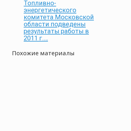
Топливно-
энергетического
комитета Московской
области подведены
результаты работы в
2011 г.…
Похожие материалы