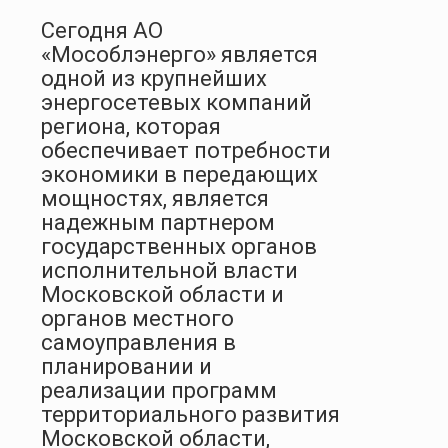
Сегодня АО
«Мособлэнерго» является
одной из крупнейших
энергосетевых компаний
региона, которая
обеспечивает потребности
экономики в передающих
мощностях, является
надежным партнером
государственных органов
исполнительной власти
Московской области и
органов местного
самоуправления в
планировании и
реализации программ
территориального развития
Московской области,