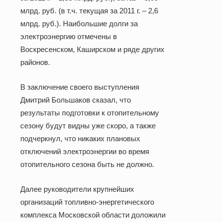
млрд. руб. (в т.ч. текущая за
2011 г
. – 2,6
млрд. руб.). Наибольшие долги за
электроэнергию отмечены в
Воскресенском, Каширском и ряде других
районов.
В заключение своего выступления
Дмитрий Большаков сказал, что
результаты подготовки к отопительному
сезону будут видны уже скоро, а также
подчеркнул, что никаких плановых
отключений электроэнергии во время
отопительного сезона быть не должно.
Далее руководители крупнейших
организаций топливно-энергетического
комплекса Московской области доложили