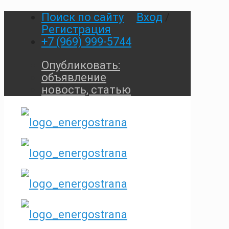
Поиск по сайту
Вход
/
Регистрация
+7 (969) 999-5744
Опубликовать:
объявление
новость, статью