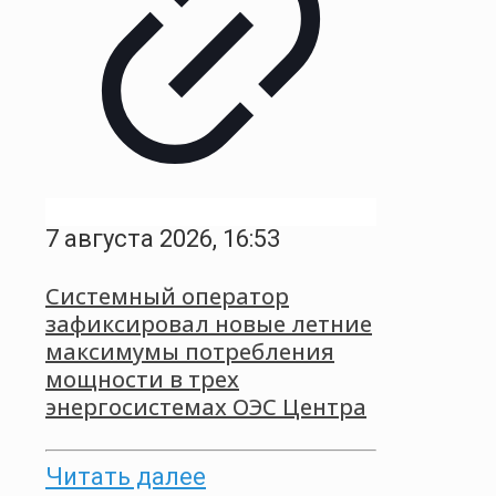
7 августа 2026, 16:53
Системный оператор
зафиксировал новые летние
максимумы потребления
мощности в трех
энергосистемах ОЭС Центра
Читать далее