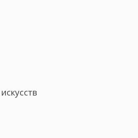
искусств