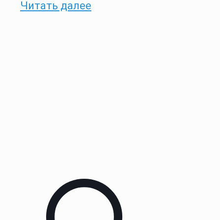
Читать далее