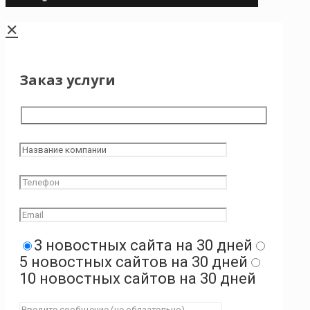
✕
Заказ услуги
3 новостных сайта на 30 дней
5 новостных сайтов на 30 дней
10 новостных сайтов на 30 дней