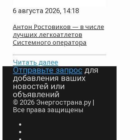
6 августа 2026, 14:18
Антон Ростовиков — в числе
лучших легкоатлетов
Системного оператора
Читать далее
Отправьте запрос
для
добавления ваших
новостей или
объявлений
© 2026 Энергострана.ру |
Все права защищены