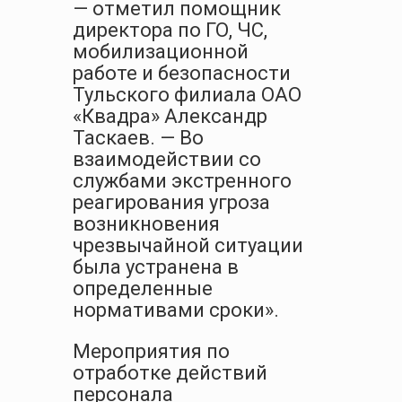
— отметил помощник
директора по ГО, ЧС,
мобилизационной
работе и безопасности
Тульского филиала ОАО
«Квадра» Александр
Таскаев. — Во
взаимодействии со
службами экстренного
реагирования угроза
возникновения
чрезвычайной ситуации
была устранена в
определенные
нормативами сроки».
Мероприятия по
отработке действий
персонала