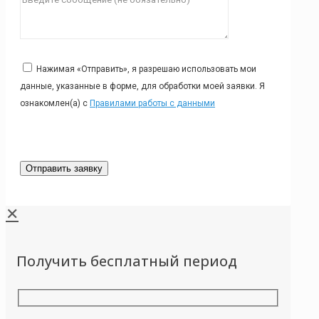
Нажимая «Отправить», я разрешаю использовать мои
данные, указанные в форме, для обработки моей заявки. Я
ознакомлен(а) с
Правилами работы с данными
✕
Получить бесплатный период