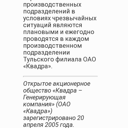
производственных
подразделений в
условиях чрезвычайных
ситуаций являются
плановыми и ежегодно
проводятся в каждом
производственном
подразделении
Тульского филиала ОАО
«Квадра».
Открытое акционерное
общество «Квадра –
Генерирующая
компания» (ОАО
«Квадра»)
зарегистрировано 20
апреля 2005 года.