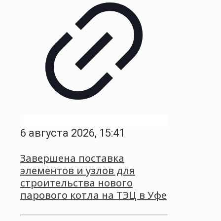
6 августа 2026, 15:41
Завершена поставка
элементов и узлов для
строительства нового
парового котла на ТЭЦ в Уфе