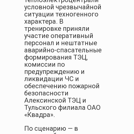
условной чрезвычайной
ситуации техногенного
характера. В
тренировке приняли
участие оперативный
персонал и нештатные
аварийно-спасательные
формирования ТЭЦ,
комиссии по
предупреждению и
ликвидации ЧС и
обеспечению пожарной
безопасности
Алексинской ТЭЦ и
Тульского филиала ОАО
«Квадра».
По сценарию — в