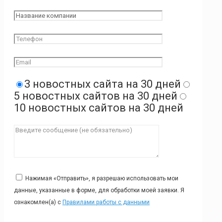
3 новостных сайта на 30 дней
5 новостных сайтов на 30 дней
10 новостных сайтов на 30 дней
Нажимая «Отправить», я разрешаю использовать мои
данные, указанные в форме, для обработки моей заявки. Я
ознакомлен(а) с
Правилами работы с данными