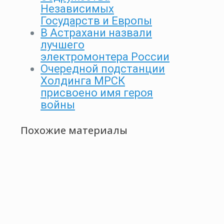
Независимых
Государств и Европы
В Астрахани назвали
лучшего
электромонтера России
Очередной подстанции
Холдинга МРСК
присвоено имя героя
войны
Похожие материалы