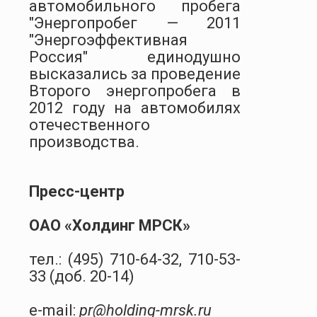
автомобильного пробега
"Энергопробег — 2011
"Энергоэффективная
Россия" единодушно
высказались за проведение
Второго энергопробега в
2012 году на автомобилях
отечественного
производства.
Пресс-центр
ОАО «Холдинг МРСК»
тел.: (495) 710-64-32, 710-53-
33 (доб. 20-14)
e-mail:
pr@holding-mrsk.ru