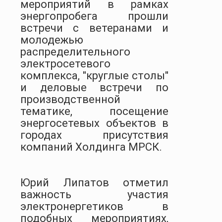
мероприятий в рамках
энергопробега прошли
встречи с ветеранами и
молодежью
распределительного
электросетевого
комплекса, "круглые столы"
и деловые встречи по
производственной
тематике, посещение
энергосетевых объектов в
городах присутствия
компаний Холдинга МРСК.
Юрий Липатов отметил
важность участия
электронергетиков в
подобных мероприятиях,