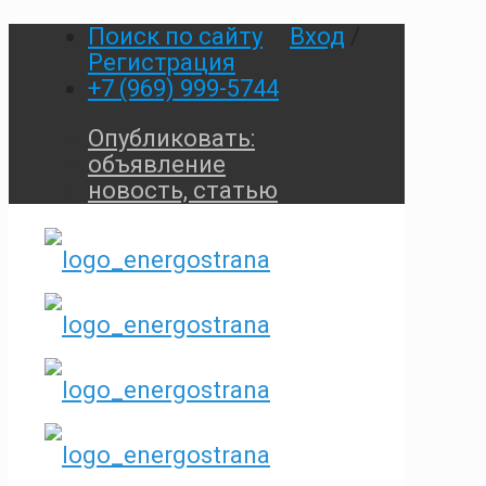
Поиск по сайту
Вход
/
Регистрация
+7 (969) 999-5744
Опубликовать:
объявление
новость, статью