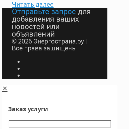
Читать далее
Отправьте запрос
для
добавления ваших
новостей или
объявлений
© 2026 Энергострана.ру |
Все права защищены
✕
Заказ услуги