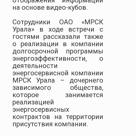
отображения информации
на основе видео-кубов.
Сотрудники ОАО «МРСК
Урала» в ходе встречи с
гостями рассказали также
о реализации в компании
долгосрочной программы
энергоэффективности, о
деятельности
энергосервисной компании
МРСК Урала – дочернего
зависимого общества,
которое занимается
реализацией
энергосервисных
контрактов на территории
присутствия компании.