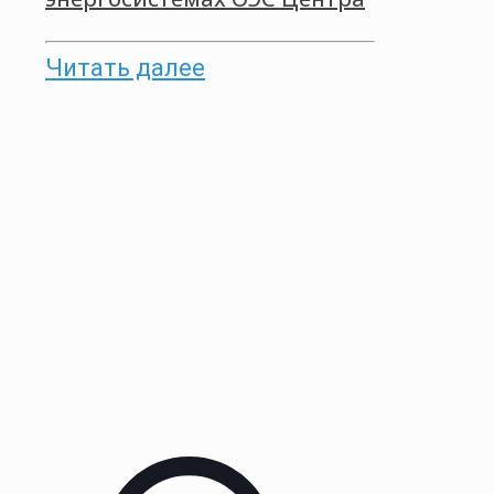
Читать далее