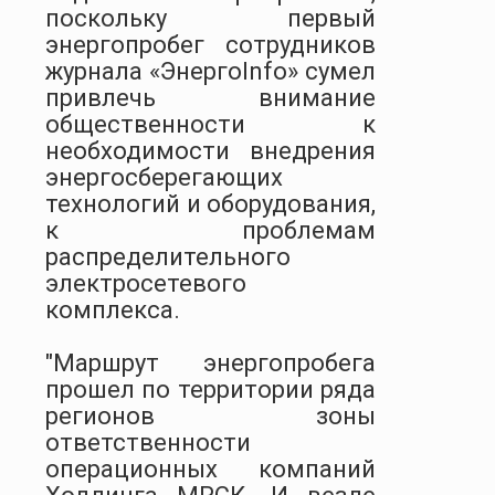
поскольку первый
энергопробег сотрудников
журнала «ЭнергоInfo» сумел
привлечь внимание
общественности к
необходимости внедрения
энергосберегающих
технологий и оборудования,
к проблемам
распределительного
электросетевого
комплекса.
"Маршрут энергопробега
прошел по территории ряда
регионов зоны
ответственности
операционных компаний