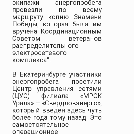
экипажи энергопробега
провезли по всему
маршруту копию Знамени
Победы, которая была им
вручена Координационным
Советом ветеранов
распределительного
электросетевого
комплекса".
В Екатеринбурге участники
энергопробега посетили
Центр управления сетями
(ЦУС) филиала «МРСК
Урала» — «Свердловэнерго»,
который введен здесь чуть
более года тому назад. Это
самостоятельное
операционное