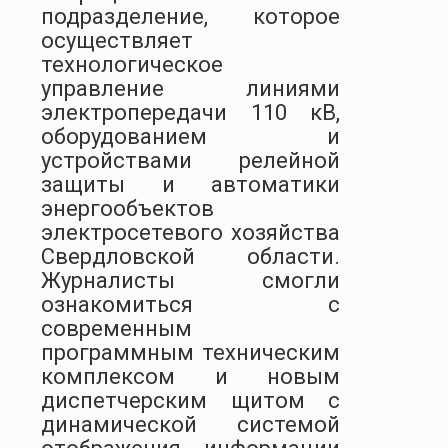
подразделение, которое
осуществляет
технологическое
управление линиями
электропередачи 110 кВ,
оборудованием и
устройствами релейной
защиты и автоматики
энергообъектов
электросетевого хозяйства
Свердловской области.
Журналисты смогли
ознакомиться с
современным
программным техническим
комплексом и новым
диспетчерским щитом с
динамической системой