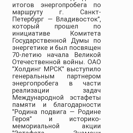
итогов энергопробега по
маршруту г. Санкт-
Петербург — Владивосток",
который прошел по
инициативе Комитета
Государственной Думы по
энергетике и был посвящен
70-летию начала Великой
Отечественной войны. ОАО
"Холдинг МРСК" выступило
генеральным партнером
энергопробега в части
реализации задач
Международной эстафеты
памяти и благодарности
"Родина подвига — Родине
Героя" и историко-
мемориальной акции