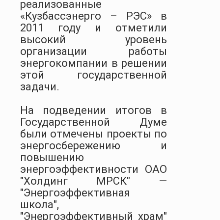
реализованные
«Кузбассэнерго – РЭС» в
2011 году и отметили
высокий уровень
организации работы
энергокомпании в решении
этой государственной
задачи.
На подведении итогов в
Государственной Думе
были отмечены проекты по
энергосбережению и
повышению
энергоэффективности ОАО
"Холдинг МРСК" —
"Энергоэффективная
школа",
"Энергоэффективный храм"