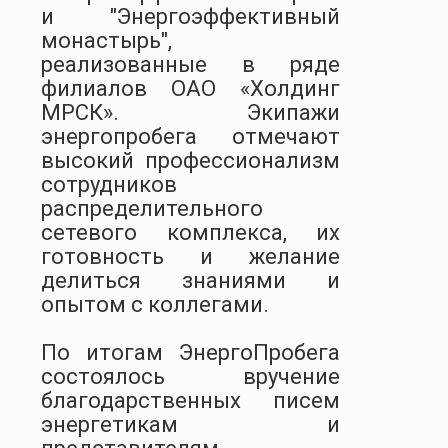
и "Энергоэффективный
монастырь",
реализованные в ряде
филиалов ОАО «Холдинг
МРСК». Экипажи
энергопробега отмечают
высокий профессионализм
сотрудников
распределительного
сетевого комплекса, их
готовность и желание
делиться знаниями и
опытом с коллегами.
По итогам ЭнергоПробега
состоялось вручение
благодарственных писем
энергетикам и