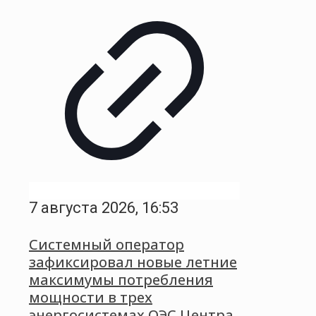
7 августа 2026, 16:53
Системный оператор
зафиксировал новые летние
максимумы потребления
мощности в трех
энергосистемах ОЭС Центра