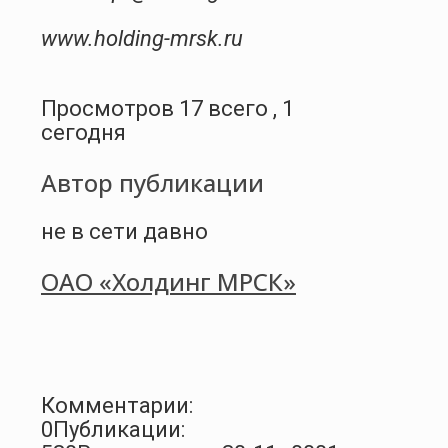
www.holding-mrsk.ru
Просмотров 17 всего , 1
сегодня
Автор публикации
не в сети давно
ОАО «Холдинг МРСК»
Комментарии:
0
Публикации: