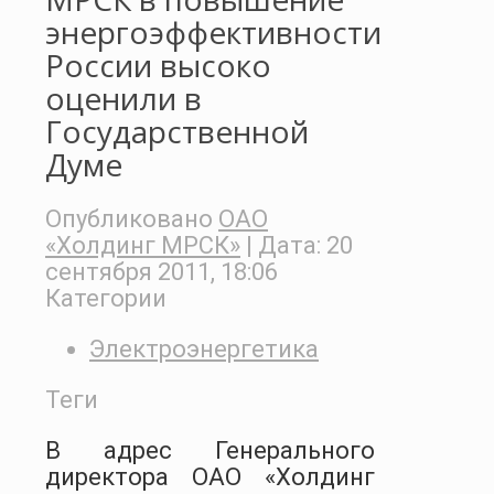
энергоэффективности
России высоко
оценили в
Государственной
Думе
Опубликовано
ОАО
«Холдинг МРСК»
| Дата:
20
сентября 2011, 18:06
Категории
Электроэнергетика
Теги
В адрес Генерального
директора ОАО «Холдинг