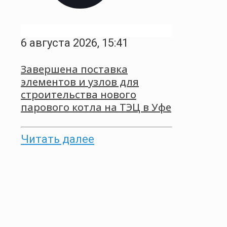
6 августа 2026, 15:41
Завершена поставка
элементов и узлов для
строительства нового
парового котла на ТЭЦ в Уфе
Читать далее