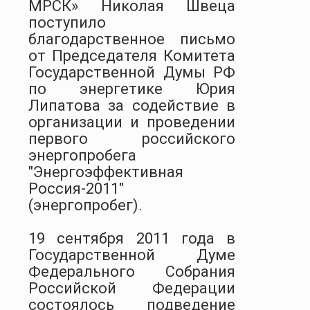
МРСК» Николая Швеца
поступило
благодарственное письмо
от Председателя Комитета
Государственной Думы РФ
по энергетике Юрия
Липатова за содействие в
организации и проведении
первого российского
энергопробега
"Энергоэффективная
Россия-2011"
(энергопробег).
19 сентября 2011 года в
Государственной Думе
Федерального Собрания
Российской Федерации
состоялось подведение