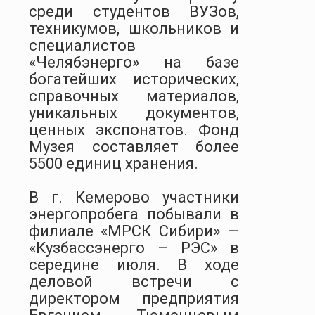
среди студентов ВУЗов,
техникумов, школьников и
специалистов
«Челябэнерго» на базе
богатейших исторических,
справочных материалов,
уникальных документов,
ценных экспонатов. Фонд
Музея составляет более
5500 единиц хранения.
В г. Кемерово участники
энергопробега побывали в
филиале «МРСК Сибири» —
«Кузбассэнерго – РЭС» в
середине июля. В ходе
деловой встречи с
директором предприятия