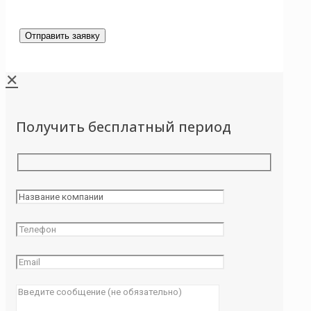
✕
Получить бесплатный период