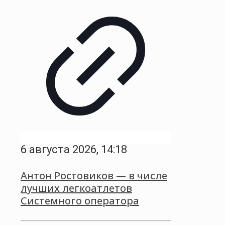
6 августа 2026, 14:18
Антон Ростовиков — в числе
лучших легкоатлетов
Системного оператора