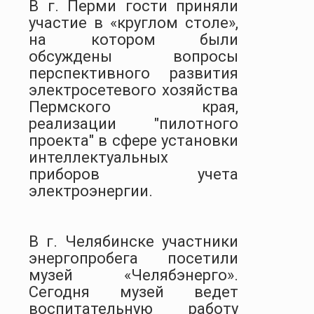
В г. Перми гости приняли
участие в «круглом столе»,
на котором были
обсуждены вопросы
перспективного развития
электросетевого хозяйства
Пермского края,
реализации "пилотного
проекта" в сфере установки
интеллектуальных
приборов учета
электроэнергии.
В г. Челябинске участники
энергопробега посетили
музей «Челябэнерго».
Сегодня музей ведет
воспитательную работу