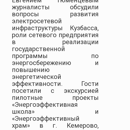
Евгением Тюменцевым
журналисты обсудили
вопросы развития
электросетевой
инфраструктуры Кузбасса,
роли сетевого предприятия
в реализации
государственной
программы по
энергосбережению и
повышению
энергетической
эффективности. Гости
посетили с экскурсией
пилотные проекты
«Энергоэффективная
школа» и
«Энергоэффективный
храм» в г. Кемерово,