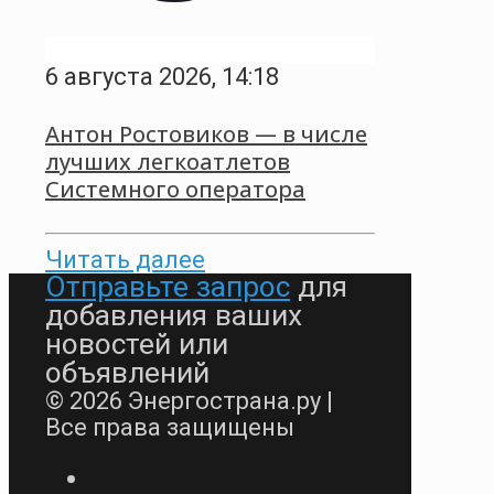
6 августа 2026, 14:18
Антон Ростовиков — в числе
лучших легкоатлетов
Системного оператора
Читать далее
Отправьте запрос
для
добавления ваших
новостей или
объявлений
© 2026 Энергострана.ру |
Все права защищены