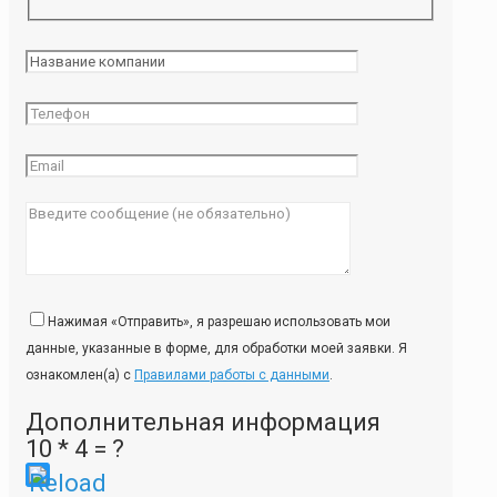
Нажимая «Отправить», я разрешаю использовать мои
данные, указанные в форме, для обработки моей заявки. Я
ознакомлен(а) с
Правилами работы с данными
.
Дополнительная информация
10 * 4 = ?