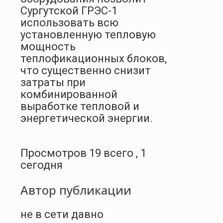
Сургутской ГРЭС-1
использовать всю
установленную тепловую
мощность
теплофикационных блоков,
что существенно снизит
затраты при
комбинированной
выработке тепловой и
энергетической энергии.
Просмотров 19 всего , 1
сегодня
Автор публикации
не в сети давно