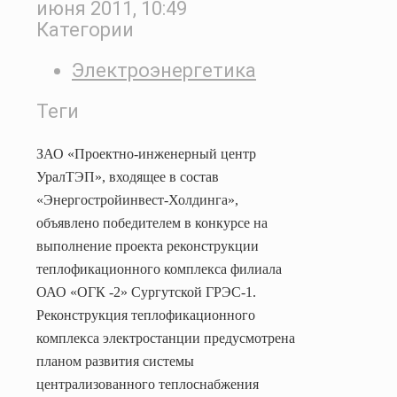
июня 2011, 10:49
Категории
Электроэнергетика
Теги
ЗАО «Проектно-инженерный центр
УралТЭП», входящее в состав
«Энергостройинвест-Холдинга»,
объявлено победителем в конкурсе на
выполнение проекта реконструкции
теплофикационного комплекса филиала
ОАО «ОГК -2» Сургутской
ГРЭС-1.
Реконструкция теплофикационного
комплекса электростанции предусмотрена
планом развития системы
централизованного теплоснабжения