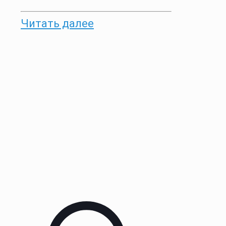
Читать далее