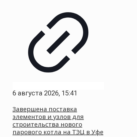
6 августа 2026, 15:41
Завершена поставка
элементов и узлов для
строительства нового
парового котла на ТЭЦ в Уфе