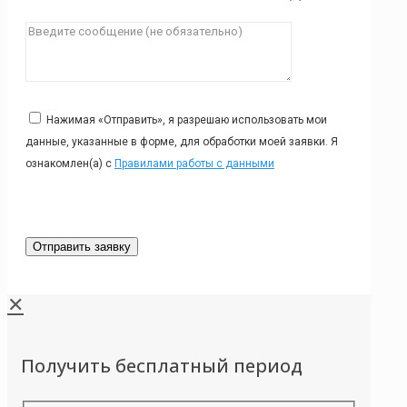
Нажимая «Отправить», я разрешаю использовать мои
данные, указанные в форме, для обработки моей заявки. Я
ознакомлен(а) с
Правилами работы с данными
✕
Получить бесплатный период