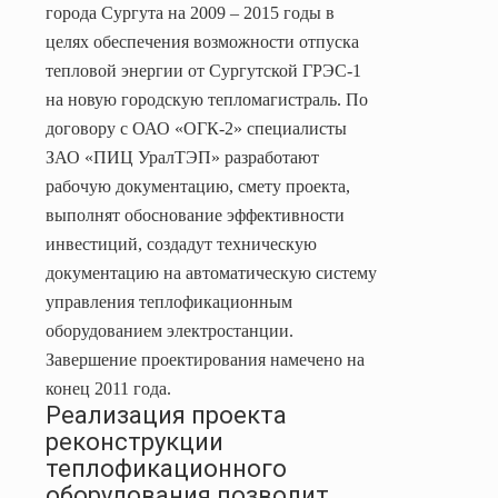
города Сургута на 2009 – 2015 годы в
целях обеспечения возможности отпуска
тепловой энергии от Сургутской ГРЭС-1
на новую городскую тепломагистраль. По
договору с ОАО «ОГК-2» специалисты
ЗАО «ПИЦ УралТЭП» разработают
рабочую документацию, смету проекта,
выполнят обоснование эффективности
инвестиций, создадут техническую
документацию на автоматическую систему
управления теплофикационным
оборудованием электростанции.
Завершение проектирования намечено на
конец 2011 года.
Реализация проекта
реконструкции
теплофикационного
оборудования позволит