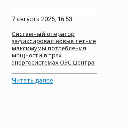
7 августа 2026, 16:53
Системный оператор
зафиксировал новые летние
максимумы потребления
мощности в трех
энергосистемах ОЭС Центра
Читать далее