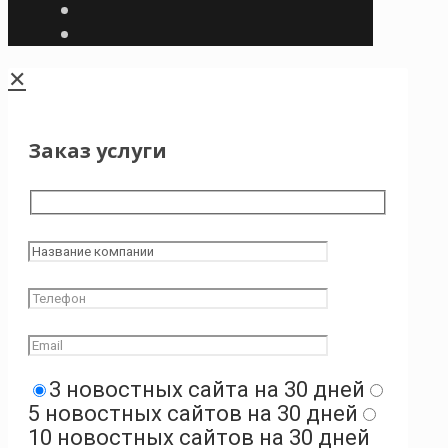
✕
Заказ услуги
3 новостных сайта на 30 дней
5 новостных сайтов на 30 дней
10 новостных сайтов на 30 дней