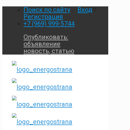
Поиск по сайту
Вход
/
Регистрация
+7 (969) 999-5744
Опубликовать:
объявление
новость, статью