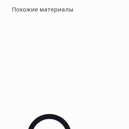
Похожие материалы