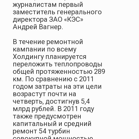
журналистам первый
заместитель генерального
директора ЗАО «КЭС»
Андрей Вагнер.
В течение ремонтной
кампании по всему
Холдингу планируется
переложить теплопроводы
общей протяженностью
289
км
. По сравнению с 2011
годом затраты на эти цели
возрастут почти на
четверть, достигнув 5,4
млрд рублей. В 2011 году
также предусмотрен
капитальный и средний
ремонт 54 турбин
совокупной мощностью