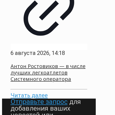
6 августа 2026, 14:18
Антон Ростовиков — в числе
лучших легкоатлетов
Системного оператора
Читать далее
Отправьте запрос
для
добавления ваших
новостей или