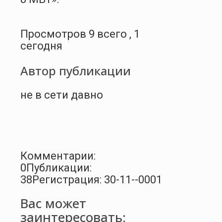
Просмотров 9 всего , 1
сегодня
Автор публикации
не в сети давно
Комментарии:
0
Публикации:
38
Регистрация: 30-11--0001
Вас может
заинтересовать: