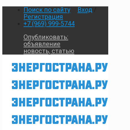
Поиск по сайту
Вход
/
Регистрация
+7 (969) 999-5744
Опубликовать:
объявление
новость, статью