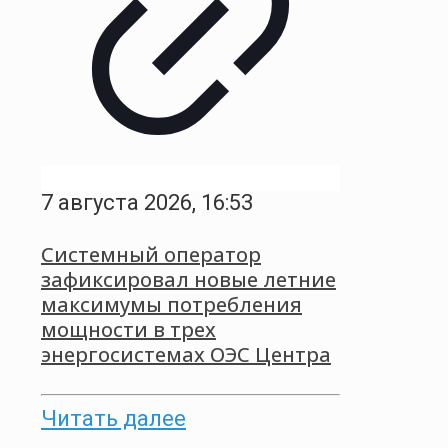
7 августа 2026, 16:53
Системный оператор
зафиксировал новые летние
максимумы потребления
мощности в трех
энергосистемах ОЭС Центра
Читать далее