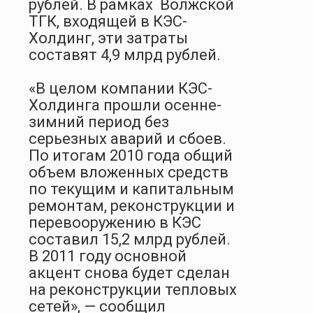
рублей. В рамках
Волжской
ТГК, входящей в КЭС-
Холдинг, эти затраты
составят 4,9 млрд рублей.
«В целом компании КЭС-
Холдинга прошли осенне-
зимний период без
серьезных аварий и сбоев.
По итогам 2010 года общий
объем вложенных средств
по текущим и капитальным
ремонтам, реконструкции и
перевооружению в КЭС
составил 15,2 млрд рублей.
В 2011 году основной
акцент снова будет сделан
на реконструкции тепловых
сетей», — сообщил