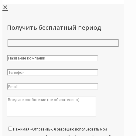
✕
Получить бесплатный период
Нажимая «Отправить», я разрешаю использовать мои