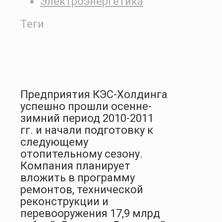
Электроэнергетика
Теги
Предприятия КЭС-Холдинга
успешно прошли осенне-
зимний период 2010-2011
гг. и начали подготовку к
следующему
отопительному сезону.
Компания планирует
вложить в программу
ремонтов, технической
реконструкции и
перевооружения 17,9 млрд