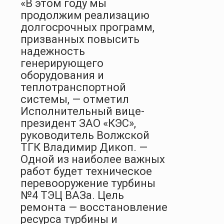
«В этом году мы
продолжим реализацию
долгосрочных программ,
призванных повысить
надежность
генерирующего
оборудования и
теплотранспортной
системы, — отметил
Исполнительный вице-
президент ЗАО «КЭС»,
руководитель Волжской
ТГК Владимир Дикоп. —
Одной из наиболее важных
работ будет техническое
перевооружение турбины
№4 ТЭЦ ВАЗа. Цель
ремонта — восстановление
ресурса турбины и