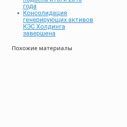
года
Консолидация
генерирующих активов
КЭС Холдинга
завершена
Похожие материалы