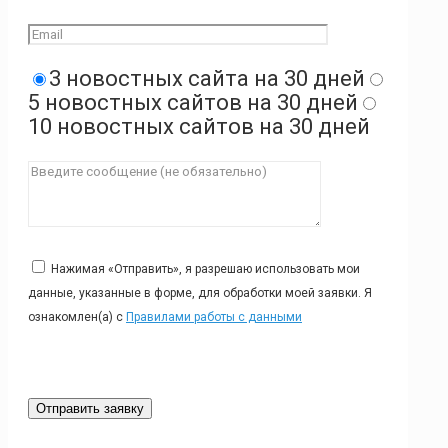
3 новостных сайта на 30 дней
5 новостных сайтов на 30 дней
10 новостных сайтов на 30 дней
Нажимая «Отправить», я разрешаю использовать мои
данные, указанные в форме, для обработки моей заявки. Я
ознакомлен(а) с
Правилами работы с данными