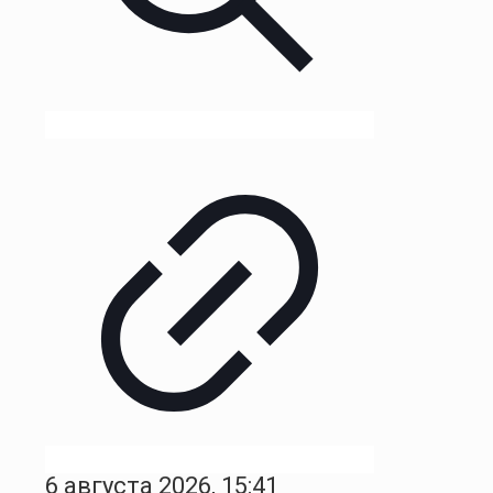
6 августа 2026, 15:41