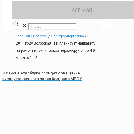
✕
Главная
/
Новости
/
Электроэнергетика
/
В
2011 году Волжская ТГК планирует направить
на ремонт и техническое перевооружение 4,9
млрд рублей
В Санкт-Петербурге пройдет совещание
эксплуатационного звена Холдинга МРСК