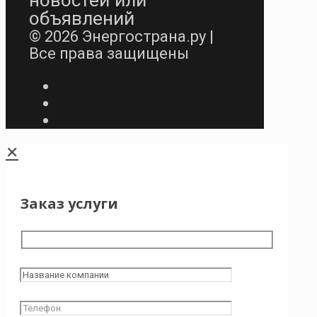
объявлений
© 2026 Энергострана.ру |
Все права защищены
✕
Заказ услуги