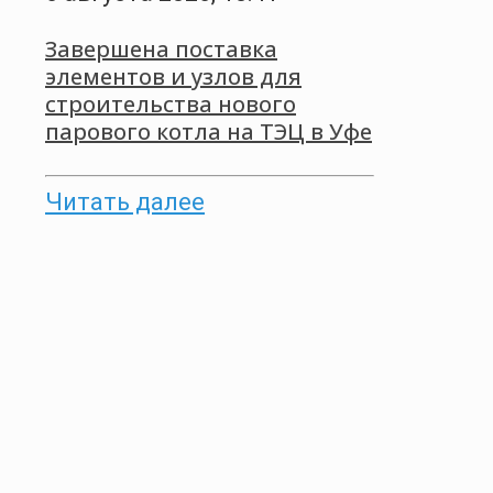
Завершена поставка
элементов и узлов для
строительства нового
парового котла на ТЭЦ в Уфе
Читать далее