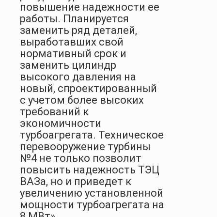
повышение надежности ее
работы. Планируется
заменить ряд деталей,
выработавших свой
нормативный срок и
заменить цилиндр
высокого давления на
новый, спроектированный
с учетом более высоких
требований к
экономичности
турбоагрегата. Техническое
перевооружение турбины
№4 не только позволит
повысить надежность ТЭЦ
ВАЗа, но и приведет к
увеличению установленной
мощности турбоагрегата на
8 МВт».