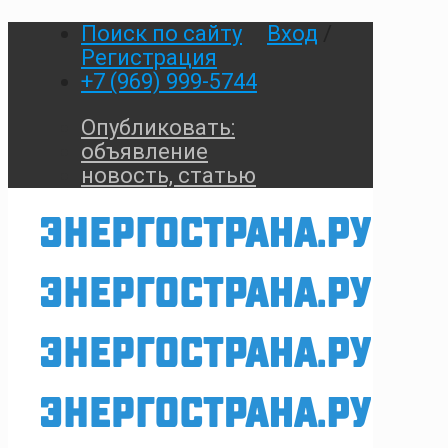
Поиск по сайту
Вход
/
Регистрация
+7 (969) 999-5744
Опубликовать:
объявление
новость, статью