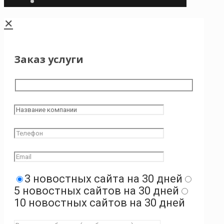
✕
Заказ услуги
3 новостных сайта на 30 дней
5 новостных сайтов на 30 дней
10 новостных сайтов на 30 дней