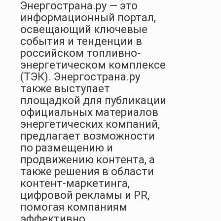
Энергострана.ру — это
информационный портал,
освещающий ключевые
события и тенденции в
российском топливно-
энергетическом комплексе
(ТЭК). Энергострана.ру
также выступает
площадкой для публикации
официальных материалов
энергетических компаний,
предлагает возможности
по размещению и
продвижению контента, а
также решения в области
контент-маркетинга,
цифровой рекламы и PR,
помогая компаниям
эффективно