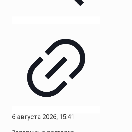
6 августа 2026, 15:41