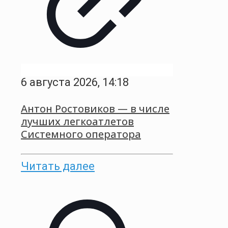
6 августа 2026, 14:18
Антон Ростовиков — в числе
лучших легкоатлетов
Системного оператора
Читать далее