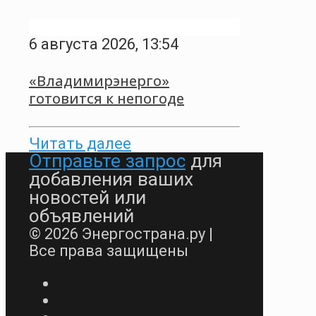
6 августа 2026, 13:54
«Владимирэнерго»
готовится к непогоде
Читать далее
Отправьте запрос
для
добавления ваших
новостей или
объявлений
© 2026 Энергострана.ру |
Все права защищены