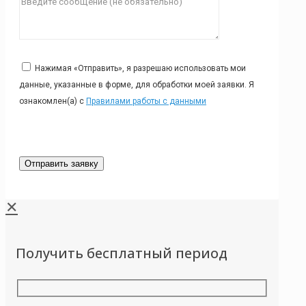
Нажимая «Отправить», я разрешаю использовать мои
данные, указанные в форме, для обработки моей заявки. Я
ознакомлен(а) с
Правилами работы с данными
✕
Получить бесплатный период