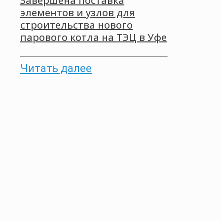
Завершена поставка
элементов и узлов для
строительства нового
парового котла на ТЭЦ в Уфе
Читать далее