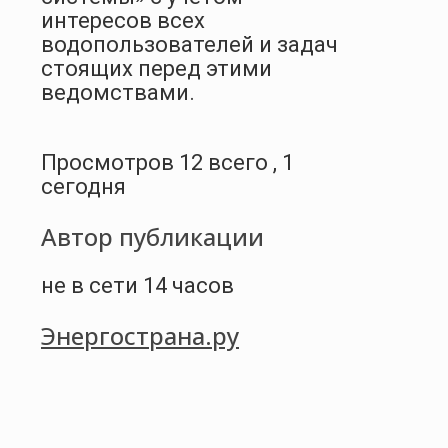
интересов всех
водопользователей и задач
стоящих перед этими
ведомствами.
Просмотров 12 всего , 1
сегодня
Автор публикации
не в сети 14 часов
Энергострана.ру