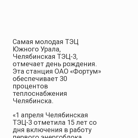
Самая молодая ТЭЦ
Южного Урала,
Челябинская ТЭЦ-3,
отмечает день рождения.
Эта станция ОАО «Фортум»
обеспечивает 30
процентов
теплоснабжения
Челябинска.
«1 апреля Челябинская
ТЭЦ-3 отметила 15 лет со
дня включения в работу
первого энергоблока.