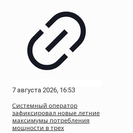
7 августа 2026, 16:53
Системный оператор
зафиксировал новые летние
максимумы потребления
мощности в трех