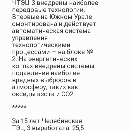
ЧТЭЦ-3 внедрены наиболее
передовые технологии.
Впервые на Южном Урале
смонтирована и действует
автоматическая система
управления
технологическими
процессами — на блоке №
2. На энергетических
котлах внедрены системы
подавления наиболее
вредных выбросов в
атмосферу, таких как
оксиды азота и СО2.
*****
За 15 лет Челябинская
ТЭЦ-3 выработала 25,5