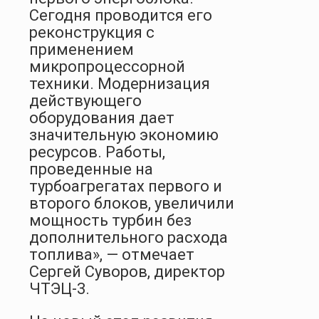
Сегодня проводится его
реконструкция с
применением
микропроцессорной
техники. Модернизация
действующего
оборудования дает
значительную экономию
ресурсов. Работы,
проведенные на
турбоагрегатах первого и
второго блоков, увеличили
мощность турбин без
дополнительного расхода
топлива», — отмечает
Сергей Суворов, директор
ЧТЭЦ-3.