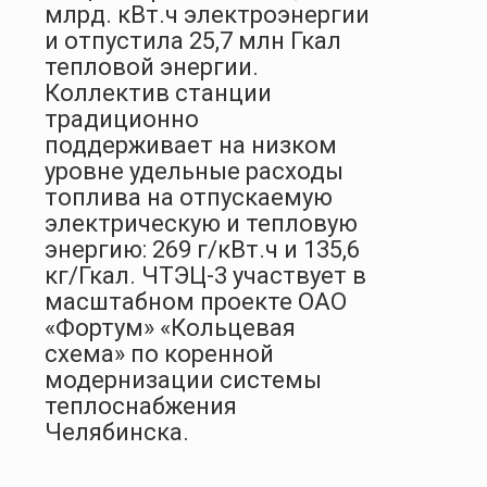
млрд. кВт.ч электроэнергии
и отпустила 25,7 млн Гкал
тепловой энергии.
Коллектив станции
традиционно
поддерживает на низком
уровне удельные расходы
топлива на отпускаемую
электрическую и тепловую
энергию: 269 г/кВт.ч и 135,6
кг/Гкал. ЧТЭЦ-3 участвует в
масштабном проекте ОАО
«Фортум» «Кольцевая
схема» по коренной
модернизации системы
теплоснабжения
Челябинска.