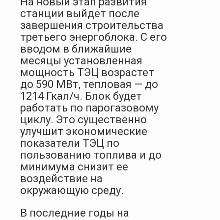
На новый этап развития
станции выйдет после
завершения строительства
третьего энергоблока. С его
вводом в ближайшие
месяцы установленная
мощность ТЭЦ возрастет
до 590 МВт, тепловая — до
1214 Гкал/ч. Блок будет
работать по парогазовому
циклу. Это существенно
улучшит экономические
показатели ТЭЦ по
пользованию топлива и до
минимума снизит ее
воздействие на
окружающую среду.
В последние годы на