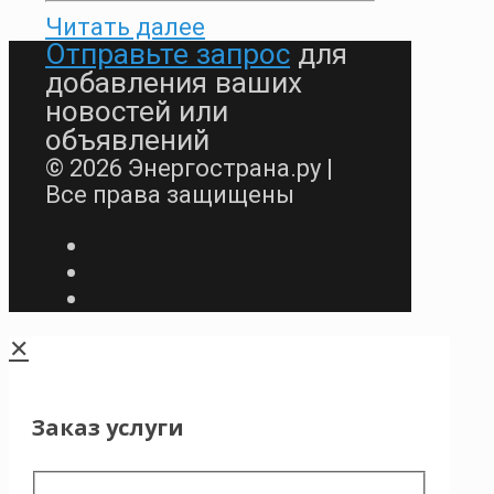
Читать далее
Отправьте запрос
для
добавления ваших
новостей или
объявлений
© 2026 Энергострана.ру |
Все права защищены
✕
Заказ услуги