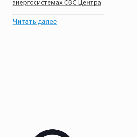
энергосистемах ОЭС Центра
Читать далее