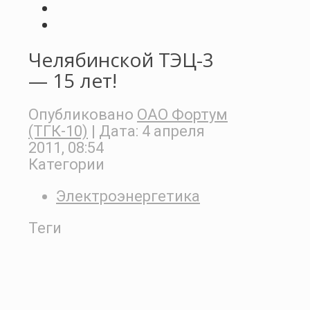
Челябинской ТЭЦ-3
— 15 лет!
Опубликовано
ОАО Фортум
(ТГК-10)
| Дата:
4 апреля
2011, 08:54
Категории
Электроэнергетика
Теги