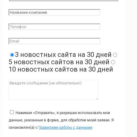
3 новостных сайта на 30 дней
5 новостных сайтов на 30 дней
10 новостных сайтов на 30 дней
Нажимая «Отправить», я разрешаю использовать мои
данные, указанные в форме, для обработки моей заявки. Я
ознакомлен(а) с
Правилами работы с данными