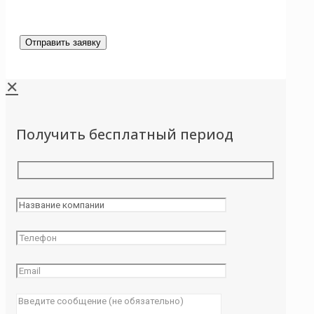
✕
Получить бесплатный период