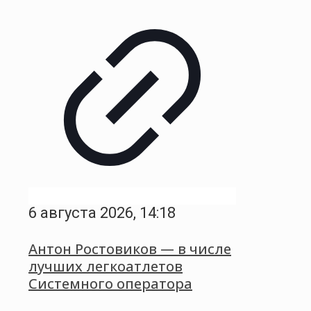
6 августа 2026, 14:18
Антон Ростовиков — в числе
лучших легкоатлетов
Системного оператора