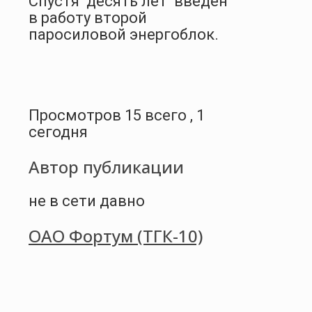
Спустя десять лет введен
в работу второй
паросиловой энергоблок.
Просмотров 15 всего , 1
сегодня
Автор публикации
не в сети давно
ОАО Фортум (ТГК-10)