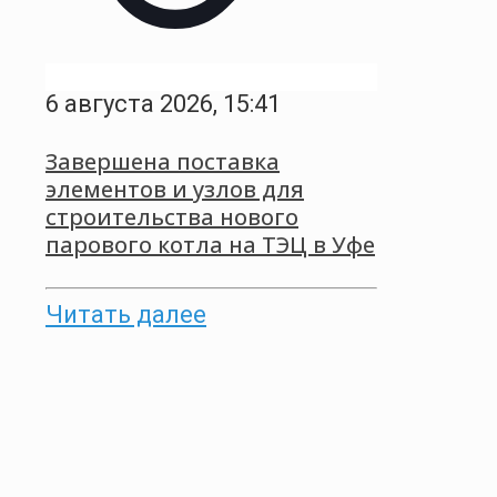
6 августа 2026, 15:41
Завершена поставка
элементов и узлов для
строительства нового
парового котла на ТЭЦ в Уфе
Читать далее