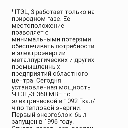
ЧТЭЦ-3 работает только на
природном газе. Ее
местоположение
позволяет с
минимальными потерями
обеспечивать потребности
в электроэнергии
металлургических и других
промышленных
предприятий областного
центра. Сегодня
установленная мощность
ЧТЭЦ-3: 360 МВт по
электрической и 1092 Гкал/
ч по тепловой энергии.
Первый энергоблок был
запущен в 1996 году.