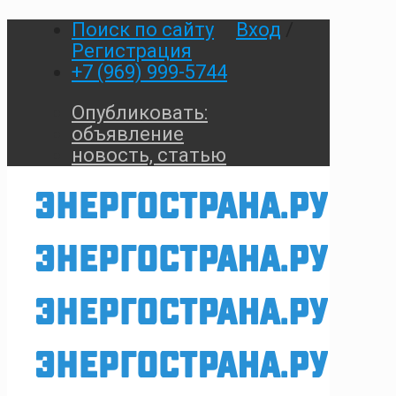
Поиск по сайту
Вход
/
Регистрация
+7 (969) 999-5744
Опубликовать:
объявление
новость, статью