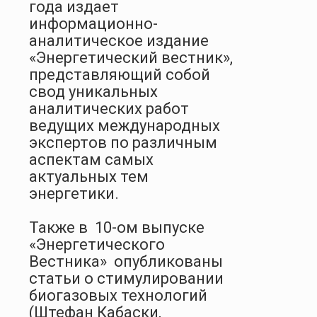
года издает
информационно-
аналитическое издание
«Энергетический вестник»,
представляющий собой
свод уникальных
аналитических работ
ведущих международных
экспертов по различным
аспектам самых
актуальных тем
энергетики.
Также в 10-ом выпуске
«Энергетического
Вестника» опубликованы
статьи о стимулировании
биогазовых технологий
(Штефан Кабаски,