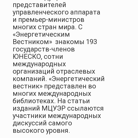
представителей
управленческого аппарата
и премьер-министров
многих стран мира. С
«Энергетическим
Вестником» знакомы 193
государств-членов
ЮНЕСКО, сотни
международных
организаций отраслевых
компаний. «Энергетический
вестник» представлен во
многих международных
библиотеках. На статьи
изданий МЦУЭР ссылаются
участники международных
дискуссий самого
высокого уровня.