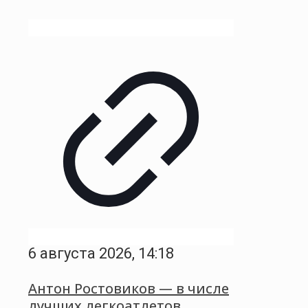
6 августа 2026, 14:18
Антон Ростовиков — в числе
лучших легкоатлетов