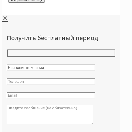
✕
Получить бесплатный период