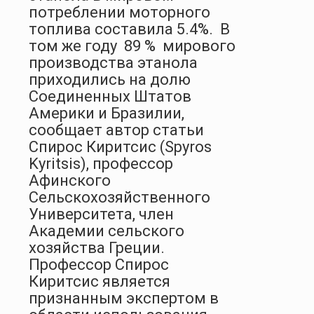
потреблении моторного
топлива составила 5.4%. В
том же году 89 % мирового
производства этанола
приходились на долю
Соединенных Штатов
Америки и Бразилии,
сообщает автор статьи
Спирос Киритсис (Spyros
Kyritsis), профессор
Афинского
Сельскохозяйственного
Университета, член
Академии сельского
хозяйства Греции.
Профессор Спирос
Киритсис является
признанным экспертом в