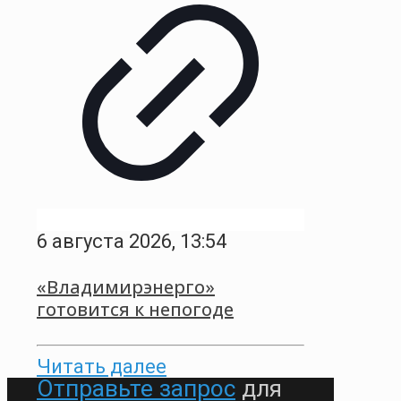
6 августа 2026, 13:54
«Владимирэнерго»
готовится к непогоде
Читать далее
Отправьте запрос
для