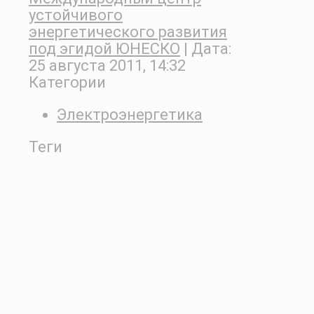
устойчивого
энергетического развития
под эгидой ЮНЕСКО
| Дата:
25 августа 2011, 14:32
Категории
Электроэнергетика
Теги