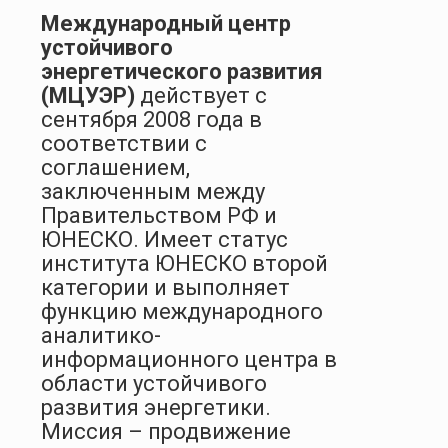
Международный центр
устойчивого
энергетического развития
(МЦУЭР)
действует с
сентября 2008 года в
соответствии с
соглашением,
заключенным между
Правительством РФ и
ЮНЕСКО. Имеет статус
института ЮНЕСКО второй
категории и выполняет
функцию международного
аналитико-
информационного центра в
области устойчивого
развития энергетики.
Миссия – продвижение