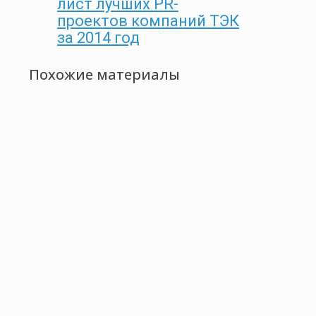
лист лучших PR-
проектов компаний ТЭК
за 2014 год
Похожие материалы