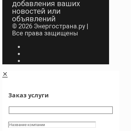
добавления ваших
новостей или
объявлений
© 2026 Энергострана.ру |
Все права защищены
✕
Заказ услуги