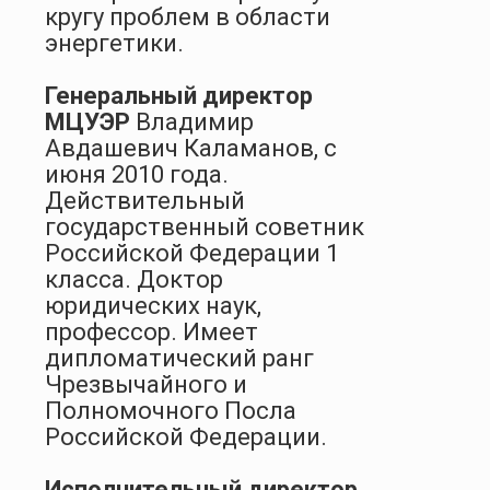
кругу проблем в области
энергетики.
Генеральный директор
МЦУЭР
Владимир
Авдашевич Каламанов, с
июня 2010 года.
Действительный
государственный советник
Российской Федерации 1
класса. Доктор
юридических наук,
профессор. Имеет
дипломатический ранг
Чрезвычайного и
Полномочного Посла
Российской Федерации.
Исполнительный директор