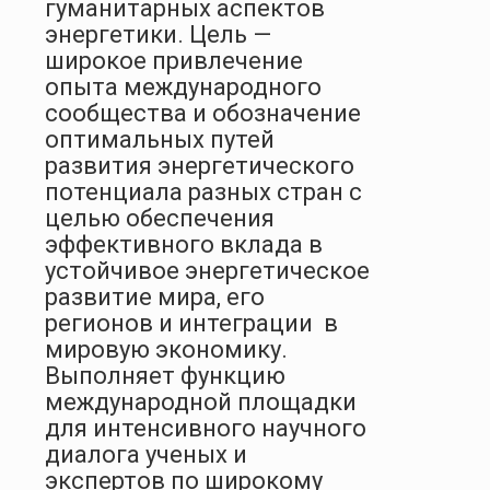
гуманитарных аспектов
энергетики. Цель —
широкое привлечение
опыта международного
сообщества и обозначение
оптимальных путей
развития энергетического
потенциала разных стран с
целью обеспечения
эффективного вклада в
устойчивое энергетическое
развитие мира, его
регионов и интеграции в
мировую экономику.
Выполняет функцию
международной площадки
для интенсивного научного
диалога ученых и
экспертов по широкому