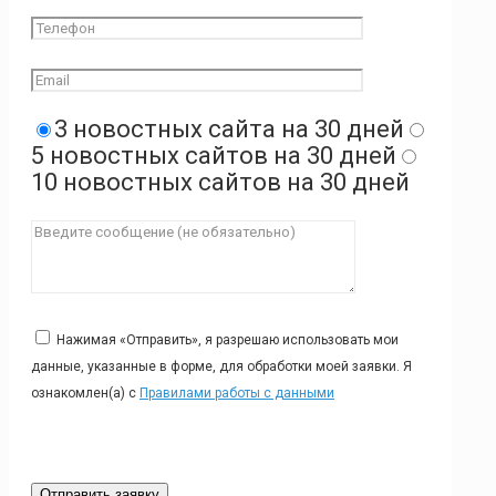
3 новостных сайта на 30 дней
5 новостных сайтов на 30 дней
10 новостных сайтов на 30 дней
Нажимая «Отправить», я разрешаю использовать мои
данные, указанные в форме, для обработки моей заявки. Я
ознакомлен(а) с
Правилами работы с данными