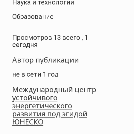
Наука и технологии
Образование
Просмотров 13 всего , 1
сегодня
Автор публикации
не в сети 1 год
Международный центр
устойчивого
энергетического
развития под эгидой
ЮНЕСКО