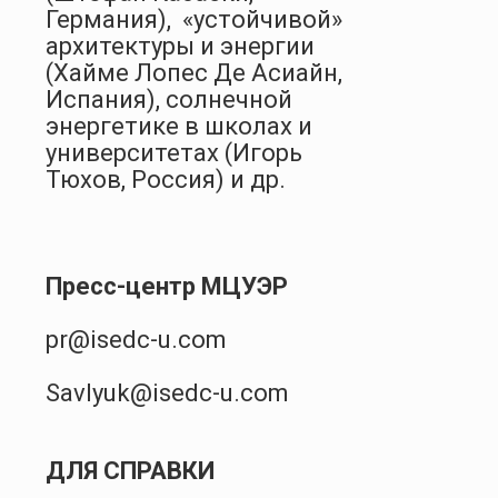
Германия), «устойчивой»
архитектуры и энергии
(Хайме Лопес Де Асиайн,
Испания), солнечной
энергетике в школах и
университетах (Игорь
Тюхов, Россия) и др.
Пресс-центр МЦУЭР
pr@isedc-u.com
Savlyuk@isedc-u.com
ДЛЯ СПРАВКИ