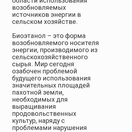
области использования
возобновляемых
источников энергии в
сельском хозяйстве.
Биоэтанол – это форма
возобновляемого носителя
энергии, производимого из
сельскохозяйственного
сырья. Мир сегодня
озабочен проблемой
будущего использования
значительных площадей
пахотной земли,
необходимых для
выращивания
продовольственных
культур, наряду с
проблемами нарушения