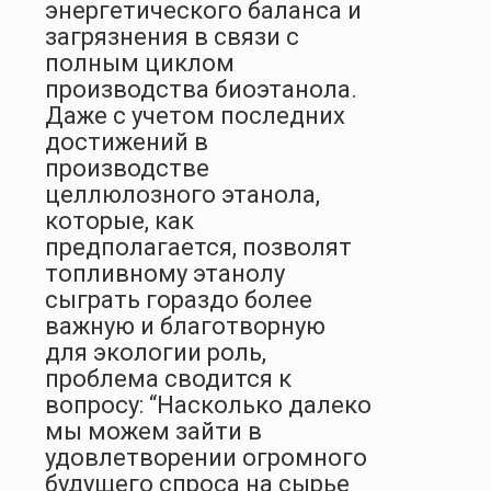
энергетического баланса и
загрязнения в связи с
полным циклом
производства биоэтанола.
Даже с учетом последних
достижений в
производстве
целлюлозного этанола,
которые, как
предполагается, позволят
топливному этанолу
сыграть гораздо более
важную и благотворную
для экологии роль,
проблема сводится к
вопросу: “Насколько далеко
мы можем зайти в
удовлетворении огромного
будущего спроса на сырье