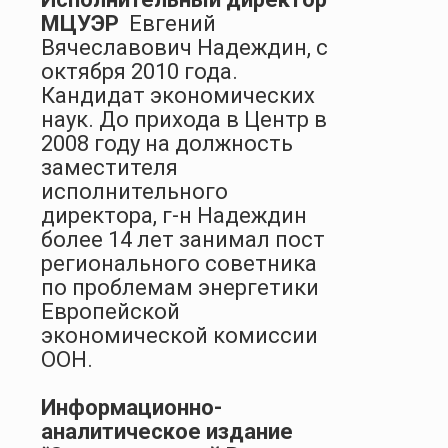
МЦУЭР
Евгений
Вячеславович Надеждин, с
октября 2010 года.
Кандидат экономических
наук. До прихода в Центр в
2008 году на должность
заместителя
исполнительного
директора, г-н Надеждин
более 14 лет занимал пост
регионального советника
по проблемам энергетики
Европейской
экономической комиссии
ООН.
Информационно-
аналитическое издание