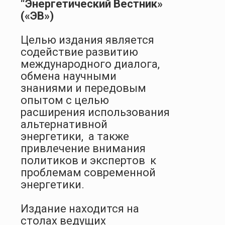
“Энергетический Вестник»
(«ЭВ»)
Целью издания является
содействие развитию
международного диалога,
обмена научными
знаниями и передовым
опытом с целью
расширения использования
альтернативной
энергетики, а также
привлечение внимания
политиков и экспертов к
проблемам современной
энергетики.
Издание находится на
столах ведущих