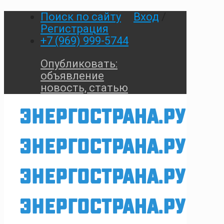
Поиск по сайту
Вход
/
Регистрация
+7 (969) 999-5744
Опубликовать:
объявление
новость, статью