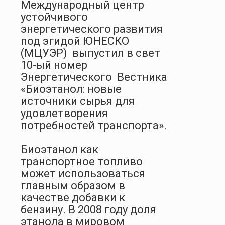
Международный центр
устойчивого
энергетического развития
под эгидой ЮНЕСКО
(МЦУЭР) выпустил в свет
10-ый номер
Энергетического Вестника
«Биоэтанол: новые
источники сырья для
удовлетворения
потребностей транспорта».
Биоэтанол как
транспортное топливо
может использоваться
главным образом в
качестве добавки к
бензину. В 2008 году доля
этанола в мировом