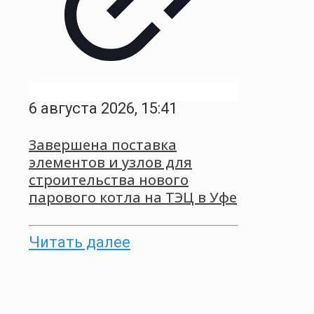
6 августа 2026, 15:41
Завершена поставка
элементов и узлов для
строительства нового
парового котла на ТЭЦ в Уфе
Читать далее