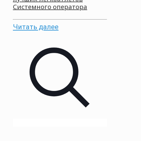
Системного оператора
Читать далее