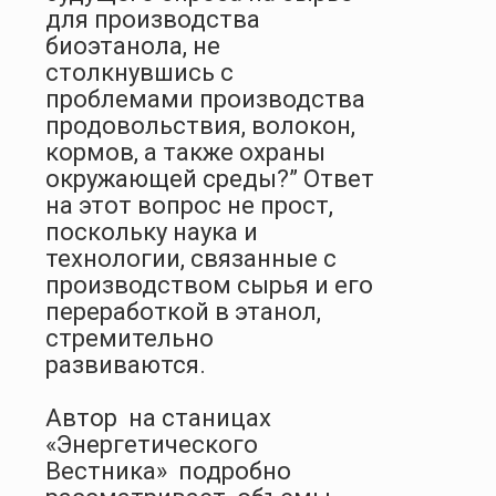
для производства
биоэтанола, не
столкнувшись с
проблемами производства
продовольствия, волокон,
кормов, а также охраны
окружающей среды?” Ответ
на этот вопрос не прост,
поскольку наука и
технологии, связанные с
производством сырья и его
переработкой в этанол,
стремительно
развиваются.
Автор на станицах
«Энергетического
Вестника» подробно