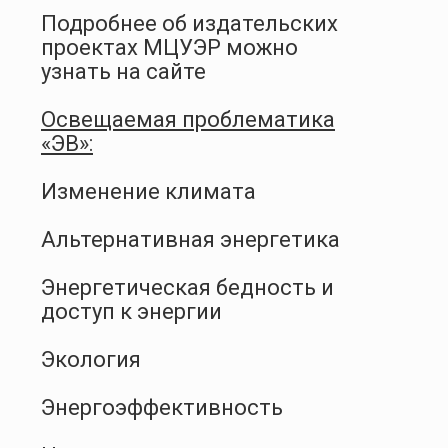
Подробнее об издательских
проектах МЦУЭР можно
узнать на сайте
Освещаемая проблематика
«ЭВ»:
Изменение климата
Альтернативная энергетика
Энергетическая бедность и
доступ к энергии
Экология
Энергоэффективность