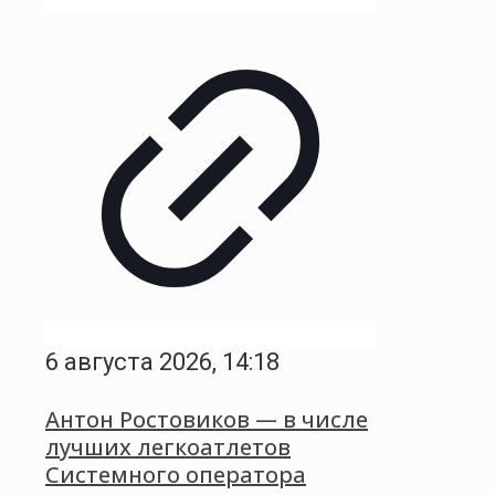
6 августа 2026, 14:18
Антон Ростовиков — в числе
лучших легкоатлетов
Системного оператора