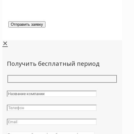
✕
Получить бесплатный период