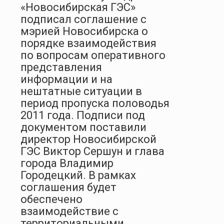
«Новосибирская ГЭС»
подписал соглашение с
мэрией Новосибирска о
порядке взаимодействия
по вопросам оперативного
представления
информации и на
нештатные ситуации в
период пропуска половодья
2011 года. Подписи под
документом поставили
директор Новосибирской
ГЭС Виктор Сершун и глава
города Владимир
Городецкий. В рамках
соглашения будет
обеспечено
взаимодействие с
территориальными