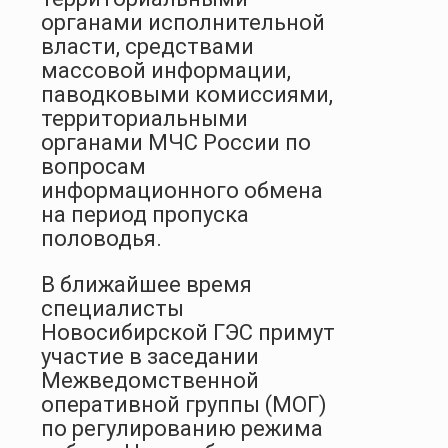
органами исполнительной
власти, средствами
массовой информации,
паводковыми комиссиями,
территориальными
органами МЧС России по
вопросам
информационного обмена
на период пропуска
половодья.
В ближайшее время
специалисты
Новосибирской ГЭС примут
участие в заседании
Межведомственной
оперативной группы (МОГ)
по регулированию режима