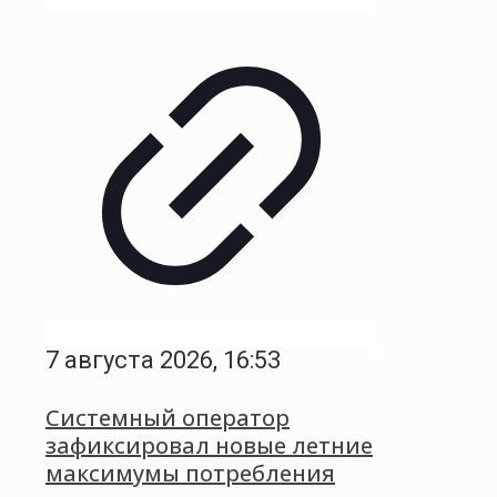
7 августа 2026, 16:53
Системный оператор
зафиксировал новые летние
максимумы потребления