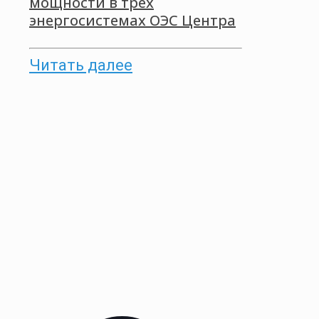
мощности в трех
энергосистемах ОЭС Центра
Читать далее