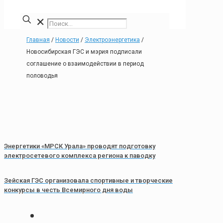
✕
Главная
/
Новости
/
Электроэнергетика
/
Новосибирская ГЭС и мэрия подписали
соглашение о взаимодействии в период
половодья
Энергетики «МРСК Урала» проводят подготовку
электросетевого комплекса региона к паводку
Зейская ГЭС организовала спортивные и творческие
конкурсы в честь Всемирного дня воды