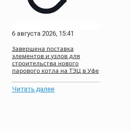
6 августа 2026, 15:41
Завершена поставка
элементов и узлов для
строительства нового
парового котла на ТЭЦ в Уфе
Читать далее