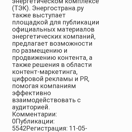
энергетическом комплексе
(ТЭК). Энергострана.ру
также выступает
площадкой для публикации
официальных материалов
энергетических компаний,
предлагает возможности
по размещению и
продвижению контента, а
также решения в области
контент-маркетинга,
цифровой рекламы и PR,
помогая компаниям
эффективно
взаимодействовать с
аудиторией.
Комментарии:
0
Публикации:
5542
Регистрация: 11-05-