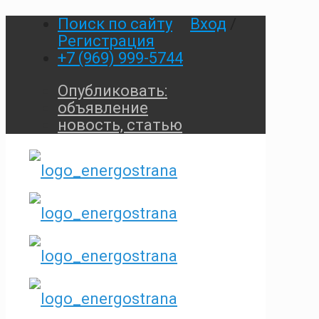
Поиск по сайту
Вход
/
Регистрация
+7 (969) 999-5744
Опубликовать:
объявление
новость, статью