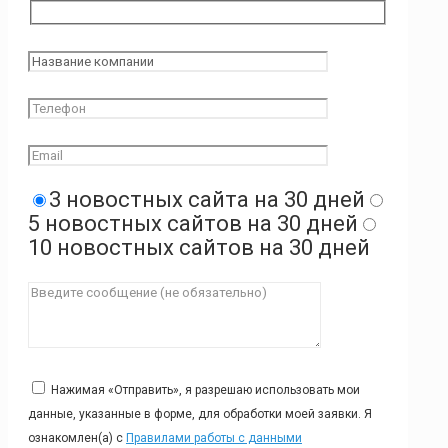
3 новостных сайта на 30 дней
5 новостных сайтов на 30 дней
10 новостных сайтов на 30 дней
Нажимая «Отправить», я разрешаю использовать мои
данные, указанные в форме, для обработки моей заявки. Я
ознакомлен(а) с
Правилами работы с данными