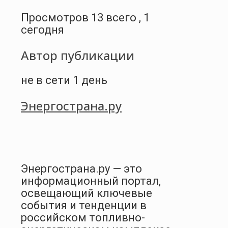
Просмотров 13 всего , 1
сегодня
Автор публикации
не в сети 1 день
Энергострана.ру
Энергострана.ру — это
информационный портал,
освещающий ключевые
события и тенденции в
российском топливно-