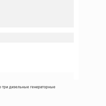
ю три дизельные генераторные