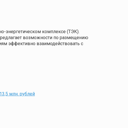
о-энергетическом комплексе (ТЭК).
 предлагает возможности по размещению
ниям эффективно взаимодействовать с
3,5 млн. рублей