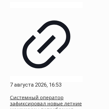
7 августа 2026, 16:53
Системный оператор
зафиксировал новые летние