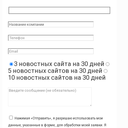
3 новостных сайта на 30 дней
5 новостных сайтов на 30 дней
10 новостных сайтов на 30 дней
Нажимая «Отправить», я разрешаю использовать мои
данные, указанные в форме, для обработки моей заявки. Я