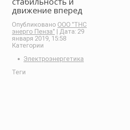
стабильность и
движение вперед
Опубликовано
ООО "ТНС
энерго Пенза"
| Дата:
29
января 2019, 15:58
Категории
Электроэнергетика
Теги