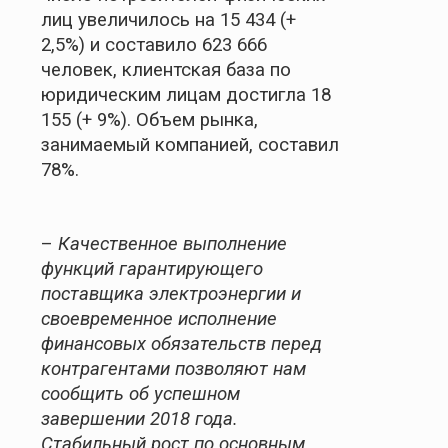
лиц увеличилось на 15 434 (+
2,5%) и составило 623 666
человек, клиентская база по
юридическим лицам достигла 18
155 (+ 9%). Объем рынка,
занимаемый компанией, составил
78%.
–
Качественное выполнение
функций гарантирующего
поставщика электроэнергии и
своевременное исполнение
финансовых обязательств перед
контрагентами позволяют нам
сообщить об успешном
завершении 2018 года.
Стабильный рост по основным