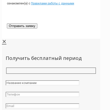
ознакомлен(а) с
Правилами работы с данными
✕
Получить бесплатный период