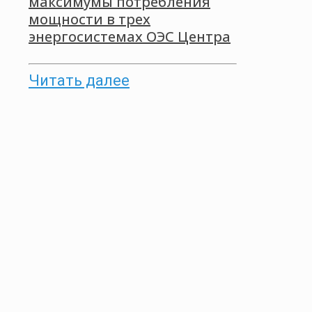
максимумы потребления
мощности в трех
энергосистемах ОЭС Центра
Читать далее