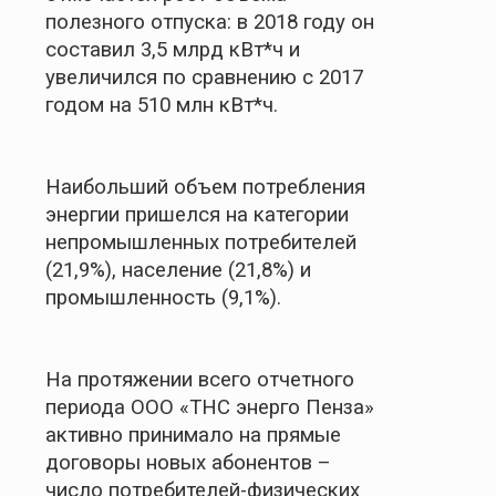
полезного отпуска: в 2018 году он
составил 3,5 млрд кВт*ч и
увеличился по сравнению с 2017
годом на 510 млн кВт*ч.
Наибольший объем потребления
энергии пришелся на категории
непромышленных потребителей
(21,9%), население (21,8%) и
промышленность (9,1%).
На протяжении всего отчетного
периода ООО «ТНС энерго Пенза»
активно принимало на прямые
договоры
новых абонентов –
число потребителей-физических