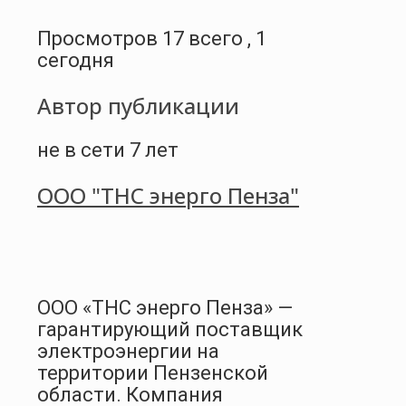
Просмотров 17 всего , 1
сегодня
Автор публикации
не в сети 7 лет
ООО "ТНС энерго Пенза"
ООО «ТНС энерго Пенза» —
гарантирующий поставщик
электроэнергии на
территории Пензенской
области. Компания