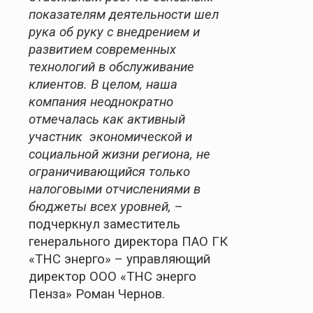
показателям деятельности шел
рука об руку с внедрением и
развитием современных
технологий в обслуживание
клиентов. В целом, наша
компания неоднократно
отмечалась как активный
участник экономической и
социальной жизни региона, не
ограничивающийся только
налоговыми отчислениями в
бюджеты всех уровней,
–
подчеркнул заместитель
генерального директора ПАО ГК
«ТНС энерго»
–
управляющий
директор ООО «ТНС энерго
Пенза» Роман Чернов.