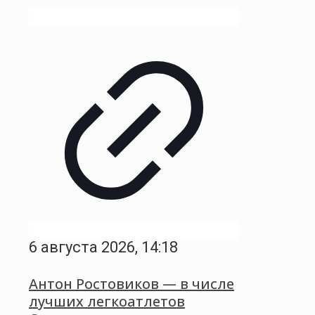
6 августа 2026, 14:18
Антон Ростовиков — в числе
лучших легкоатлетов