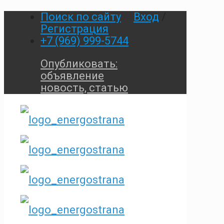
Поиск по сайту
Вход
/
Регистрация
+7 (969) 999-5744
Опубликовать:
объявление
новость, статью