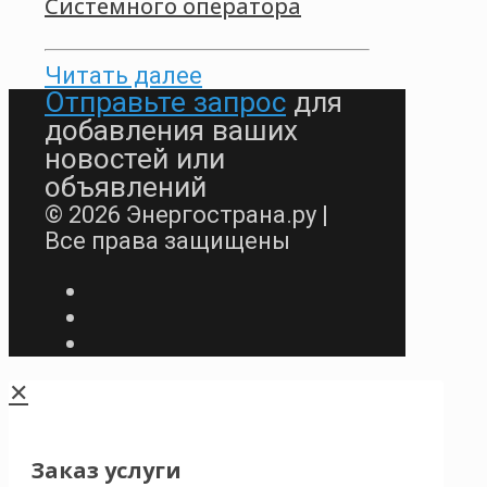
Системного оператора
Читать далее
Отправьте запрос
для
добавления ваших
новостей или
объявлений
© 2026 Энергострана.ру |
Все права защищены
✕
Заказ услуги