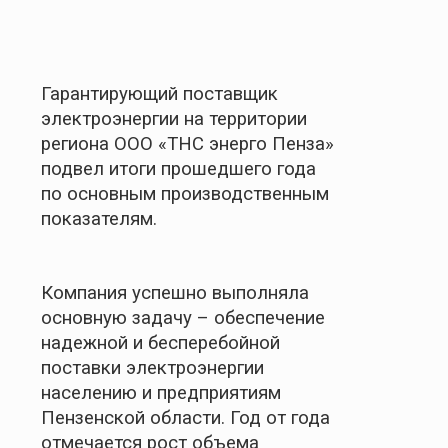
Гарантирующий поставщик
электроэнергии на территории
региона ООО «ТНС энерго Пенза»
подвел итоги прошедшего года
по основным производственным
показателям.
Компания успешно выполняла
основную задачу – обеспечение
надежной и бесперебойной
поставки электроэнергии
населению и предприятиям
Пензенской области. Год от года
отмечается рост объема