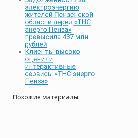
электроэнергию
жителей Пензенской
области перед «ТНС
энерго Пенза»
превысила 437 млн
рублей
Клиенты высоко
оценили
интерактивные
сервисы «ТНС энерго
Пенза»
Похожие материалы