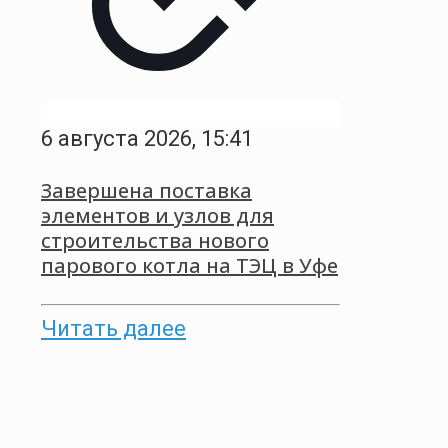
6 августа 2026, 15:41
Завершена поставка
элементов и узлов для
строительства нового
парового котла на ТЭЦ в Уфе
Читать далее