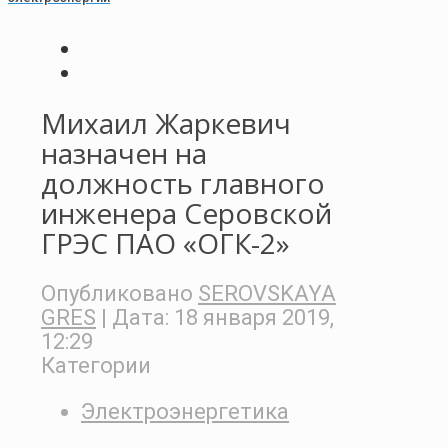
Михаил Жаркевич
назначен на
должность главного
инженера Серовской
ГРЭС ПАО «ОГК-2»
Опубликовано
SEROVSKAYA
GRES
| Дата:
18 января 2019,
12:29
Категории
Электроэнергетика