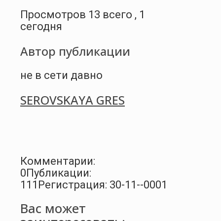
Просмотров 13 всего , 1
сегодня
Автор публикации
не в сети давно
SEROVSKAYA GRES
Комментарии:
0
Публикации:
111
Регистрация: 30-11--0001
Вас может