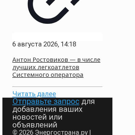
6 августа 2026, 14:18
Антон Ростовиков — в числе
лучших легкоатлетов
Системного оператора
Читать далее
Отправьте запрос
для
добавления ваших
новостей или
объявлений
© 2026 Энергострана.ру |