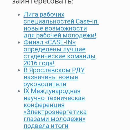
заинтересовать:
Лига рабочих
специальностей Case-in:
новые возможности
для рабочей молодежи!
Финал «CASE-IN»:
определены лучшие
студенческие команды
2016 года!
В Ярославском РДУ
назначены новые
руководители
IX Международная
научно-техническая
конференция
«Электроэнергетика
глазами молодежи»
подвела итоги