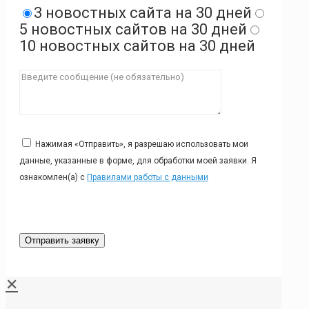
3 новостных сайта на 30 дней
5 новостных сайтов на 30 дней
10 новостных сайтов на 30 дней
Нажимая «Отправить», я разрешаю использовать мои
данные, указанные в форме, для обработки моей заявки. Я
ознакомлен(а) с
Правилами работы с данными
✕