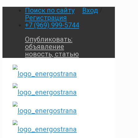
Поиск по сайту
Вход
/
Регистрация
+7 (969) 999-5744
Опубликовать:
объявление
новость, статью