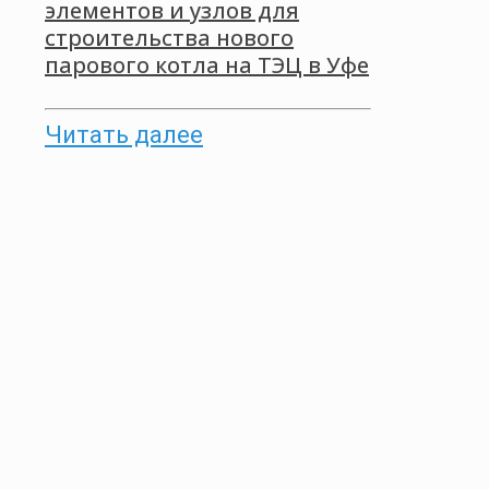
элементов и узлов для
строительства нового
парового котла на ТЭЦ в Уфе
Читать далее