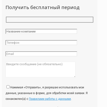
Получить бесплатный период
Нажимая «Отправить», я разрешаю использовать мои
данные, указанные в форме, для обработки моей заявки. Я
ознакомлен(а) с
Правилами работы с данными
.