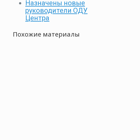
Назначены новые
руководители ОДУ
Центра
Похожие материалы