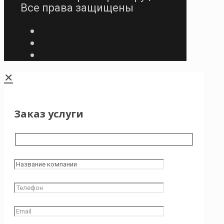
Все права защищены
✕
Заказ услуги