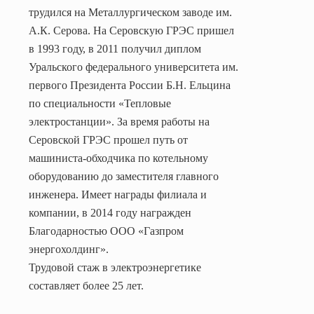
трудился на Металлургическом заводе им.
А.К. Серова. На Серовскую ГРЭС пришел
в 1993 году, в 2011 получил диплом
Уральского федерального университета им.
первого Президента России Б.Н. Ельцина
по специальности «Тепловые
электростанции».
За время работы на
Серовской ГРЭС прошел путь от
машиниста-обходчика по котельному
оборудованию до заместителя главного
инженера. Имеет награды филиала и
компании, в 2014 году награжден
Благодарностью ООО «Газпром
энергохолдинг».
Трудовой стаж в электроэнергетике
составляет более 25 лет.