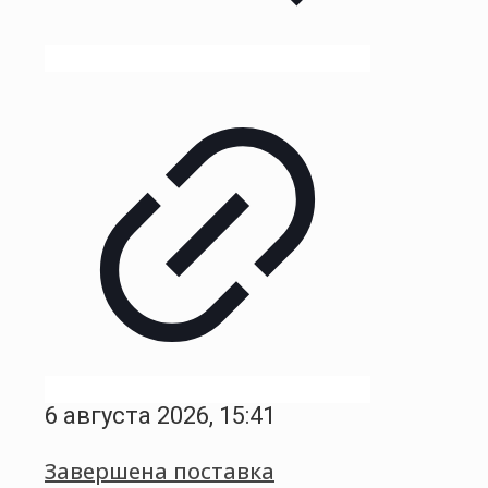
6 августа 2026, 15:41
Завершена поставка