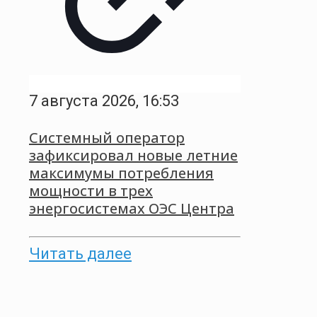
7 августа 2026, 16:53
Системный оператор
зафиксировал новые летние
максимумы потребления
мощности в трех
энергосистемах ОЭС Центра
Читать далее