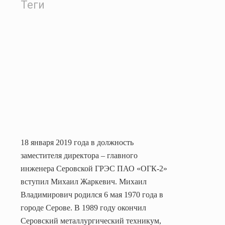
Теги
18 января 2019 года в должность
заместителя директора – главного
инженера Серовской ГРЭС ПАО «ОГК-2»
вступил Михаил Жаркевич.
Михаил
Владимирович родился 6 мая 1970 года в
городе Серове. В 1989 году окончил
Серовский металлургический техникум,