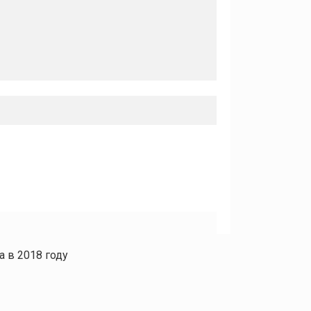
а в 2018 году