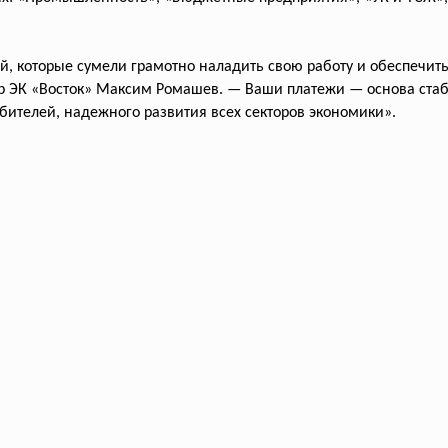
, которые сумели грамотно наладить свою работу и обеспечит
р ЭК «Восток» Максим Ромашев. — Ваши платежи — основа стаб
бителей, надежного развития всех секторов экономики».