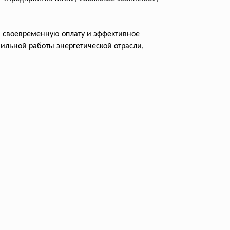
ь своевременную оплату и эффективное
ильной работы энергетической отрасли,