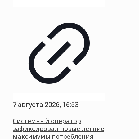
7 августа 2026, 16:53
Системный оператор
зафиксировал новые летние
максимумы потребления