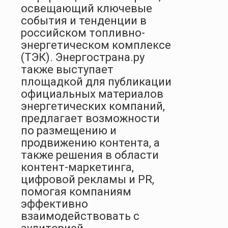
освещающий ключевые
события и тенденции в
российском топливно-
энергетическом комплексе
(ТЭК). Энергострана.ру
также выступает
площадкой для публикации
официальных материалов
энергетических компаний,
предлагает возможности
по размещению и
продвижению контента, а
также решения в области
контент-маркетинга,
цифровой рекламы и PR,
помогая компаниям
эффективно
взаимодействовать с