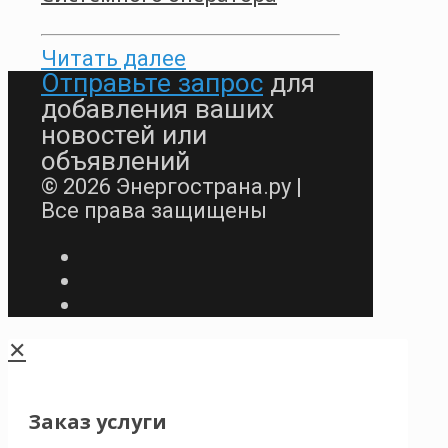
Читать далее
Отправьте запрос
для
добавления ваших
новостей или
объявлений
© 2026 Энергострана.ру |
Все права защищены
✕
Заказ услуги