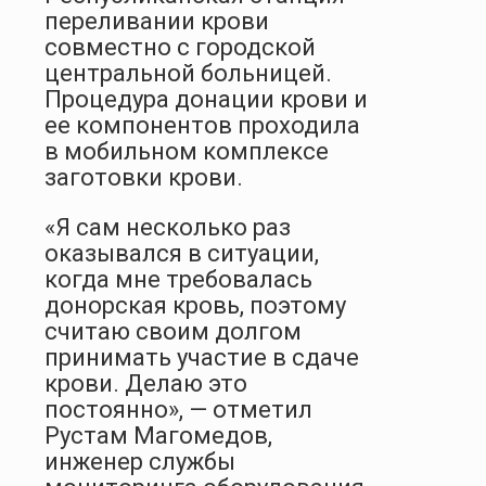
переливании крови
совместно с городской
центральной больницей.
Процедура донации крови и
ее компонентов проходила
в мобильном комплексе
заготовки крови.
«Я сам несколько раз
оказывался в ситуации,
когда мне требовалась
донорская кровь, поэтому
считаю своим долгом
принимать участие в сдаче
крови. Делаю это
постоянно», — отметил
Рустам Магомедов,
инженер службы