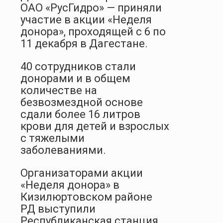
ОАО «РусГидро» — приняли
участие в акции «Неделя
донора», проходящей с 6 по
11 декабря в Дагестане.
40 сотрудников стали
донорами и в общем
количестве на
безвозмездной основе
сдали более 16 литров
крови для детей и взрослых
с тяжелыми
заболеваниями.
Организаторами акции
«Неделя донора» в
Кизилюртовском районе
РД выступили
Республиканская станция