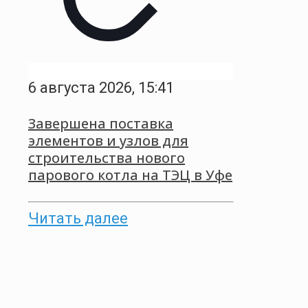
6 августа 2026, 15:41
Завершена поставка
элементов и узлов для
строительства нового
парового котла на ТЭЦ в Уфе
Читать далее