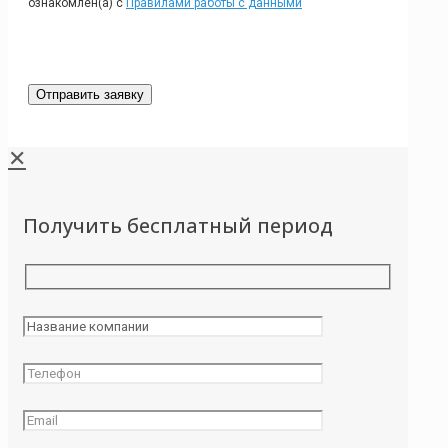
ознакомлен(а) с
Правилами работы с данными
✕
Получить бесплатный период