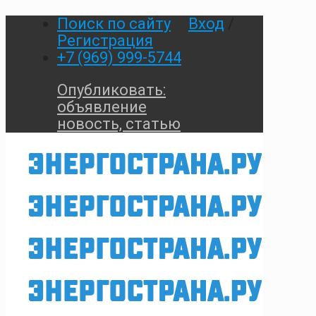
Поиск по сайту
Вход
/
Регистрация
+7 (969) 999-5744
Опубликовать:
объявление
новость, статью