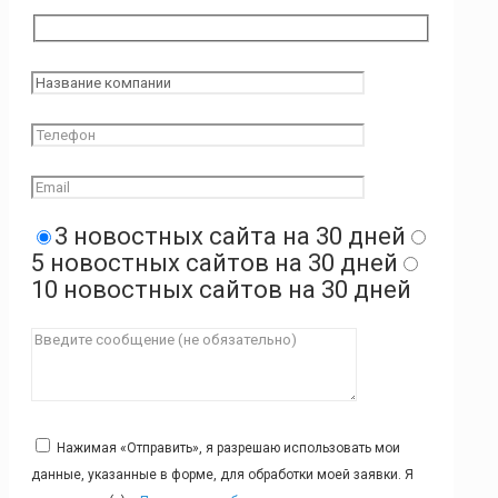
3 новостных сайта на 30 дней
5 новостных сайтов на 30 дней
10 новостных сайтов на 30 дней
Нажимая «Отправить», я разрешаю использовать мои
данные, указанные в форме, для обработки моей заявки. Я