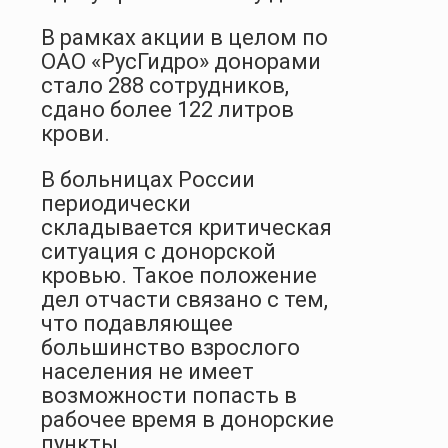
В рамках акции в целом по
ОАО «РусГидро» донорами
стало 288 сотрудников,
сдано более 122 литров
крови.
В больницах России
периодически
складывается критическая
ситуация с донорской
кровью. Такое положение
дел отчасти связано с тем,
что подавляющее
большинство взрослого
населения не имеет
возможности попасть в
рабочее время в донорские
пункты.