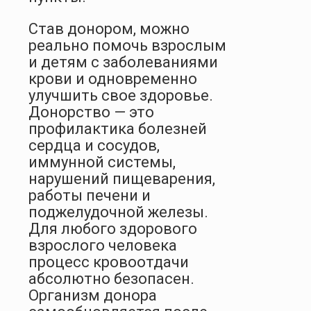
Став донором, можно
реально помочь взрослым
и детям с заболеваниями
крови и одновременно
улучшить свое здоровье.
Донорство — это
профилактика болезней
сердца и сосудов,
иммунной системы,
нарушений пищеварения,
работы печени и
поджелудочной железы.
Для любого здорового
взрослого человека
процесс кровоотдачи
абсолютно безопасен.
Организм донора